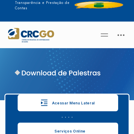
Transparência e Prestação de
Contas
Acessar Menu Lateral
. . . .
Serviços Online