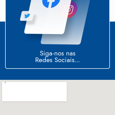
Siga-nos nas
Redes Sociais...