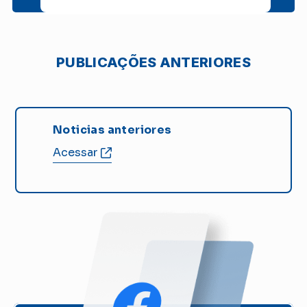
PUBLICAÇÕES ANTERIORES
Noticias anteriores
Acessar