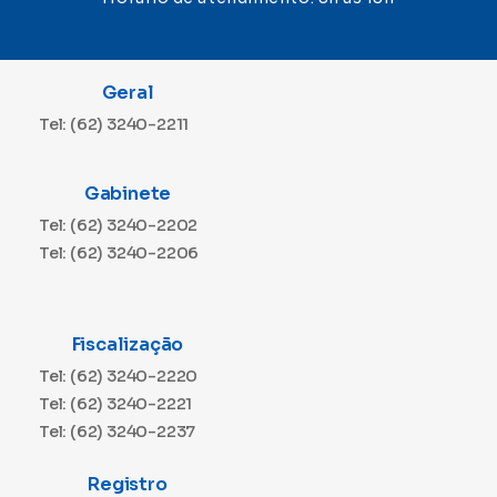
Geral
Tel: (62) 3240-2211
Gabinete
Tel: (62) 3240-2202
Tel: (62) 3240-2206
Fiscalização
Tel: (62) 3240-2220
Tel: (62) 3240-2221
Tel: (62) 3240-2237
Registro