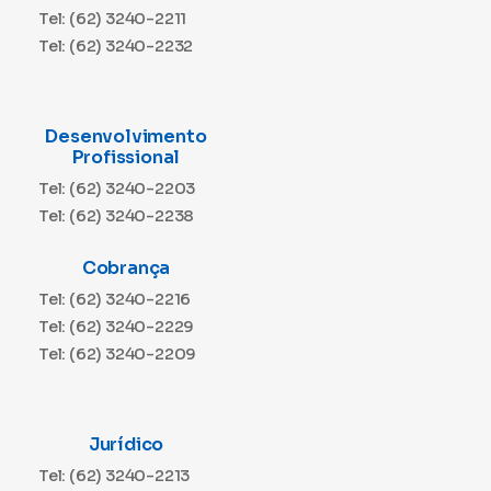
Tel: (62) 3240-2211
Tel: (62) 3240-2232
Desenvolvimento
Profissional
Tel: (62) 3240-2203
Tel: (62) 3240-2238
Cobrança
Tel: (62) 3240-2216
Tel: (62) 3240-2229
Tel: (62) 3240-2209
Jurídico
Tel: (62) 3240-2213