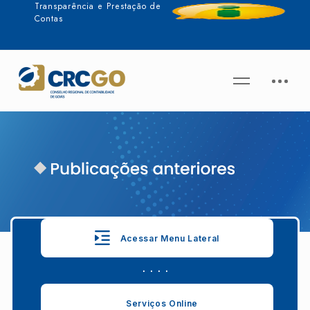
Transparência e Prestação de
Contas
Acessar Menu Lateral
. . . .
Serviços Online