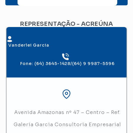
REPRESENTAÇÃO - ACREÚNA
Vanderlei Garcia
Fone: (64) 3645-1428/(64) 9 9987-5596
Avenida Amazonas nº 47 – Centro – Ref.
Galeria Garcia Consultoria Empresarial