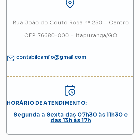
Rua João do Couto Rosa nº 250 – Centro
CEP. 76680-000 – Itapuranga/GO
contabilcamilo@gmail.com
HORÁRIO DE ATENDIMENTO:
Segunda a Sexta das 07h30 às 11h30 e
das 13h às 17h