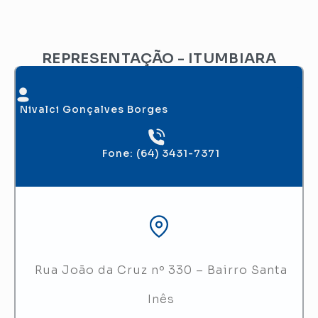
REPRESENTAÇÃO - ITUMBIARA
Nivalci Gonçalves Borges
Fone: (64) 3431-7371
Rua João da Cruz nº 330 – Bairro Santa
Inês