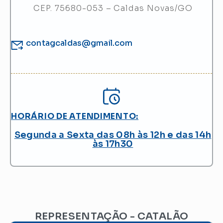
CEP. 75680-053 – Caldas Novas/GO
contagcaldas@gmail.com
HORÁRIO DE ATENDIMENTO:
Segunda a Sexta das 08h às 12h e das 14h
às 17h30
REPRESENTAÇÃO - CATALÃO