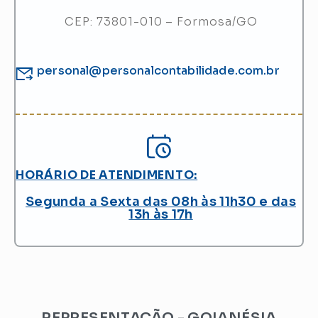
CEP: 73801-010 – Formosa/GO
personal@personalcontabilidade.com.br
HORÁRIO DE ATENDIMENTO:
Segunda a Sexta das 08h às 11h30 e das
13h às 17h
REPRESENTAÇÃO - GOIANÉSIA