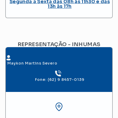
Segunda a Sexta das 08h às 11h30 e das
13h às 17h
REPRESENTAÇÃO - INHUMAS
Maykon Martins Severo
Fone: (62) 9 8457-0139