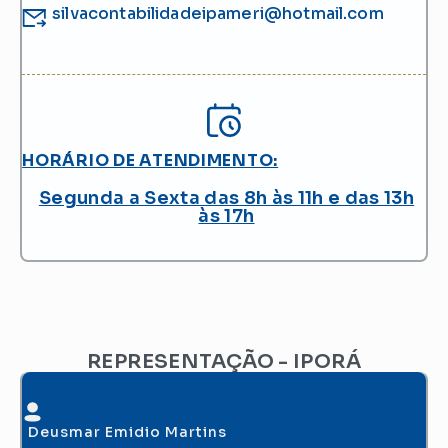
silvacontabilidadeipameri@hotmail.com
HORÁRIO DE ATENDIMENTO:
Segunda a Sexta das 8h às 11h e das 13h
às 17h
REPRESENTAÇÃO - IPORÁ
Deusmar Emidio Martins