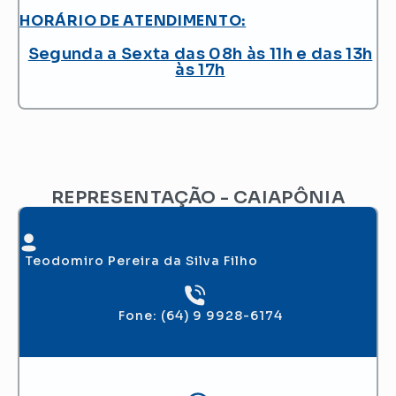
HORÁRIO DE ATENDIMENTO:
Segunda a Sexta das 08h às 11h e das 13h
às 17h
REPRESENTAÇÃO - CAIAPÔNIA
Teodomiro Pereira da Silva Filho
Fone: (64) 9 9928-6174