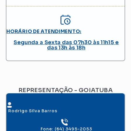
HORÁRIO DE ATENDIMENTO:
Segunda a Sexta das 07h30 às 11h15 e
das 13h às 18h
REPRESENTAÇÃO - GOIATUBA
Rodrigo Silva Barros
Fone: (64) 3495-2053