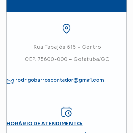
Rua Tapajós 516 – Centro
CEP. 75600-000 – Goiatuba/GO
rodrigobarroscontador@gmail.com
HORÁRIO DE ATENDIMENTO: