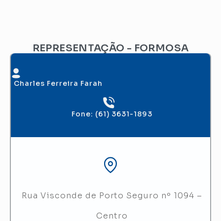
REPRESENTAÇÃO - FORMOSA
Charles Ferreira Farah
Fone: (61) 3631-1893
Rua Visconde de Porto Seguro nº 1094 –
Centro