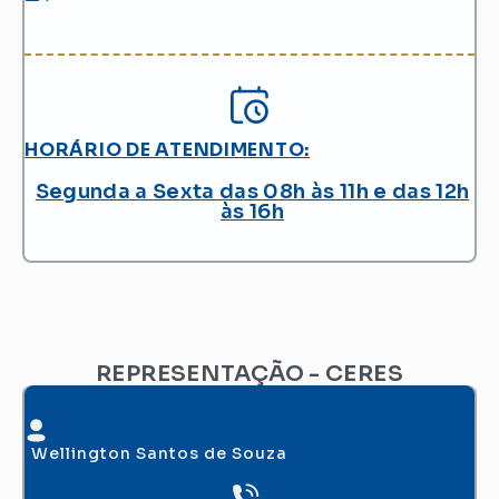
HORÁRIO DE ATENDIMENTO:
Segunda a Sexta das 08h às 11h e das 12h
às 16h
REPRESENTAÇÃO - CERES
Wellington Santos de Souza