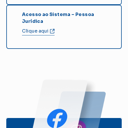
Acesso ao Sistema – Pessoa
Jurídica
Clique aqui