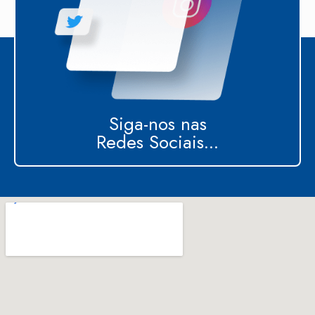
Siga-nos nas
Redes Sociais...