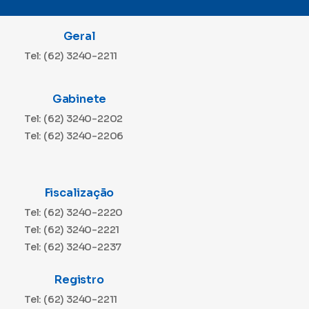
Geral
Tel: (62) 3240-2211
Gabinete
Tel: (62) 3240-2202
Tel: (62) 3240-2206
Fiscalização
Tel: (62) 3240-2220
Tel: (62) 3240-2221
Tel: (62) 3240-2237
Registro
Tel: (62) 3240-2211