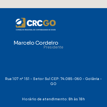
Marcelo Cordeiro
Presidente
Rua 107 n° 151 - Setor Sul CEP: 74.085-060 - Goiânia -
GO
Horário de atendimento: 8h às 18h