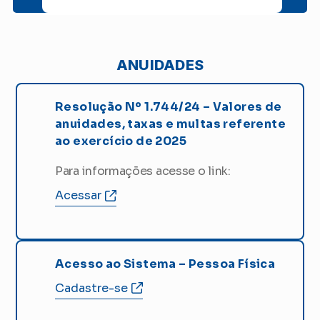
ANUIDADES
Resolução Nº 1.744/24 – Valores de
anuidades, taxas e multas referente
ao exercício de 2025
Para informações acesse o link:
Acessar
Acesso ao Sistema – Pessoa Física
Cadastre-se