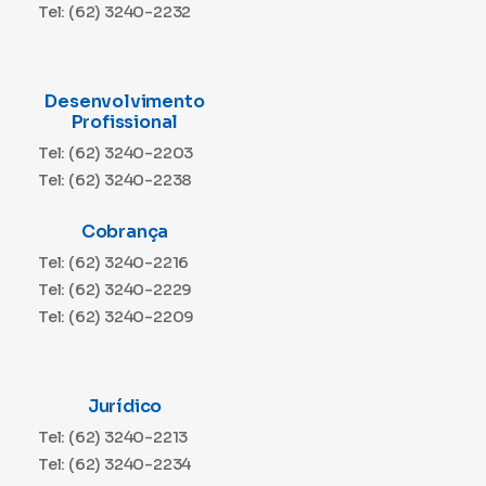
Tel: (62) 3240-2232
Desenvolvimento
Profissional
Tel: (62) 3240-2203
Tel: (62) 3240-2238
Cobrança
Tel: (62) 3240-2216
Tel: (62) 3240-2229
Tel: (62) 3240-2209
Jurídico
Tel: (62) 3240-2213
Tel: (62) 3240-2234