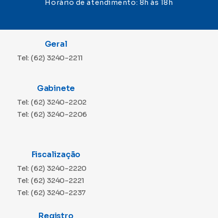
Horário de atendimento: 8h às 18h
Geral
Tel: (62) 3240-2211
Gabinete
Tel: (62) 3240-2202
Tel: (62) 3240-2206
Fiscalização
Tel: (62) 3240-2220
Tel: (62) 3240-2221
Tel: (62) 3240-2237
Registro