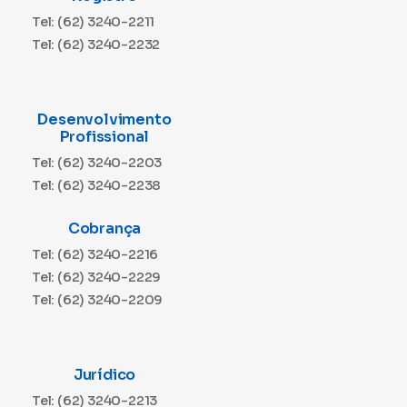
Tel: (62) 3240-2211
Tel: (62) 3240-2232
Desenvolvimento
Profissional
Tel: (62) 3240-2203
Tel: (62) 3240-2238
Cobrança
Tel: (62) 3240-2216
Tel: (62) 3240-2229
Tel: (62) 3240-2209
Jurídico
Tel: (62) 3240-2213