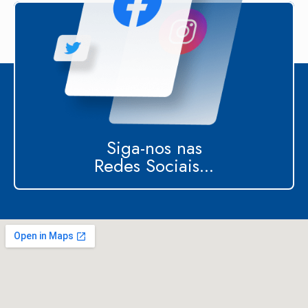
Siga-nos nas
Redes Sociais...