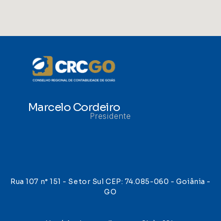
Marcelo Cordeiro
Presidente
Rua 107 n° 151 - Setor Sul CEP: 74.085-060 - Goiânia -
GO