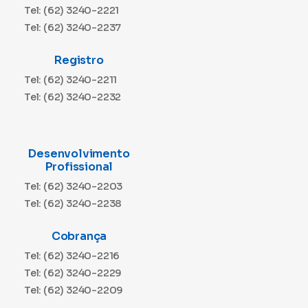
Tel: (62) 3240-2221
Tel: (62) 3240-2237
Registro
Tel: (62) 3240-2211
Tel: (62) 3240-2232
Desenvolvimento
Profissional
Tel: (62) 3240-2203
Tel: (62) 3240-2238
Cobrança
Tel: (62) 3240-2216
Tel: (62) 3240-2229
Tel: (62) 3240-2209