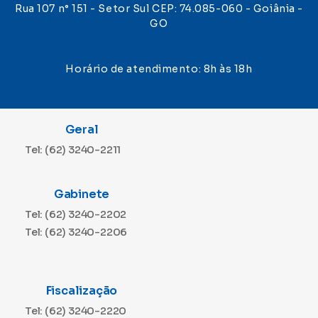
Rua 107 n° 151 - Setor Sul CEP: 74.085-060 - Goiânia -
GO
Horário de atendimento: 8h às 18h
Geral
Tel: (62) 3240-2211
Gabinete
Tel: (62) 3240-2202
Tel: (62) 3240-2206
Fiscalização
Tel: (62) 3240-2220