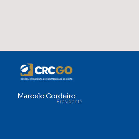
Marcelo Cordeiro
Presidente