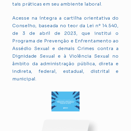
tais práticas em seu ambiente laboral.
Acesse na íntegra a cartilha orientativa do
Conselho, baseada no teor da Lei nº 14.540,
de 3 de abril de 2023, que institui o
Programa de Prevenção e Enfrentamento ao
Assédio Sexual e demais Crimes contra a
Dignidade Sexual e à Violência Sexual no
âmbito da administração pública, direta e
indireta, federal, estadual, distrital e
municipal.