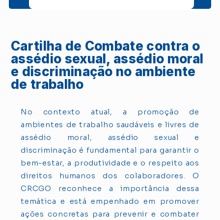
Cartilha de Combate contra o
assédio sexual, assédio moral
e discriminação no ambiente
de trabalho
No contexto atual, a promoção de
ambientes de trabalho saudáveis e livres de
assédio moral, assédio sexual e
discriminação é fundamental para garantir o
bem-estar, a produtividade e o respeito aos
direitos humanos dos colaboradores. O
CRCGO reconhece a importância dessa
temática e está empenhado em promover
ações concretas para prevenir e combater