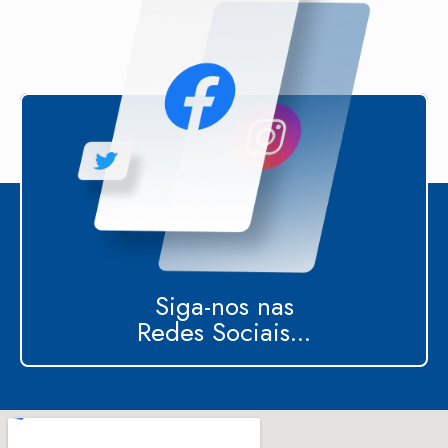
Siga-nos nas
Redes Sociais...