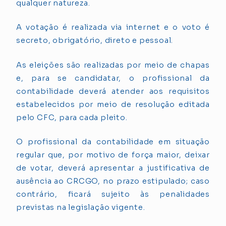
qualquer natureza.
A votação é realizada via internet e o voto é
secreto, obrigatório, direto e pessoal.
As eleições são realizadas por meio de chapas
e, para se candidatar, o profissional da
contabilidade deverá atender aos requisitos
estabelecidos por meio de resolução editada
pelo CFC, para cada pleito.
O profissional da contabilidade em situação
regular que, por motivo de força maior, deixar
de votar, deverá apresentar a justificativa de
ausência ao CRCGO, no prazo estipulado; caso
contrário, ficará sujeito às penalidades
previstas na legislação vigente.