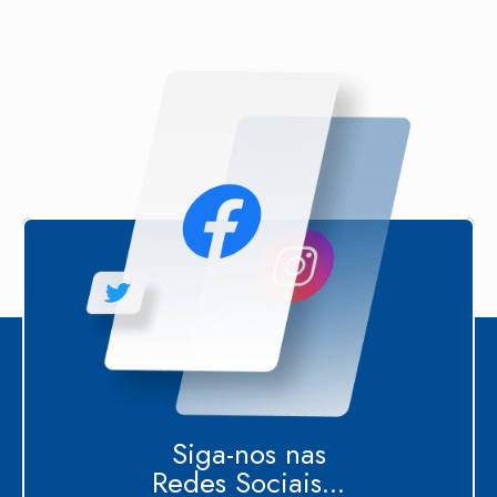
Siga-nos nas
Redes Sociais...