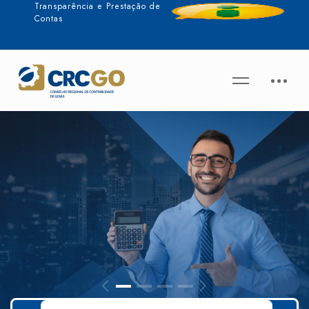
Transparência e Prestação de
Contas