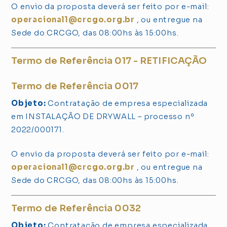
O envio da proposta deverá ser feito por e-mail:
operacional1@crcgo.org.br
, ou entregue na
Sede do CRCGO, das 08:00hs às 15:00hs.
Termo de Referência 017 - RETIFICAÇÃO
Termo de Referência 0017
Objeto:
Contratação de empresa especializada
em INSTALAÇÃO DE DRYWALL – processo nº
2022/000171.
O envio da proposta deverá ser feito por e-mail:
operacional1@crcgo.org.br
, ou entregue na
Sede do CRCGO, das 08:00hs às 15:00hs.
Termo de Referência 0032
Objeto:
Contratação de empresa especializada