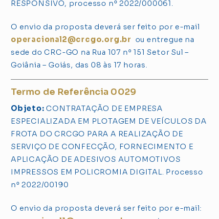
RESPONSIVO, processo nº 2022/000061.
O envio da proposta deverá ser feito por e-mail
operacional2@crcgo.org.br
ou entregue na
sede do CRC-GO na Rua 107 nº 151 Setor Sul –
Goiânia – Goiás, das 08 às 17 horas.
Termo de Referência 0029
Objeto:
CONTRATAÇÃO DE EMPRESA
ESPECIALIZADA EM PLOTAGEM DE VEÍCULOS DA
FROTA DO CRCGO PARA A REALIZAÇÃO DE
SERVIÇO DE CONFECÇÃO, FORNECIMENTO E
APLICAÇÃO DE ADESIVOS AUTOMOTIVOS
IMPRESSOS EM POLICROMIA DIGITAL. Processo
nº 2022/00190
O envio da proposta deverá ser feito por e-mail: