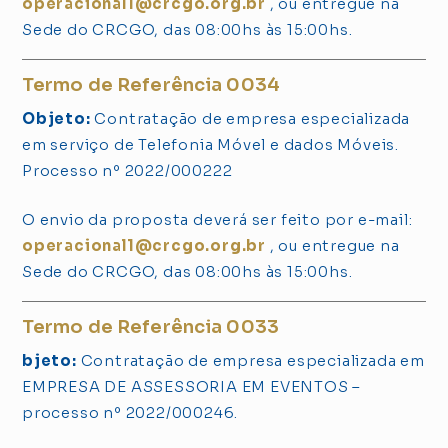
operacional1@crcgo.org.br
, ou entregue na
Sede do CRCGO, das 08:00hs às 15:00hs.
Termo de Referência 0034
Objeto:
Contratação de empresa especializada
em serviço de Telefonia Móvel e dados Móveis.
Processo nº 2022/000222
O envio da proposta deverá ser feito por e-mail:
operacional1@crcgo.org.br
, ou entregue na
Sede do CRCGO, das 08:00hs às 15:00hs.
Termo de Referência 0033
bjeto:
Contratação de empresa especializada em
EMPRESA DE ASSESSORIA EM EVENTOS –
processo nº 2022/000246.