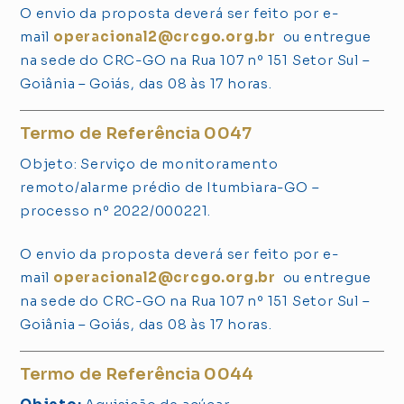
O envio da proposta deverá ser feito por e-
mail
operacional2@crcgo.org.br
ou entregue
na sede do CRC-GO na Rua 107 nº 151 Setor Sul –
Goiânia – Goiás, das 08 às 17 horas.
Termo de Referência 0047
Objeto: Serviço de monitoramento
remoto/alarme prédio de Itumbiara-GO –
processo nº 2022/000221.
O envio da proposta deverá ser feito por e-
mail
operacional2@crcgo.org.br
ou entregue
na sede do CRC-GO na Rua 107 nº 151 Setor Sul –
Goiânia – Goiás, das 08 às 17 horas.
Termo de Referência 0044