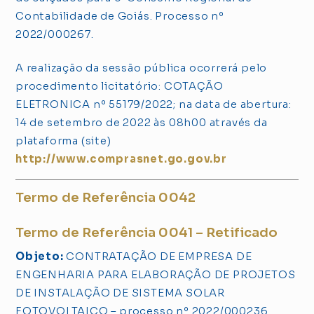
Contabilidade de Goiás. Processo nº
2022/000267.
A realização da sessão pública ocorrerá pelo
procedimento licitatório: COTAÇÃO
ELETRONICA nº 55179/2022; na data de abertura:
14 de setembro de 2022 às 08h00 através da
plataforma (site)
http://www.comprasnet.go.gov.br
Termo de Referência 0042
Termo de Referência 0041 – Retificado
Objeto:
CONTRATAÇÃO DE EMPRESA DE
ENGENHARIA PARA ELABORAÇÃO DE PROJETOS
DE INSTALAÇÃO DE SISTEMA SOLAR
FOTOVOLTAICO – processo nº 2022/000236.