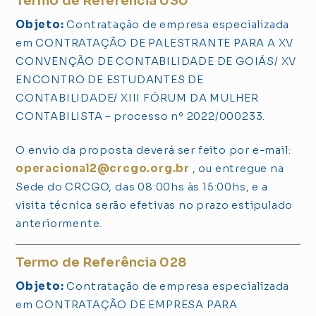
Termo de Referência 030
Objeto:
Contratação de empresa especializada
em CONTRATAÇÃO DE PALESTRANTE PARA A XV
CONVENÇÃO DE CONTABILIDADE DE GOIÁS/ XV
ENCONTRO DE ESTUDANTES DE
CONTABILIDADE/ XIII FÓRUM DA MULHER
CONTABILISTA – processo nº 2022/000233.
O envio da proposta deverá ser feito por e-mail:
operacional2@crcgo.org.br
, ou entregue na
Sede do CRCGO, das 08:00hs às 15:00hs, e a
visita técnica serão efetivas no prazo estipulado
anteriormente.
Termo de Referência 028
Objeto:
Contratação de empresa especializada
em CONTRATAÇÃO DE EMPRESA PARA