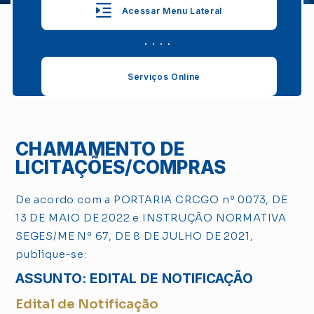
Acessar Menu Lateral
. . . .
Serviços Online
CHAMAMENTO DE
LICITAÇÕES/COMPRAS
De acordo com a PORTARIA CRCGO nº 0073, DE
13 DE MAIO DE 2022 e INSTRUÇÃO NORMATIVA
SEGES/ME Nº 67, DE 8 DE JULHO DE 2021,
publique-se:
ASSUNTO: EDITAL DE NOTIFICAÇÃO
Edital de Notificação