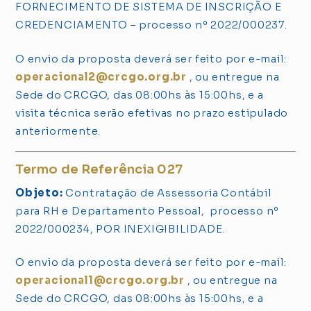
FORNECIMENTO DE SISTEMA DE INSCRIÇÃO E
CREDENCIAMENTO – processo nº 2022/000237.
O envio da proposta deverá ser feito por e-mail:
operacional2@crcgo.org.br
, ou entregue na
Sede do CRCGO, das 08:00hs às 15:00hs, e a
visita técnica serão efetivas no prazo estipulado
anteriormente.
Termo de Referência 027
Objeto:
Contratação de Assessoria Contábil
para RH e Departamento Pessoal, processo nº
2022/000234, POR INEXIGIBILIDADE.
O envio da proposta deverá ser feito por e-mail:
operacional1@crcgo.org.br
, ou entregue na
Sede do CRCGO, das 08:00hs às 15:00hs, e a