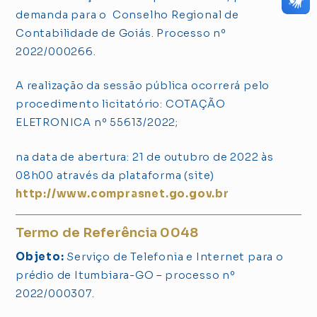
demanda para o Conselho Regional de
Contabilidade de Goiás. Processo nº
2022/000266.
A realização da sessão pública ocorrerá pelo
procedimento licitatório: COTAÇÃO
ELETRONICA nº 55613/2022;
na data de abertura: 21 de outubro de 2022 às
08h00 através da plataforma (site)
http://www.comprasnet.go.gov.br
Termo de Referência 0048
Objeto:
Serviço de Telefonia e Internet para o
prédio de Itumbiara-GO – processo nº
2022/000307.