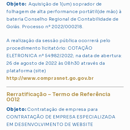
Objeto:
Aquisição de 1(um) soprador de
folhagem de alta performance portátil(de mão) à
bateria Conselho Regional de Contabilidade de
Goiás. Processo nº 2022/000218.
A realização da sessão pública ocorrerá pelo
procedimento licitatório: COTAÇÃO
ELETRONICA nº 54982/2022; na data de abertura:
26 de agosto de 2022 às 08h30 através da
plataforma (site)
http://www.comprasnet.go.gov.br
Rerratificação – Termo de Referência
0012
Objeto:
Contratação de empresa para
CONTRATAÇÃO DE EMPRESA ESPECIALIZADA
EM DESENVOLVIMENTO DE WEBSITE