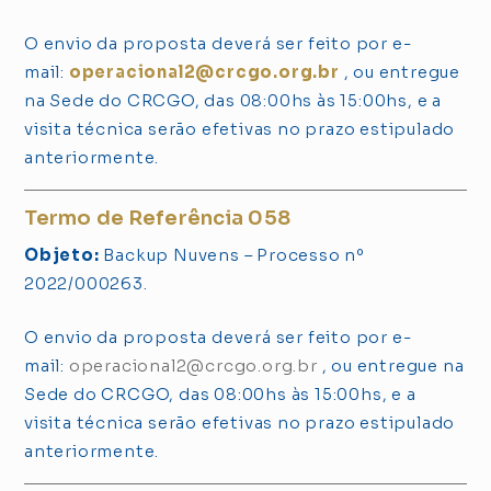
O envio da proposta deverá ser feito por e-
mail:
operacional2@crcgo.org.br
, ou entregue
na Sede do CRCGO, das 08:00hs às 15:00hs, e a
visita técnica serão efetivas no prazo estipulado
anteriormente.
Termo de Referência 058
Objeto:
Backup Nuvens – Processo nº
2022/000263.
O envio da proposta deverá ser feito por e-
mail:
operacional2@crcgo.org.br
, ou entregue na
Sede do CRCGO, das 08:00hs às 15:00hs, e a
visita técnica serão efetivas no prazo estipulado
anteriormente.