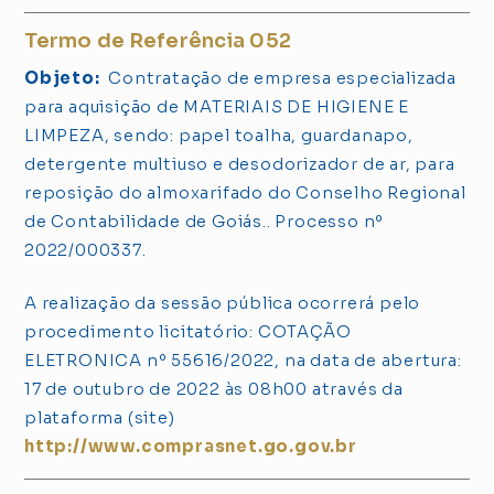
Termo de Referência 052
Objeto:
Contratação de empresa especializada
para aquisição de MATERIAIS DE HIGIENE E
LIMPEZA, sendo: papel toalha, guardanapo,
detergente multiuso e desodorizador de ar, para
reposição do almoxarifado do Conselho Regional
de Contabilidade de Goiás.. Processo nº
2022/000337.
A realização da sessão pública ocorrerá pelo
procedimento licitatório: COTAÇÃO
ELETRONICA nº 55616/2022, na data de abertura:
17 de outubro de 2022 às 08h00 através da
plataforma (site)
http://www.comprasnet.go.gov.br