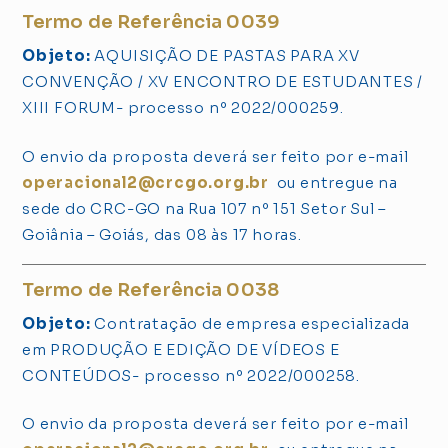
Termo de Referência 0039
Objeto:
AQUISIÇÃO DE PASTAS PARA XV
CONVENÇÃO / XV ENCONTRO DE ESTUDANTES /
XIII FORUM- processo nº 2022/000259.
O envio da proposta deverá ser feito por e-mail
operacional2@crcgo.org.br
ou entregue na
sede do CRC-GO na Rua 107 nº 151 Setor Sul –
Goiânia – Goiás, das 08 às 17 horas.
Termo de Referência 0038
Objeto:
Contratação de empresa especializada
em PRODUÇÃO E EDIÇÃO DE VÍDEOS E
CONTEÚDOS- processo nº 2022/000258.
O envio da proposta deverá ser feito por e-mail