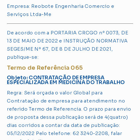
Empresa: Reobote Engenharia Comercio e
Serviços Ltda-Me
De acordo com a PORTARIA CRCGO nº 0073, DE
13 DE MAIO DE 2022 e INSTRUÇÃO NORMATIVA
SEGES/ME Nº 67, DE 8 DE JULHO DE 2021,
publique-se:
Termo de Referência 065
Objeto: CONTRATAÇÃO DE EMPRESA
ESPECIALIZADA EM MEDICINA DO TRABALHO
Regra: Será orçada o valor Global para
Contratação de empresa para atendimento no
referido Termo de Referencia. O prazo para envio
de proposta dessa publicação será de 4(quatro)
dias corridos a contar da data de publicação:
05/12/2022 Pelo telefone: 62 3240-2208, falar