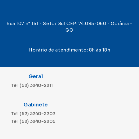
Rua 107 n° 151 - Setor Sul CEP: 74.085-060 - Goiânia -
GO
Horário de atendimento: 8h às 18h
Geral
Tel: (62) 3240-2211
Gabinete
Tel: (62) 3240-2202
Tel: (62) 3240-2206