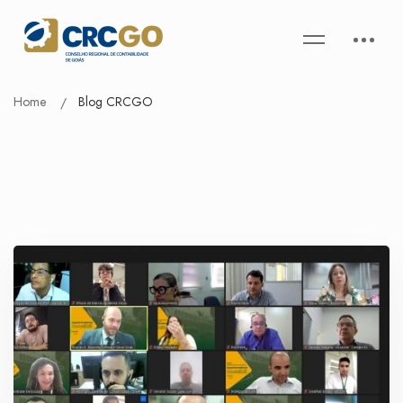
Home
Blog CRCGO