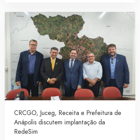
CRCGO, Juceg, Receita e Prefeitura de
Anápolis discutem implantação da
RedeSim