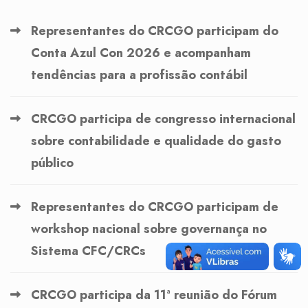
Representantes do CRCGO participam do
Conta Azul Con 2026 e acompanham
tendências para a profissão contábil
CRCGO participa de congresso internacional
sobre contabilidade e qualidade do gasto
público
Representantes do CRCGO participam de
workshop nacional sobre governança no
Sistema CFC/CRCs
CRCGO participa da 11ª reunião do Fórum