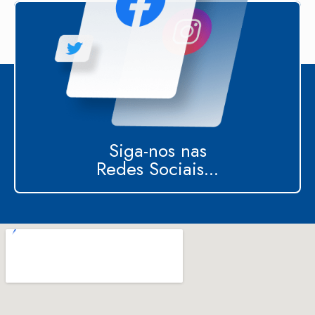
Siga-nos nas
Redes Sociais...