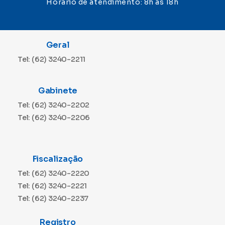
Horário de atendimento: 8h às 18h
Geral
Tel: (62) 3240-2211
Gabinete
Tel: (62) 3240-2202
Tel: (62) 3240-2206
Fiscalização
Tel: (62) 3240-2220
Tel: (62) 3240-2221
Tel: (62) 3240-2237
Registro