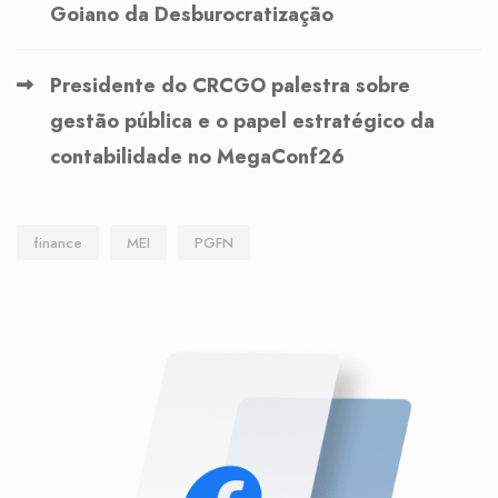
Goiano da Desburocratização
Presidente do CRCGO palestra sobre
gestão pública e o papel estratégico da
contabilidade no MegaConf26
finance
MEI
PGFN