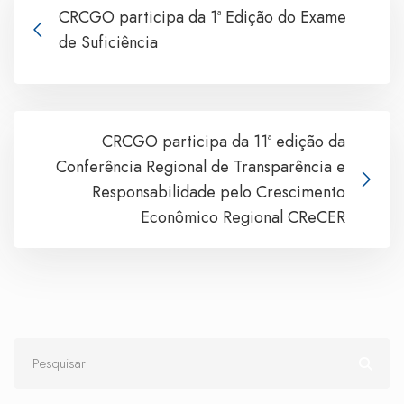
CRCGO participa da 1ª Edição do Exame
de Suficiência
CRCGO participa da 11ª edição da
Conferência Regional de Transparência e
Responsabilidade pelo Crescimento
Econômico Regional CReCER