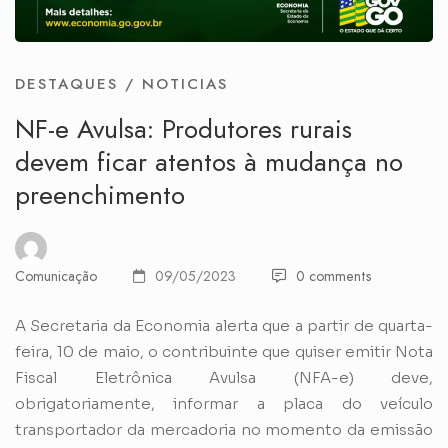
DESTAQUES
/
NOTICIAS
NF-e Avulsa: Produtores rurais
devem ficar atentos à mudança no
preenchimento
Comunicação
09/05/2023
0 comments
A Secretaria da Economia alerta que a partir de quarta-
feira, 10 de maio, o contribuinte que quiser emitir Nota
Fiscal Eletrônica Avulsa (NFA-e) deve,
obrigatoriamente, informar a placa do veículo
transportador da mercadoria no momento da emissão