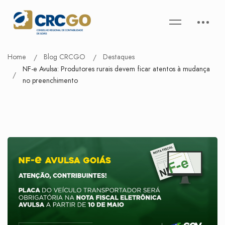
Home
Blog CRCGO
Destaques
NF-e Avulsa: Produtores rurais devem ficar atentos à mudança
no preenchimento