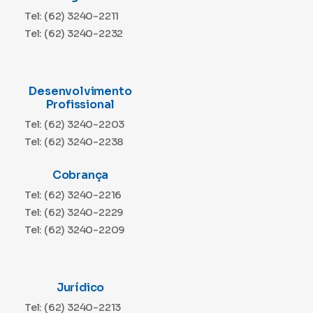
Tel: (62) 3240-2211
Tel: (62) 3240-2232
Desenvolvimento
Profissional
Tel: (62) 3240-2203
Tel: (62) 3240-2238
Cobrança
Tel: (62) 3240-2216
Tel: (62) 3240-2229
Tel: (62) 3240-2209
Jurídico
Tel: (62) 3240-2213