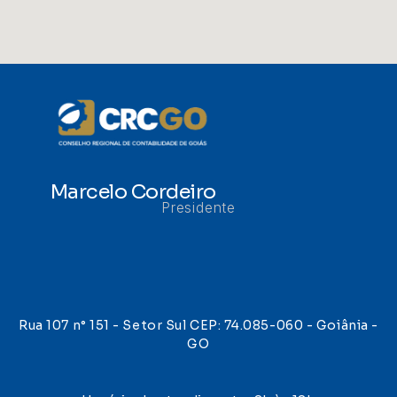
Marcelo Cordeiro
Presidente
Rua 107 n° 151 - Setor Sul CEP: 74.085-060 - Goiânia -
GO