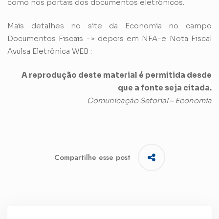
como nos portais dos documentos eletrônicos.
Mais detalhes no site da Economia no campo
Documentos Fiscais -> depois em NFA-e Nota Fiscal
Avulsa Eletrônica WEB :
A reprodução deste material é permitida desde
que a fonte seja citada.
Comunicação Setorial – Economia
Compartilhe esse post