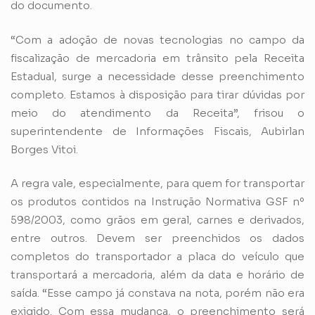
do documento.
“Com a adoção de novas tecnologias no campo da
fiscalização de mercadoria em trânsito pela Receita
Estadual, surge a necessidade desse preenchimento
completo. Estamos à disposição para tirar dúvidas por
meio do atendimento da Receita”, frisou o
superintendente de Informações Fiscais, Aubirlan
Borges Vitoi.
A regra vale, especialmente, para quem for transportar
os produtos contidos na Instrução Normativa GSF nº
598/2003, como grãos em geral, carnes e derivados,
entre outros. Devem ser preenchidos os dados
completos do transportador a placa do veículo que
transportará a mercadoria, além da data e horário de
saída. “Esse campo já constava na nota, porém não era
exigido. Com essa mudança, o preenchimento será