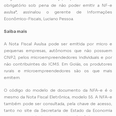
obrigatório sob pena de não poder emitir a NF-e
avulsa”, assinalou o gerente de Informações
Econômico-Fiscais, Luciano Pessoa.
Saiba mais
A Nota Fiscal Avulsa pode ser emitida por micro e
pequenas empresas, autônomos que não possuem
CNPJ, pelos microempreendedores individuais e por
não contribuintes do ICMS. Em Goiás, os produtores
rurais e microempreendedores são os que mais
emitem.
O código do modelo de documento da NFA-e é o
mesmo da Nota Fiscal Eletrônica, modelo 55. A NFA-e
também pode ser consultada, pela chave de acesso,
tanto no site da Secretaria de Estado da Economia