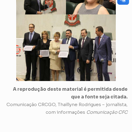
A reprodução deste material é permitida desde
que a fonte seja citada.
Comunicação CRCGO, Thaillyne Rodrigues – jornalista,
com informações
Comunicação CFC