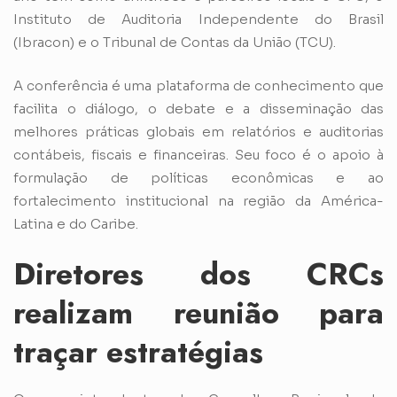
Instituto de Auditoria Independente do Brasil
(Ibracon) e o Tribunal de Contas da União (TCU).
A conferência é uma plataforma de conhecimento que
facilita o diálogo, o debate e a disseminação das
melhores práticas globais em relatórios e auditorias
contábeis, fiscais e financeiras. Seu foco é o apoio à
formulação de políticas econômicas e ao
fortalecimento institucional na região da América-
Latina e do Caribe.
Diretores dos CRCs
realizam reunião para
traçar estratégias