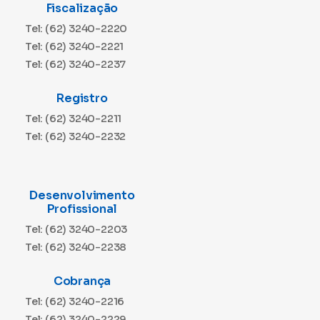
Fiscalização
Tel: (62) 3240-2220
Tel: (62) 3240-2221
Tel: (62) 3240-2237
Registro
Tel: (62) 3240-2211
Tel: (62) 3240-2232
Desenvolvimento
Profissional
Tel: (62) 3240-2203
Tel: (62) 3240-2238
Cobrança
Tel: (62) 3240-2216
Tel: (62) 3240-2229