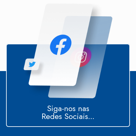
Siga-nos nas
Redes Sociais...