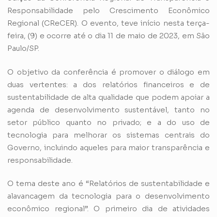
Responsabilidade pelo Crescimento Econômico
Regional (CReCER). O evento, teve início nesta terça-
feira, (9) e ocorre até o dia 11 de maio de 2023, em São
Paulo/SP.
O objetivo da conferência é promover o diálogo em
duas vertentes: a dos relatórios financeiros e de
sustentabilidade de alta qualidade que podem apoiar a
agenda de desenvolvimento sustentável, tanto no
setor público quanto no privado; e a do uso de
tecnologia para melhorar os sistemas centrais do
Governo, incluindo aqueles para maior transparência e
responsabilidade.
O tema deste ano é “Relatórios de sustentabilidade e
alavancagem da tecnologia para o desenvolvimento
econômico regional”. O primeiro dia de atividades