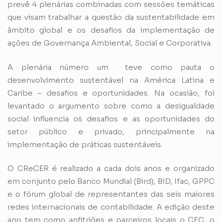
prevê 4 plenárias combinadas com sessões temáticas
que visam trabalhar a questão da sustentabilidade em
âmbito global e os desafios da implementação de
ações de Governança Ambiental, Social e Corporativa.
A plenária número um teve como pauta o
desenvolvimento sustentável na América Latina e
Caribe – desafios e oportunidades. Na ocasião, foi
levantado o argumento sobre como a desigualdade
social influencia os desafios e as oportunidades do
setor público e privado, principalmente na
implementação de práticas sustentáveis.
O CReCER é realizado a cada dois anos e organizado
em conjunto pelo Banco Mundial (Bird), BID, Ifac, GPPC
e o fórum global de representantes das seis maiores
redes internacionais de contabilidade. A edição deste
ano tem como anfitriões e parceiros locais o CFC, o