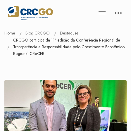
Home
Blog CRCGO
Destaques
CRCGO participa da 11ª edição da Conferência Regional de
Transparência e Responsabilidade pelo Crescimento Econômico
Regional CReCER