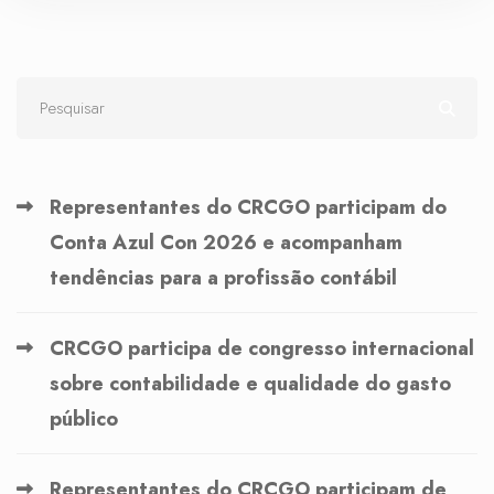
Representantes do CRCGO participam do
Conta Azul Con 2026 e acompanham
tendências para a profissão contábil
CRCGO participa de congresso internacional
sobre contabilidade e qualidade do gasto
público
Representantes do CRCGO participam de