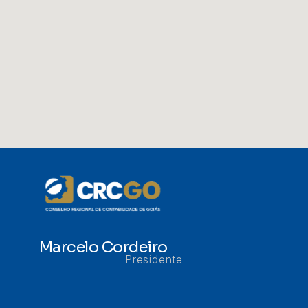
Marcelo Cordeiro
Presidente