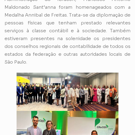
Maldonado Sant’anna foram homenageados com a
Medalha Annibal de Freitas. Trata-se da diplomação de
pessoas físicas que tenham prestado relevantes
serviços à classe contábil e à sociedade. Também
estiveram presentes na solenidade os presidentes
dos conselhos regionais de contabilidade de todos os
estados da federação e outras autoridades locais de
São Paulo.