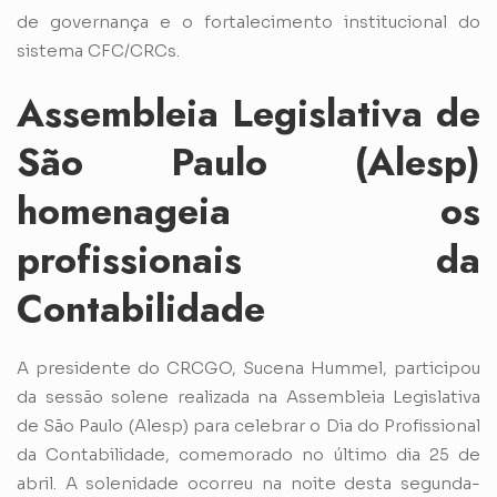
de governança e o fortalecimento institucional do
sistema CFC/CRCs.
Assembleia Legislativa de
São Paulo (Alesp)
homenageia os
profissionais da
Contabilidade
A presidente do CRCGO, Sucena Hummel, participou
da sessão solene realizada na Assembleia Legislativa
de São Paulo (Alesp) para celebrar o Dia do Profissional
da Contabilidade, comemorado no último dia 25 de
abril. A solenidade ocorreu na noite desta segunda-