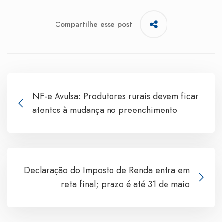
Compartilhe esse post
NF-e Avulsa: Produtores rurais devem ficar
atentos à mudança no preenchimento
Declaração do Imposto de Renda entra em
reta final; prazo é até 31 de maio