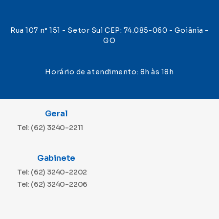
Rua 107 n° 151 - Setor Sul CEP: 74.085-060 - Goiânia -
GO
Horário de atendimento: 8h às 18h
Geral
Tel: (62) 3240-2211
Gabinete
Tel: (62) 3240-2202
Tel: (62) 3240-2206