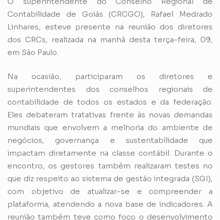
O superintendente do Conselho Regional de
Contabilidade de Goiás (CRCGO), Rafael Medrado
Linhares, esteve presente na reunião dos diretores
dos CRCs, realizada na manhã desta terça-feira, 09,
em São Paulo.
Na ocasião, participaram os diretores e
superintendentes dos conselhos regionais de
contabilidade de todos os estados e da federação.
Eles debateram tratativas frente às novas demandas
mundiais que envolvem a melhoria do ambiente de
negócios, governança e sustentabilidade que
impactam diretamente na classe contábil. Durante o
encontro, os gestores também realizaram testes no
que diz respeito ao sistema de gestão integrada (SGI),
com objetivo de atualizar-se e compreender a
plataforma, atendendo a nova base de indicadores. A
reunião também teve como foco o desenvolvimento