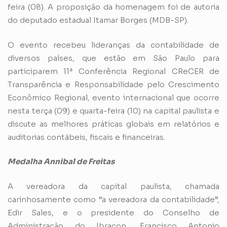
feira (08). A proposição da homenagem foi de autoria
do deputado estadual Itamar Borges (MDB-SP).
O evento recebeu lideranças da contabilidade de
diversos países, que estão em São Paulo para
participarem 11ª Conferência Regional CReCER de
Transparência e Responsabilidade pelo Crescimento
Econômico Regional, evento internacional que ocorre
nesta terça (09) e quarta-feira (10) na capital paulista e
discute as melhores práticas globais em relatórios e
auditorias contábeis, fiscais e financeiras.
Medalha Annibal de Freitas
A vereadora da capital paulista, chamada
carinhosamente como “a vereadora da contabilidade”,
Edir Sales, e o presidente do Conselho de
Administração do Ibracon, Francisco Antonio