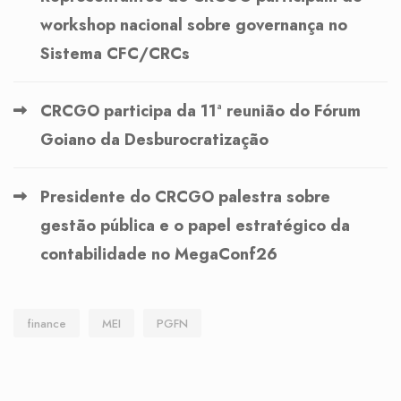
workshop nacional sobre governança no
Sistema CFC/CRCs
CRCGO participa da 11ª reunião do Fórum
Goiano da Desburocratização
Presidente do CRCGO palestra sobre
gestão pública e o papel estratégico da
contabilidade no MegaConf26
finance
MEI
PGFN