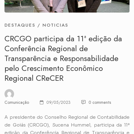
DESTAQUES
/
NOTICIAS
CRCGO participa da 11ª edição da
Conferência Regional de
Transparência e Responsabilidade
pelo Crescimento Econômico
Regional CReCER
Comunicação
09/05/2023
0 comments
A presidente do Conselho Regional de Contabilidade
de Goiás (CRCGO), Sucena Hummel, participa da 11ª
edição da Conferência Regional de Transparência e