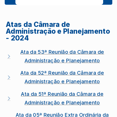
Atas da Câmara de
Administração e Planejamento
- 2024
Ata da 53ª Reunião da Câmara de
Administração e Planejamento
Ata da 52ª Reunião da Câmara de
Administração e Planejamento
Ata da 51ª Reunião da Câmara de
Administração e Planejamento
Ata da 05ª Reunião Extra Ordinária da