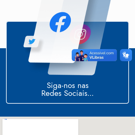
Siga-nos nas
Redes Sociais...