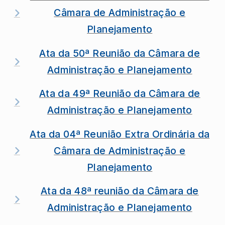
Câmara de Administração e
Planejamento
Ata da 50ª Reunião da Câmara de
Administração e Planejamento
Ata da 49ª Reunião da Câmara de
Administração e Planejamento
Ata da 04ª Reunião Extra Ordinária da
Câmara de Administração e
Planejamento
Ata da 48ª reunião da Câmara de
Administração e Planejamento