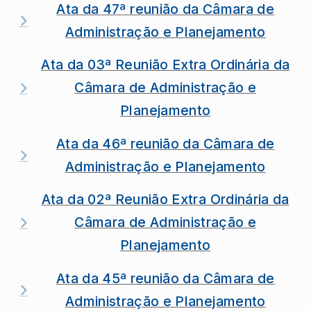
Ata da 47ª reunião da Câmara de
Administração e Planejamento
Ata da 03ª Reunião Extra Ordinária da
Câmara de Administração e
Planejamento
Ata da 46ª reunião da Câmara de
Administração e Planejamento
Ata da 02ª Reunião Extra Ordinária da
Câmara de Administração e
Planejamento
Ata da 45ª reunião da Câmara de
Administração e Planejamento