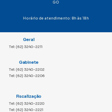
GO
Horário de atendimento: 8h às 18h
Geral
Tel: (62) 3240-2211
Gabinete
Tel: (62) 3240-2202
Tel: (62) 3240-2206
Fiscalização
Tel: (62) 3240-2220
Tel: (62) 3240-2221