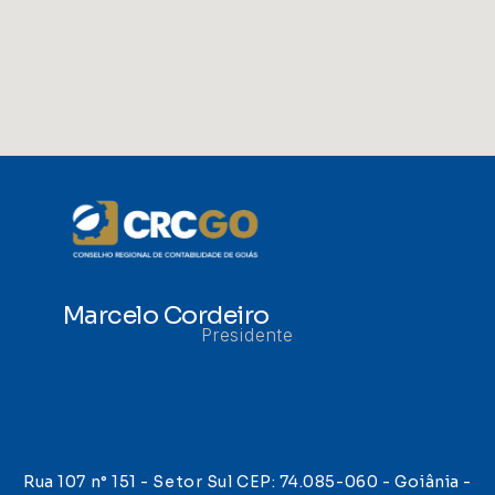
Marcelo Cordeiro
Presidente
Rua 107 n° 151 - Setor Sul CEP: 74.085-060 - Goiânia -