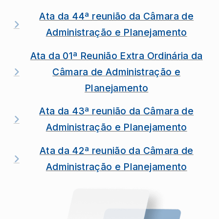
Ata da 44ª reunião da Câmara de
Administração e Planejamento
Ata da 01ª Reunião Extra Ordinária da
Câmara de Administração e
Planejamento
Ata da 43ª reunião da Câmara de
Administração e Planejamento
Ata da 42ª reunião da Câmara de
Administração e Planejamento