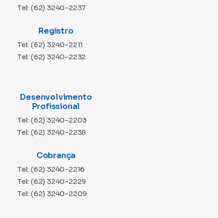
Tel: (62) 3240-2237
Registro
Tel: (62) 3240-2211
Tel: (62) 3240-2232
Desenvolvimento
Profissional
Tel: (62) 3240-2203
Tel: (62) 3240-2238
Cobrança
Tel: (62) 3240-2216
Tel: (62) 3240-2229
Tel: (62) 3240-2209