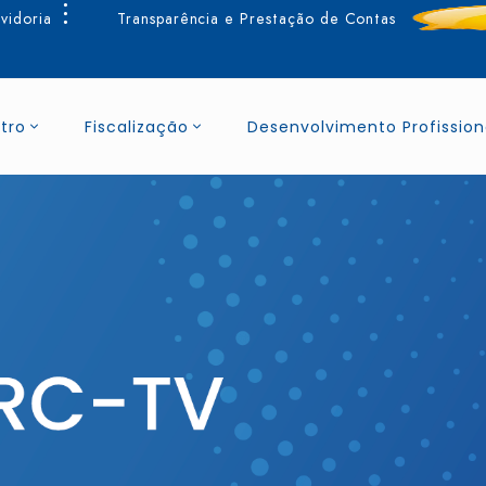
vidoria
Transparência e Prestação de Contas
tro
Fiscalização
Desenvolvimento Profission