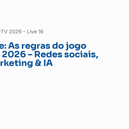
TV 2026 - Live 16
e: As regras do jogo
 2026 – Redes sociais,
rketing & IA