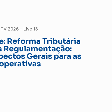
TV 2026 - Live 13
e: Reforma Tributária
s Regulamentação:
pectos Gerais para as
operativas