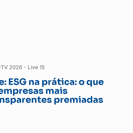
TV 2026 - Live 15
e: ESG na prática: o que
 empresas mais
ansparentes premiadas