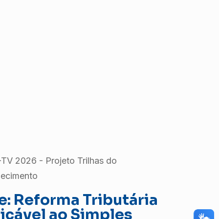
TV 2026 - Projeto Trilhas do
ecimento
e: Reforma Tributária
icável ao Simples