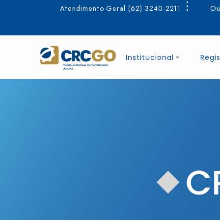
Atendimento Geral (62) 3240-2211
Ou
Institucional
Regis