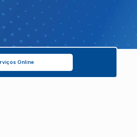
rviços Online