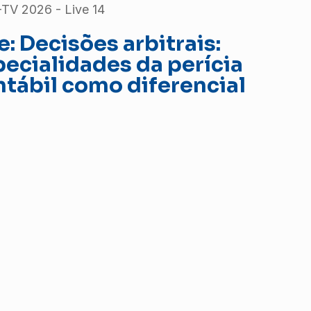
TV 2026 - Live 14
e: Decisões arbitrais:
ecialidades da perícia
tábil como diferencial