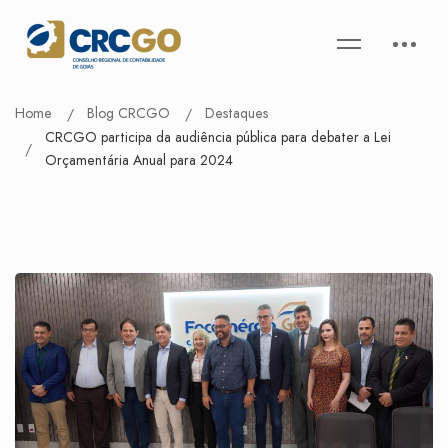
Home
Blog CRCGO
Destaques
CRCGO participa da audiência pública para debater a Lei
Orçamentária Anual para 2024