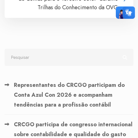
Trilhas do Conhecimento da OVG
Representantes do CRCGO participam do
Conta Azul Con 2026 e acompanham
tendências para a profissão contábil
CRCGO participa de congresso internacional
sobre contabilidade e qualidade do gasto