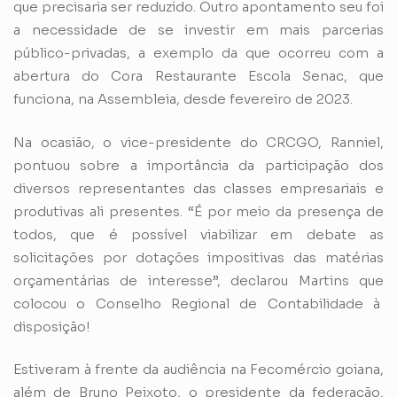
que precisaria ser reduzido. Outro apontamento seu foi
a necessidade de se investir em mais parcerias
público-privadas, a exemplo da que ocorreu com a
abertura do Cora Restaurante Escola Senac, que
funciona, na Assembleia, desde fevereiro de 2023.
Na ocasião, o vice-presidente do CRCGO, Ranniel,
pontuou sobre a importância da participação dos
diversos representantes das classes empresariais e
produtivas ali presentes. “É por meio da presença de
todos, que é possível viabilizar em debate as
solicitações por dotações impositivas das matérias
orçamentárias de interesse”, declarou Martins que
colocou o Conselho Regional de Contabilidade à
disposição!
Estiveram à frente da audiência na Fecomércio goiana,
além de Bruno Peixoto, o presidente da federação,