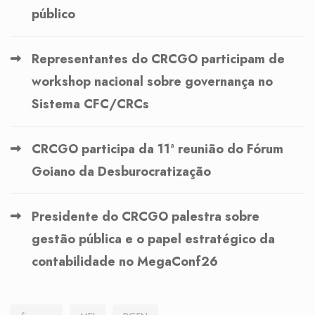
público
Representantes do CRCGO participam de
workshop nacional sobre governança no
Sistema CFC/CRCs
CRCGO participa da 11ª reunião do Fórum
Goiano da Desburocratização
Presidente do CRCGO palestra sobre
gestão pública e o papel estratégico da
contabilidade no MegaConf26