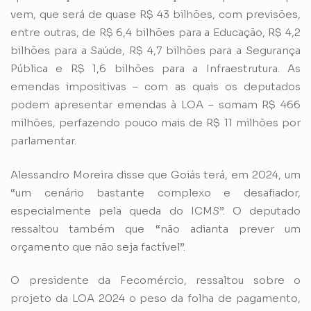
vem, que será de quase R$ 43 bilhões, com previsões,
entre outras, de R$ 6,4 bilhões para a Educação, R$ 4,2
bilhões para a Saúde, R$ 4,7 bilhões para a Segurança
Pública e R$ 1,6 bilhões para a Infraestrutura. As
emendas impositivas – com as quais os deputados
podem apresentar emendas à LOA – somam R$ 466
milhões, perfazendo pouco mais de R$ 11 milhões por
parlamentar.
Alessandro Moreira disse que Goiás terá, em 2024, um
“um cenário bastante complexo e desafiador,
especialmente pela queda do ICMS”. O deputado
ressaltou também que “não adianta prever um
orçamento que não seja factível”.
O presidente da Fecomércio, ressaltou sobre o
projeto da LOA 2024 o peso da folha de pagamento,