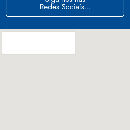
Redes Sociais...