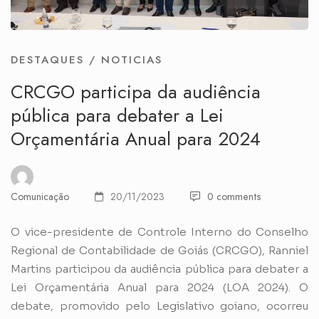
DESTAQUES
/
NOTICIAS
CRCGO participa da audiência
pública para debater a Lei
Orçamentária Anual para 2024
Comunicação
20/11/2023
0 comments
O vice-presidente de Controle Interno do Conselho
Regional de Contabilidade de Goiás (CRCGO), Ranniel
Martins participou da audiência pública para debater a
Lei Orçamentária Anual para 2024 (LOA 2024). O
debate, promovido pelo Legislativo goiano, ocorreu