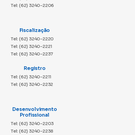
Tel: (62) 3240-2206
Fiscalização
Tel: (62) 3240-2220
Tel: (62) 3240-2221
Tel: (62) 3240-2237
Registro
Tel: (62) 3240-2211
Tel: (62) 3240-2232
Desenvolvimento
Profissional
Tel: (62) 3240-2203
Tel: (62) 3240-2238