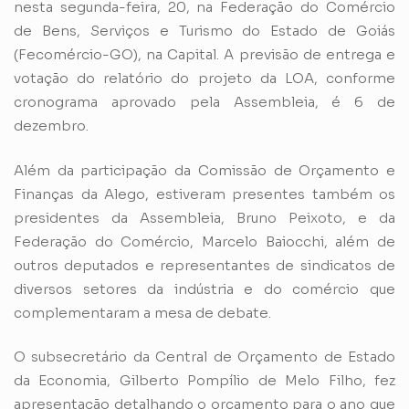
nesta segunda-feira, 20, na Federação do Comércio
de Bens, Serviços e Turismo do Estado de Goiás
(Fecomércio-GO), na Capital. A previsão de entrega e
votação do relatório do projeto da LOA, conforme
cronograma aprovado pela Assembleia, é 6 de
dezembro.
Além da participação da Comissão de Orçamento e
Finanças da Alego, estiveram presentes também os
presidentes da Assembleia, Bruno Peixoto, e da
Federação do Comércio, Marcelo Baiocchi, além de
outros deputados e representantes de sindicatos de
diversos setores da indústria e do comércio que
complementaram a mesa de debate.
O subsecretário da Central de Orçamento de Estado
da Economia, Gilberto Pompílio de Melo Filho, fez
apresentação detalhando o orçamento para o ano que