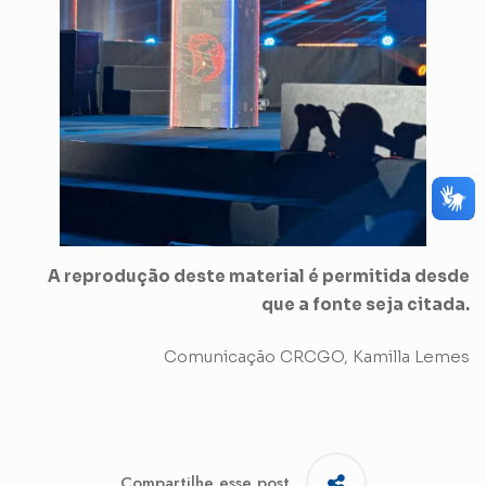
A reprodução deste material é permitida desde
que a fonte seja citada.
Comunicação CRCGO, Kamilla Lemes
Compartilhe esse post