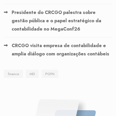
Presidente do CRCGO palestra sobre
gestão pública e o papel estratégico da
contabilidade no MegaConf26
CRCGO visita empresa de contabilidade e
amplia diálogo com organizações contábeis
finance
MEI
PGFN