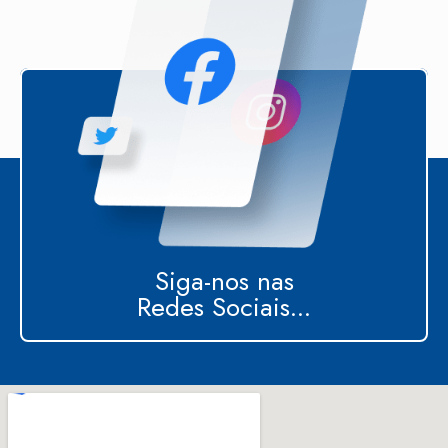
Siga-nos nas
Redes Sociais...