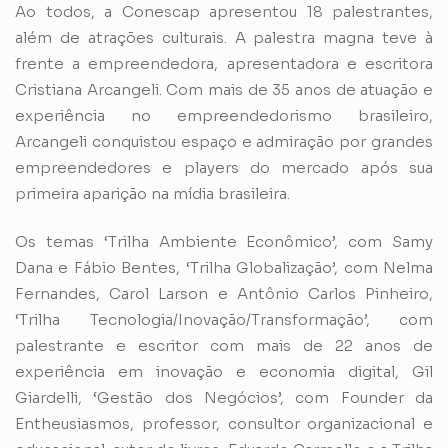
Ao todos, a Conescap apresentou 18 palestrantes,
além de atrações culturais. A palestra magna teve à
frente a empreendedora, apresentadora e escritora
Cristiana Arcangeli. Com mais de 35 anos de atuação e
experiência no empreendedorismo brasileiro,
Arcangeli conquistou espaço e admiração por grandes
empreendedores e players do mercado após sua
primeira aparição na mídia brasileira.
Os temas ‘Trilha Ambiente Econômico’, com Samy
Dana e Fábio Bentes, ‘Trilha Globalização’, com Nelma
Fernandes, Carol Larson e Antônio Carlos Pinheiro,
‘Trilha Tecnologia/Inovação/Transformação’, com
palestrante e escritor com mais de 22 anos de
experiência em inovação e economia digital, Gil
Giardelli, ‘Gestão dos Negócios’, com Founder da
Entheusiasmos, professor, consultor organizacional e