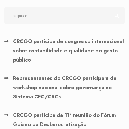
CRCGO participa de congresso internacional
sobre contabilidade e qualidade do gasto
público
Representantes do CRCGO participam de
workshop nacional sobre governança no
Sistema CFC/CRCs
CRCGO participa da 11ª reunião do Fórum
Goiano da Desburocratização