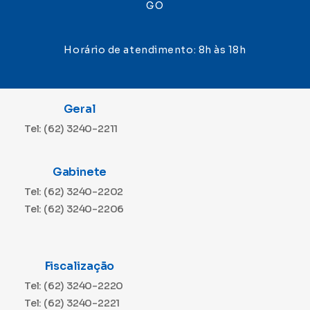
GO
Horário de atendimento: 8h às 18h
Geral
Tel: (62) 3240-2211
Gabinete
Tel: (62) 3240-2202
Tel: (62) 3240-2206
Fiscalização
Tel: (62) 3240-2220
Tel: (62) 3240-2221