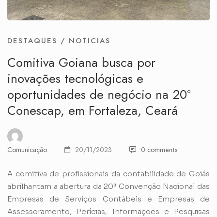
DESTAQUES
/
NOTICIAS
Comitiva Goiana busca por
inovações tecnológicas e
oportunidades de negócio na 20°
Conescap, em Fortaleza, Ceará
Comunicação
20/11/2023
0 comments
A comitiva de profissionais da contabilidade de Goiás
abrilhantam a abertura da 20ª Convenção Nacional das
Empresas de Serviços Contábeis e Empresas de
Assessoramento, Perícias, Informações e Pesquisas