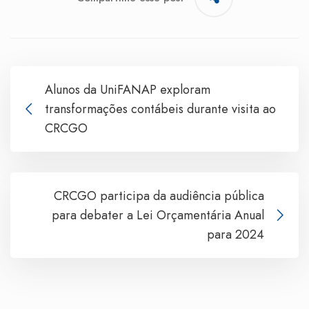
Alunos da UniFANAP exploram
transformações contábeis durante visita ao
CRCGO
CRCGO participa da audiência pública
para debater a Lei Orçamentária Anual
para 2024