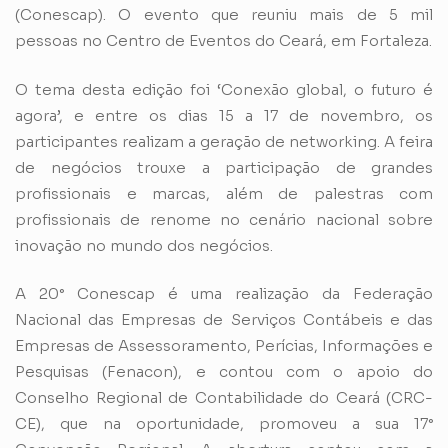
(Conescap). O evento que reuniu mais de 5 mil
pessoas no Centro de Eventos do Ceará, em Fortaleza.
O tema desta edição foi ‘Conexão global, o futuro é
agora’, e entre os dias 15 a 17 de novembro, os
participantes realizam a geração de networking. A feira
de negócios trouxe a participação de grandes
profissionais e marcas, além de palestras com
profissionais de renome no cenário nacional sobre
inovação no mundo dos negócios.
A 20° Conescap é uma realização da Federação
Nacional das Empresas de Serviços Contábeis e das
Empresas de Assessoramento, Perícias, Informações e
Pesquisas (Fenacon), e contou com o apoio do
Conselho Regional de Contabilidade do Ceará (CRC-
CE), que na oportunidade, promoveu a sua 17°