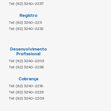
Tel: (62) 3240-2237
Registro
Tel: (62) 3240-2211
Tel: (62) 3240-2232
Desenvolvimento
Profissional
Tel: (62) 3240-2203
Tel: (62) 3240-2238
Cobrança
Tel: (62) 3240-2216
Tel: (62) 3240-2229
Tel: (62) 3240-2209