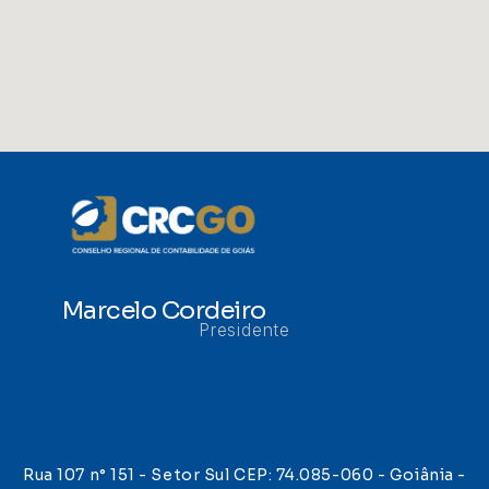
Marcelo Cordeiro
Presidente
Rua 107 n° 151 - Setor Sul CEP: 74.085-060 - Goiânia -