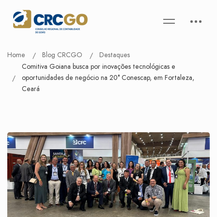
Home
Blog CRCGO
Destaques
Comitiva Goiana busca por inovações tecnológicas e
oportunidades de negócio na 20° Conescap, em Fortaleza,
Ceará