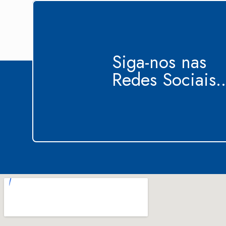
Siga-nos nas
Redes Sociais..