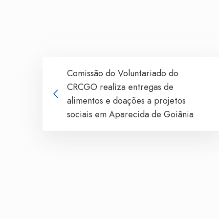
Comissão do Voluntariado do
CRCGO realiza entregas de
alimentos e doações a projetos
sociais em Aparecida de Goiânia