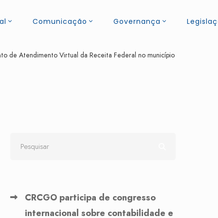
al
Comunicação
Governança
Legisla
to de Atendimento Virtual da Receita Federal no município
CRCGO participa de congresso
internacional sobre contabilidade e