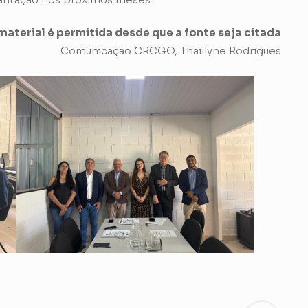
aterial é permitida desde que a fonte seja citada
Comunicação CRCGO, Thaillyne Rodrigues