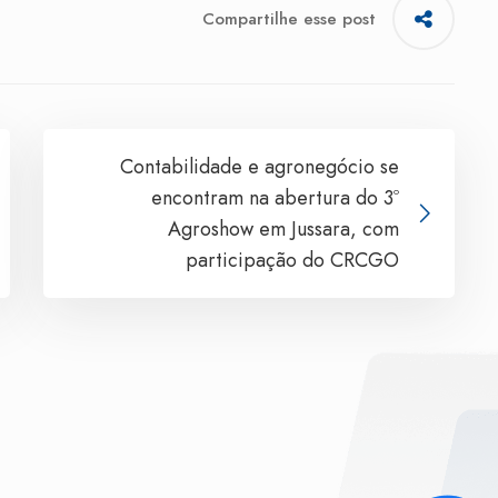
Compartilhe esse post
Contabilidade e agronegócio se
encontram na abertura do 3º
Agroshow em Jussara, com
participação do CRCGO