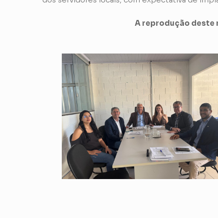
A reprodução deste m