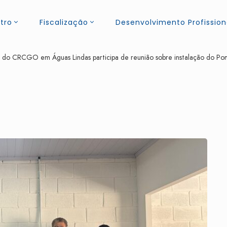
tro
Fiscalização
Desenvolvimento Profission
 do CRCGO em Águas Lindas participa de reunião sobre instalação do Pon