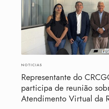
NOTICIAS
Representante do CRCG
participa de reunião sob
Atendimento Virtual da 