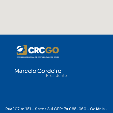
Marcelo Cordeiro
Presidente
Rua 107 n° 151 - Setor Sul CEP: 74.085-060 - Goiânia -