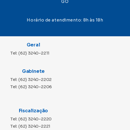
GO
Horário de atendimento: 8h às 18h
Geral
Tel: (62) 3240-2211
Gabinete
Tel: (62) 3240-2202
Tel: (62) 3240-2206
Fiscalização
Tel: (62) 3240-2220
Tel: (62) 3240-2221