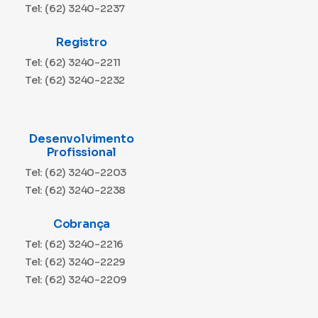
Tel: (62) 3240-2237
Registro
Tel: (62) 3240-2211
Tel: (62) 3240-2232
Desenvolvimento
Profissional
Tel: (62) 3240-2203
Tel: (62) 3240-2238
Cobrança
Tel: (62) 3240-2216
Tel: (62) 3240-2229
Tel: (62) 3240-2209