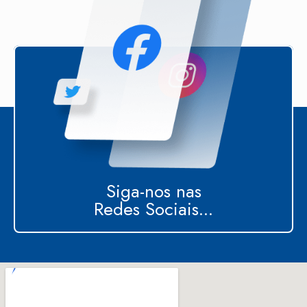
Siga-nos nas
Redes Sociais...