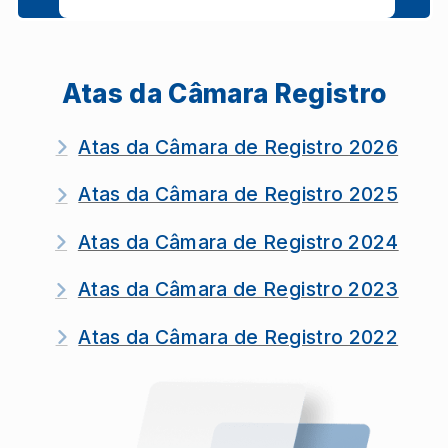
Atas da Câmara Registro
Atas da Câmara de Registro 2026
Atas da Câmara de Registro 2025
Atas da Câmara de Registro 2024
Atas da Câmara de Registro 2023
Atas da Câmara de Registro 2022