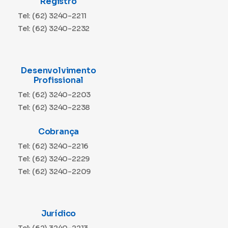
Registro
Tel: (62) 3240-2211
Tel: (62) 3240-2232
Desenvolvimento
Profissional
Tel: (62) 3240-2203
Tel: (62) 3240-2238
Cobrança
Tel: (62) 3240-2216
Tel: (62) 3240-2229
Tel: (62) 3240-2209
Jurídico
Tel: (62) 3240-2213