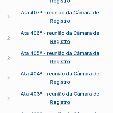
Registro
Ata 407ª - reunião da Câmara de
Registro
Ata 406ª - reunião da Câmara de
Registro
Ata 405ª - reunião da Câmara de
Registro
Ata 404ª - reunião da Câmara de
Registro
Ata 403ª - reunião da Câmara de
Registro