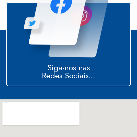
Siga-nos nas
Redes Sociais...