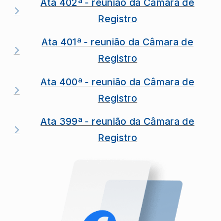
Ata 402ª - reunião da Câmara de
Registro
Ata 401ª - reunião da Câmara de
Registro
Ata 400ª - reunião da Câmara de
Registro
Ata 399ª - reunião da Câmara de
Registro