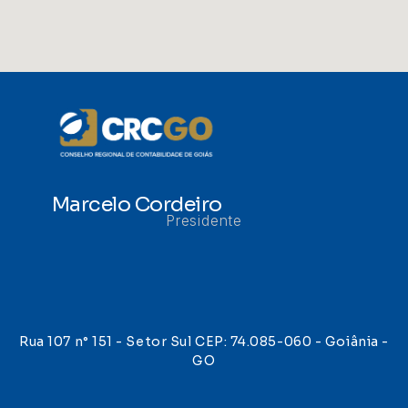
Marcelo Cordeiro
Presidente
Rua 107 n° 151 - Setor Sul CEP: 74.085-060 - Goiânia -
GO