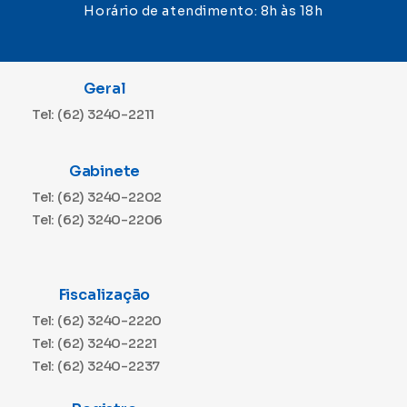
Horário de atendimento: 8h às 18h
Geral
Tel: (62) 3240-2211
Gabinete
Tel: (62) 3240-2202
Tel: (62) 3240-2206
Fiscalização
Tel: (62) 3240-2220
Tel: (62) 3240-2221
Tel: (62) 3240-2237