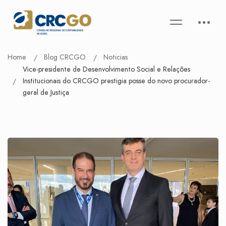
Home
Blog CRCGO
Noticias
Vice-presidente de Desenvolvimento Social e Relações
Institucionais do CRCGO prestigia posse do novo procurador-
geral de Justiça