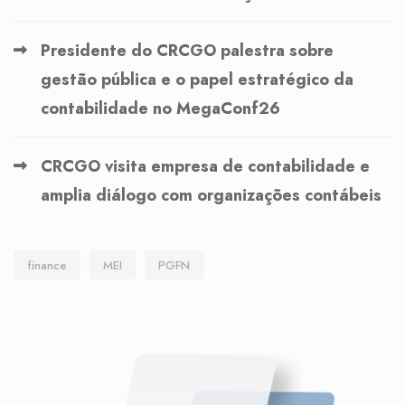
Presidente do CRCGO palestra sobre
gestão pública e o papel estratégico da
contabilidade no MegaConf26
CRCGO visita empresa de contabilidade e
amplia diálogo com organizações contábeis
finance
MEI
PGFN