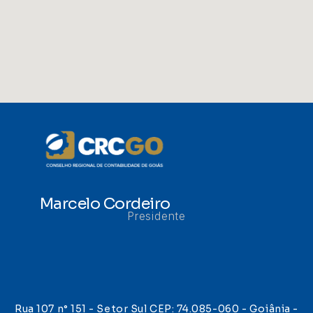
Marcelo Cordeiro
Presidente
Rua 107 n° 151 - Setor Sul CEP: 74.085-060 - Goiânia -