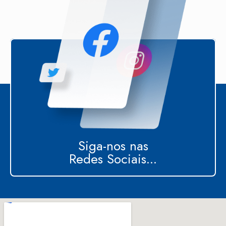
Siga-nos nas
Redes Sociais...