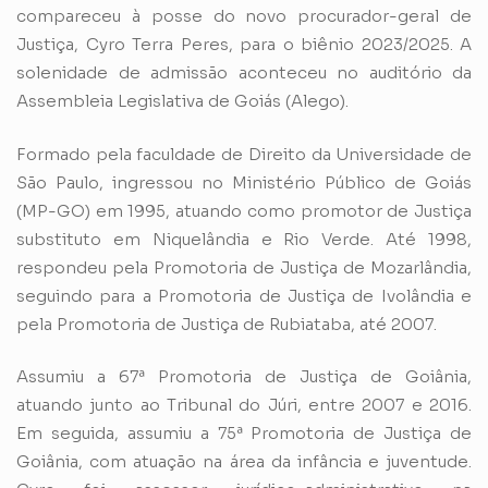
compareceu à posse do novo procurador-geral de
Justiça, Cyro Terra Peres, para o biênio 2023/2025. A
solenidade de admissão aconteceu no auditório da
Assembleia Legislativa de Goiás (Alego).
Formado pela faculdade de Direito da Universidade de
São Paulo, ingressou no Ministério Público de Goiás
(MP-GO) em 1995, atuando como promotor de Justiça
substituto em Niquelândia e Rio Verde. Até 1998,
respondeu pela Promotoria de Justiça de Mozarlândia,
seguindo para a Promotoria de Justiça de Ivolândia e
pela Promotoria de Justiça de Rubiataba, até 2007.
Assumiu a 67ª Promotoria de Justiça de Goiânia,
atuando junto ao Tribunal do Júri, entre 2007 e 2016.
Em seguida, assumiu a 75ª Promotoria de Justiça de
Goiânia, com atuação na área da infância e juventude.