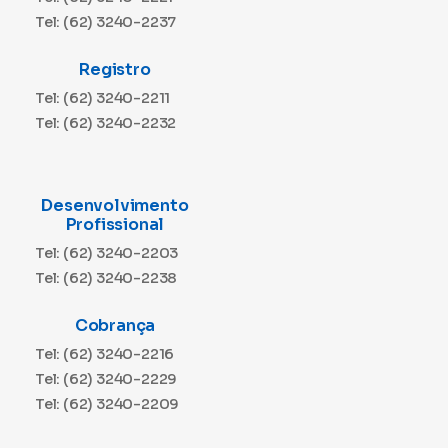
Tel: (62) 3240-2237
Registro
Tel: (62) 3240-2211
Tel: (62) 3240-2232
Desenvolvimento
Profissional
Tel: (62) 3240-2203
Tel: (62) 3240-2238
Cobrança
Tel: (62) 3240-2216
Tel: (62) 3240-2229
Tel: (62) 3240-2209