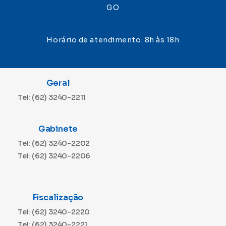
GO
Horário de atendimento: 8h às 18h
Geral
Tel: (62) 3240-2211
Gabinete
Tel: (62) 3240-2202
Tel: (62) 3240-2206
Fiscalização
Tel: (62) 3240-2220
Tel: (62) 3240-2221