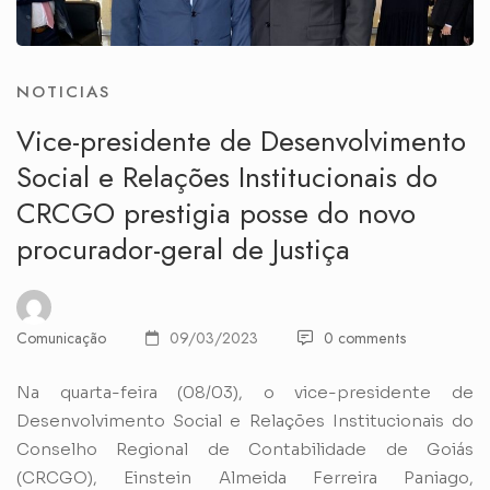
NOTICIAS
Vice-presidente de Desenvolvimento
Social e Relações Institucionais do
CRCGO prestigia posse do novo
procurador-geral de Justiça
Comunicação
09/03/2023
0 comments
Na quarta-feira (08/03), o vice-presidente de
Desenvolvimento Social e Relações Institucionais do
Conselho Regional de Contabilidade de Goiás
(CRCGO), Einstein Almeida Ferreira Paniago,