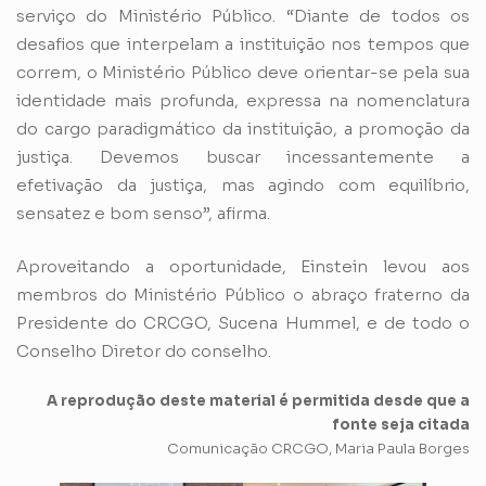
serviço do Ministério Público. “Diante de todos os
desafios que interpelam a instituição nos tempos que
correm, o Ministério Público deve orientar-se pela sua
identidade mais profunda, expressa na nomenclatura
do cargo paradigmático da instituição, a promoção da
justiça. Devemos buscar incessantemente a
efetivação da justiça, mas agindo com equilíbrio,
sensatez e bom senso”, afirma.
Aproveitando a oportunidade, Einstein levou aos
membros do Ministério Público o abraço fraterno da
Presidente do CRCGO, Sucena Hummel, e de todo o
Conselho Diretor do conselho.
A reprodução deste material é permitida desde que a
fonte seja citada
Comunicação CRCGO, Maria Paula Borges