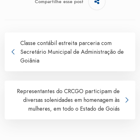
Compartilhe esse post
Classe contábil estreita parceria com
Secretário Municipal de Administração de
Goiânia
Representantes do CRCGO participam de
diversas solenidades em homenagem às
mulheres, em todo o Estado de Goiás