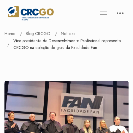
Home
Blog CRCGO
Noticias
Vice-presidente de Desenvolvimento Profissional representa
CRCGO na colação de grau da Faculdade Fan