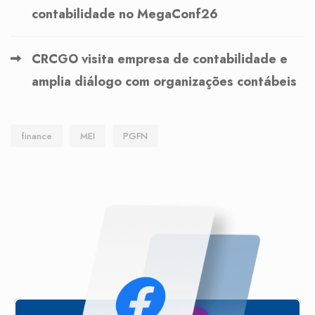
contabilidade no MegaConf26
CRCGO visita empresa de contabilidade e
amplia diálogo com organizações contábeis
finance
MEI
PGFN