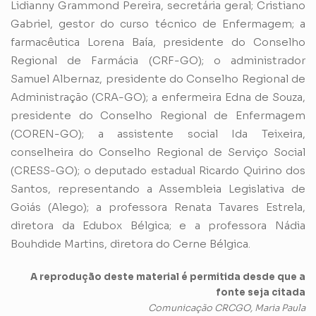
Lidianny Grammond Pereira, secretária geral; Cristiano
Gabriel, gestor do curso técnico de Enfermagem; a
farmacêutica Lorena Baía, presidente do Conselho
Regional de Farmácia (CRF-GO); o administrador
Samuel Albernaz, presidente do Conselho Regional de
Administração (CRA-GO); a enfermeira Edna de Souza,
presidente do Conselho Regional de Enfermagem
(COREN-GO); a assistente social Ida Teixeira,
conselheira do Conselho Regional de Serviço Social
(CRESS-GO); o deputado estadual Ricardo Quirino dos
Santos, representando a Assembleia Legislativa de
Goiás (Alego); a professora Renata Tavares Estrela,
diretora da Edubox Bélgica; e a professora Nádia
Bouhdide Martins, diretora do Cerne Bélgica.
A reprodução deste material é permitida desde que a
fonte seja citada
Comunicação CRCGO, Maria Paula