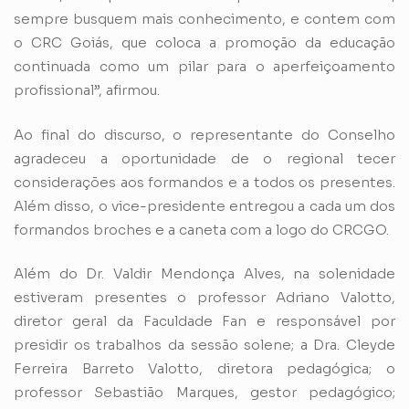
sempre busquem mais conhecimento, e contem com
o CRC Goiás, que coloca a promoção da educação
continuada como um pilar para o aperfeiçoamento
profissional”, afirmou.
Ao final do discurso, o representante do Conselho
agradeceu a oportunidade de o regional tecer
considerações aos formandos e a todos os presentes.
Além disso, o vice-presidente entregou a cada um dos
formandos broches e a caneta com a logo do CRCGO.
Além do Dr. Valdir Mendonça Alves, na solenidade
estiveram presentes o professor Adriano Valotto,
diretor geral da Faculdade Fan e responsável por
presidir os trabalhos da sessão solene; a Dra. Cleyde
Ferreira Barreto Valotto, diretora pedagógica; o
professor Sebastião Marques, gestor pedagógico;