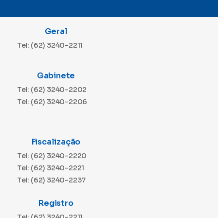
Geral
Tel: (62) 3240-2211
Gabinete
Tel: (62) 3240-2202
Tel: (62) 3240-2206
Fiscalização
Tel: (62) 3240-2220
Tel: (62) 3240-2221
Tel: (62) 3240-2237
Registro
Tel: (62) 3240-2211