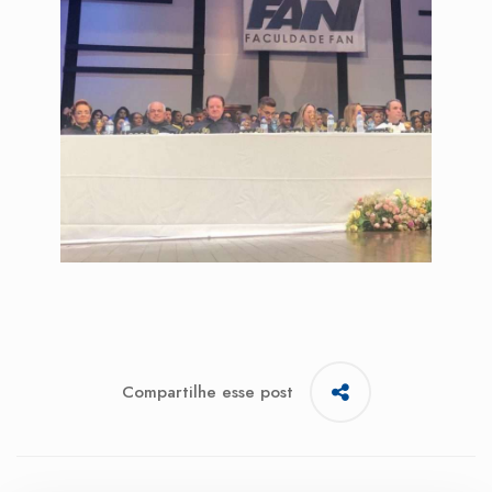
Compartilhe esse post