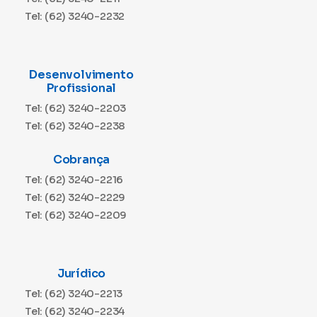
Tel: (62) 3240-2232
Desenvolvimento
Profissional
Tel: (62) 3240-2203
Tel: (62) 3240-2238
Cobrança
Tel: (62) 3240-2216
Tel: (62) 3240-2229
Tel: (62) 3240-2209
Jurídico
Tel: (62) 3240-2213
Tel: (62) 3240-2234