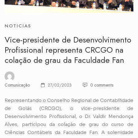
NOTICIAS
Vice-presidente de Desenvolvimento
Profissional representa CRCGO na
colação de grau da Faculdade Fan
Comunicação
27/02/2023
0 comments
Representando o Conselho Regional de Contabilidade
de Goiás (CRCGO), o vice-presidente de
Desenvolvimento Profissional, o Dr. Valdir Mendonça
Alves, participou da colação de grau do curso de
Ciências Contábeis da Faculdade Fan. A solenidade