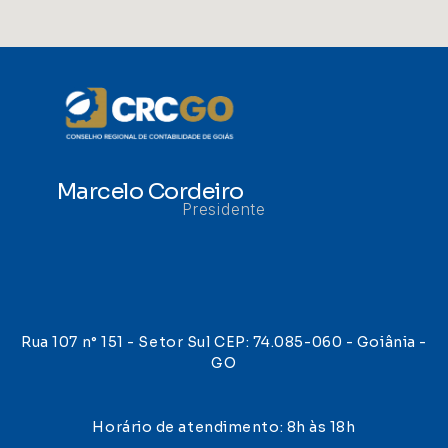
Marcelo Cordeiro
Presidente
Rua 107 n° 151 - Setor Sul CEP: 74.085-060 - Goiânia -
GO
Horário de atendimento: 8h às 18h