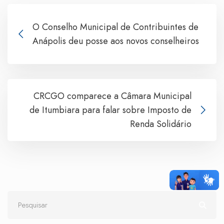
O Conselho Municipal de Contribuintes de
Anápolis deu posse aos novos conselheiros
CRCGO comparece a Câmara Municipal
de Itumbiara para falar sobre Imposto de
Renda Solidário