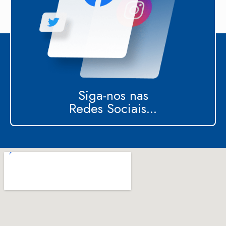
Siga-nos nas
Redes Sociais...