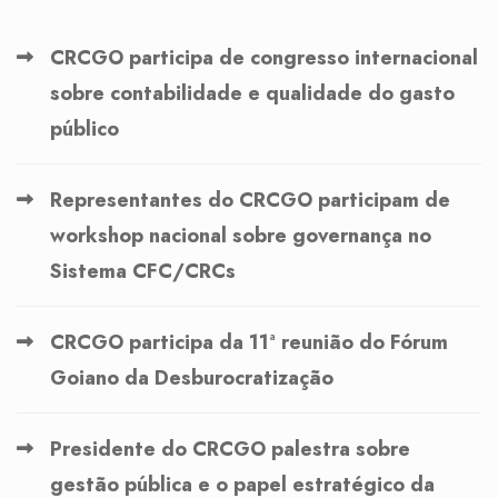
CRCGO participa de congresso internacional
sobre contabilidade e qualidade do gasto
público
Representantes do CRCGO participam de
workshop nacional sobre governança no
Sistema CFC/CRCs
CRCGO participa da 11ª reunião do Fórum
Goiano da Desburocratização
Presidente do CRCGO palestra sobre
gestão pública e o papel estratégico da