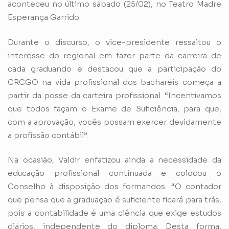
aconteceu no último sábado (25/02), no Teatro Madre
Esperança Garrido.
Durante o discurso, o vice-presidente ressaltou o
interesse do regional em fazer parte da carreira de
cada graduando e destacou que a participação do
CRCGO na vida profissional dos bacharéis começa a
partir da posse da carteira profissional. “Incentivamos
que todos façam o Exame de Suficiência, para que,
com a aprovação, vocês possam exercer devidamente
a profissão contábil”.
Na ocasião, Valdir enfatizou ainda a necessidade da
educação profissional continuada e colocou o
Conselho à disposição dos formandos. “O contador
que pensa que a graduação é suficiente ficará para trás,
pois a contabilidade é uma ciência que exige estudos
diários, independente do diploma. Desta forma,