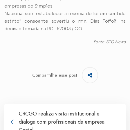
empresas do Simples
Nacional sem estabelecer a reserva de lei em sentido
estrito” consoante advertiu o min. Dias Toffoli, na
decisão tomada na RCL 57003 / GO.
Fonte: STG News
Compartilhe esse post
CRCGO realiza visita institucional e
dialoga com profissionais da empresa