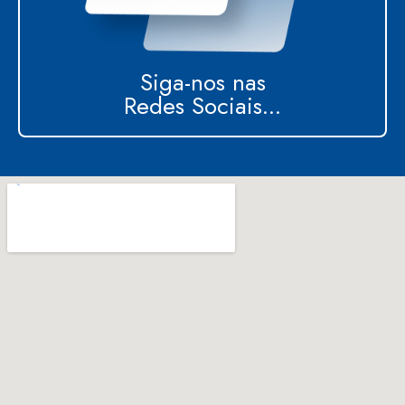
Siga-nos nas
Redes Sociais...