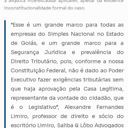
a alíquota interestadual aplicável, apesar da evidente
inconstitucionalidade formal do caso.
“Esse é um grande marco para todas as
empresas do Simples Nacional no Estado
de Goiás, e um grande marco para a
Segurança Jurídica e prevalência do
Direito Tributário, pois, conforme a nossa
Constituição Federal, não é dado ao Poder
Executivo fazer exigências tributárias sem
que haja aprovação pela Casa Legítima,
representante da vontade do cidadão, que
é o Legislativo”, Alexandre Fernandes
Limiro, professor de direito e sócio do
escritório Limiro, Saliba & Lôbo Advogados