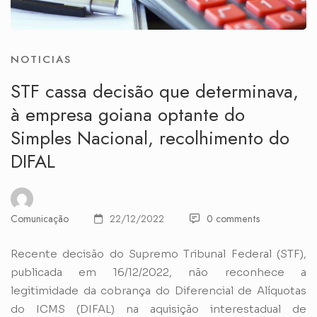
NOTICIAS
STF cassa decisão que determinava,
à empresa goiana optante do
Simples Nacional, recolhimento do
DIFAL
Comunicação
22/12/2022
0 comments
Recente decisão do Supremo Tribunal Federal (STF),
publicada em 16/12/2022, não reconhece a
legitimidade da cobrança do Diferencial de Alíquotas
do ICMS (DIFAL) na aquisição interestadual de