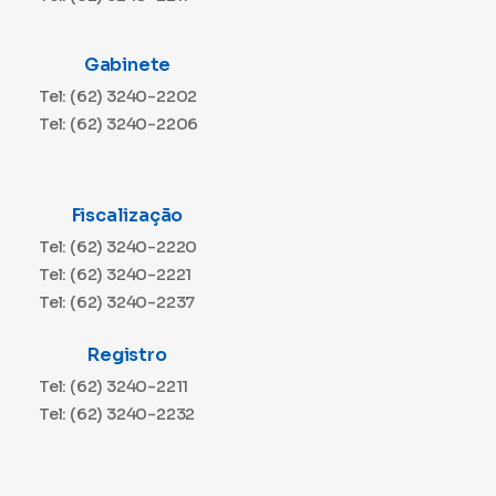
Gabinete
Tel: (62) 3240-2202
Tel: (62) 3240-2206
Fiscalização
Tel: (62) 3240-2220
Tel: (62) 3240-2221
Tel: (62) 3240-2237
Registro
Tel: (62) 3240-2211
Tel: (62) 3240-2232