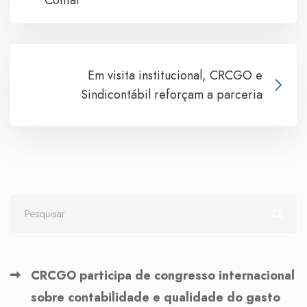
Contal
Em visita institucional, CRCGO e
Sindicontábil reforçam a parceria
CRCGO participa de congresso internacional
sobre contabilidade e qualidade do gasto