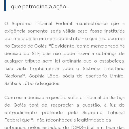
que patrocina a ação.
O Supremo Tribunal Federal manifestou-se que a
exigência somente seria válida caso fosse instituída
por meio de lei em sentido estrito – o que não ocorreu
no Estado de Goiás. “É evidente, como mencionado na
decisão do STF, que não pode haver a cobrança de
qualquer tributo sem lei ordinária que o estabeleça.
Isso viola frontalmente todo o Sistema Tributário
Nacional”, Sophia Lôbo, sócia do escritório Limiro,
Saliba & Lôbo Advogados.
Com essa decisão a questão volta o Tribunal de Justiça
de Goiás terá de reapreciar a questão, à luz do
entendimento proferido pelo Supremo Tribunal
Federal que “…não reconheceu a legitimidade da
cobrança, pelos estados, do ICMS-difal em face das