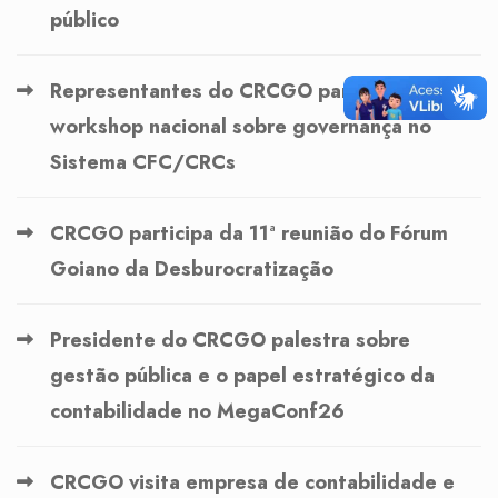
público
Representantes do CRCGO participam de
workshop nacional sobre governança no
Sistema CFC/CRCs
CRCGO participa da 11ª reunião do Fórum
Goiano da Desburocratização
Presidente do CRCGO palestra sobre
gestão pública e o papel estratégico da
contabilidade no MegaConf26
CRCGO visita empresa de contabilidade e