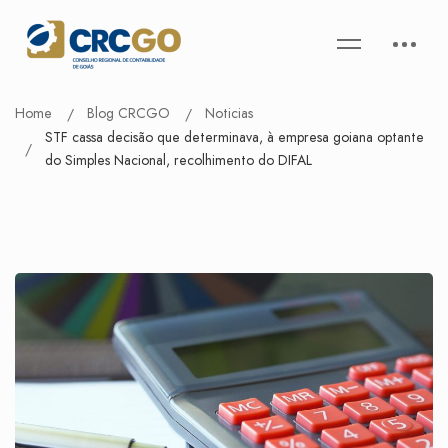
Home
Blog CRCGO
Noticias
STF cassa decisão que determinava, à empresa goiana optante
do Simples Nacional, recolhimento do DIFAL