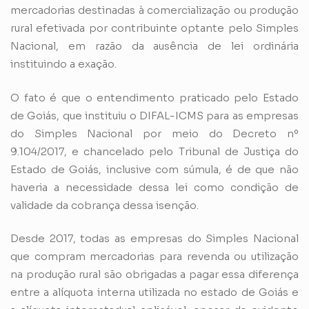
mercadorias destinadas à comercialização ou produção
rural efetivada por contribuinte optante pelo Simples
Nacional, em razão da ausência de lei ordinária
instituindo a exação.
O fato é que o entendimento praticado pelo Estado
de Goiás, que instituiu o DIFAL-ICMS para as empresas
do Simples Nacional por meio do Decreto nº
9.104/2017, e chancelado pelo Tribunal de Justiça do
Estado de Goiás, inclusive com súmula, é de que não
haveria a necessidade dessa lei como condição de
validade da cobrança dessa isenção.
Desde 2017, todas as empresas do Simples Nacional
que compram mercadorias para revenda ou utilização
na produção rural são obrigadas a pagar essa diferença
entre a alíquota interna utilizada no estado de Goiás e