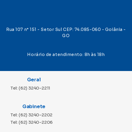
Rua 107 n° 151 - Setor Sul CEP: 74.085-060 - Goiânia -
GO
Horário de atendimento: 8h às 18h
Geral
Tel: (62) 3240-2211
Gabinete
Tel: (62) 3240-2202
Tel: (62) 3240-2206