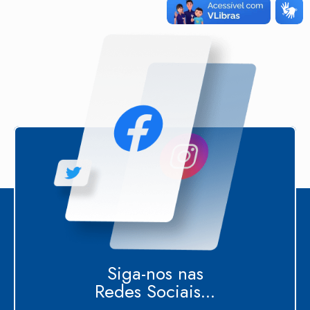
Siga-nos nas
Redes Sociais...