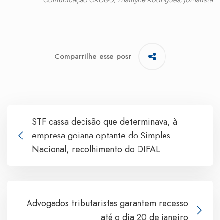
Comunicação CRCGO, Thaillyne Rodrigues, jornalista
Compartilhe esse post
STF cassa decisão que determinava, à
empresa goiana optante do Simples
Nacional, recolhimento do DIFAL
Advogados tributaristas garantem recesso
até o dia 20 de janeiro