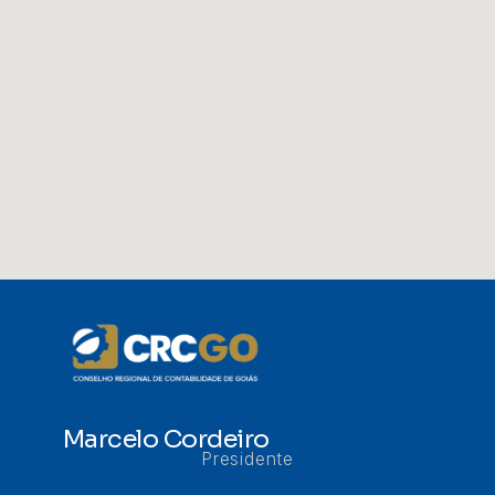
Marcelo Cordeiro
Presidente