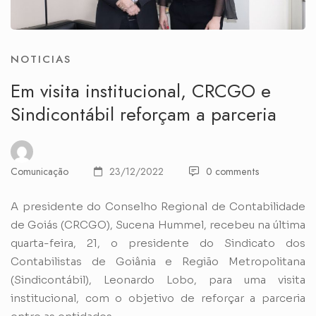
NOTICIAS
Em visita institucional, CRCGO e
Sindicontábil reforçam a parceria
Comunicação
23/12/2022
0 comments
A presidente do Conselho Regional de Contabilidade
de Goiás (CRCGO), Sucena Hummel, recebeu na última
quarta-feira, 21, o presidente do Sindicato dos
Contabilistas de Goiânia e Região Metropolitana
(Sindicontábil), Leonardo Lobo, para uma visita
institucional, com o objetivo de reforçar a parceria