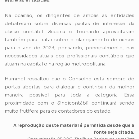
entre as entidades.
Na ocasião, os dirigentes de ambas as entidades
debateram sobre diversas pautas de interesse da
classe contábil. Sucena e Leonardo aproveitaram
também para tratar sobre o planejamento de cursos
para o ano de 2023, pensando, principalmente, nas
necessidades atuais dos profissionais contábeis que
atuam na capital e na região metropolitana.
Hummel ressaltou que o Conselho está sempre de
portas abertas para dialogar e contribuir da melhor
maneira possível para toda a categoria. Essa
proximidade com o Sindicontábil continuará sendo
muito frutífera para os contadores do estado.
A reprodução deste material é permitida desde que a
fonte seja citada.