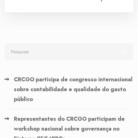
CRCGO participa de congresso internacional
sobre contabilidade e qualidade do gasto
público
Representantes do CRCGO participam de
workshop nacional sobre governança no