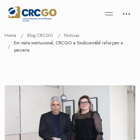
Home
Blog CRCGO
Noticias
Em visita institucional, CRCGO e Sindicontábil reforçam a
parceria