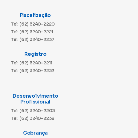
Fiscalização
Tel: (62) 3240-2220
Tel: (62) 3240-2221
Tel: (62) 3240-2237
Registro
Tel: (62) 3240-2211
Tel: (62) 3240-2232
Desenvolvimento
Profissional
Tel: (62) 3240-2203
Tel: (62) 3240-2238
Cobrança