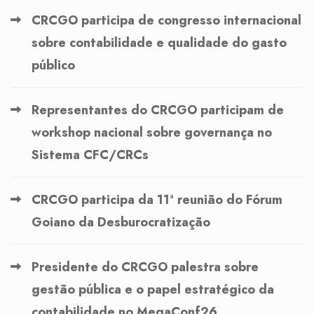
CRCGO participa de congresso internacional
sobre contabilidade e qualidade do gasto
público
Representantes do CRCGO participam de
workshop nacional sobre governança no
Sistema CFC/CRCs
CRCGO participa da 11ª reunião do Fórum
Goiano da Desburocratização
Presidente do CRCGO palestra sobre
gestão pública e o papel estratégico da
contabilidade no MegaConf26