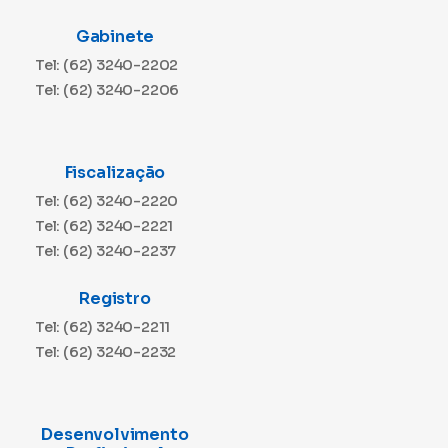
Gabinete
Tel: (62) 3240-2202
Tel: (62) 3240-2206
Fiscalização
Tel: (62) 3240-2220
Tel: (62) 3240-2221
Tel: (62) 3240-2237
Registro
Tel: (62) 3240-2211
Tel: (62) 3240-2232
Desenvolvimento