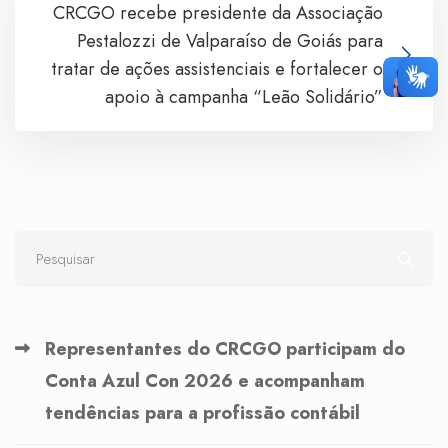
CRCGO recebe presidente da Associação
Pestalozzi de Valparaíso de Goiás para
tratar de ações assistenciais e fortalecer o
apoio à campanha “Leão Solidário”
Representantes do CRCGO participam do
Conta Azul Con 2026 e acompanham
tendências para a profissão contábil