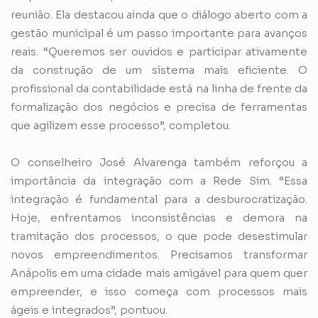
reunião. Ela destacou ainda que o diálogo aberto com a
gestão municipal é um passo importante para avanços
reais. “Queremos ser ouvidos e participar ativamente
da construção de um sistema mais eficiente. O
profissional da contabilidade está na linha de frente da
formalização dos negócios e precisa de ferramentas
que agilizem esse processo”, completou.
O conselheiro José Alvarenga também reforçou a
importância da integração com a Rede Sim. “Essa
integração é fundamental para a desburocratização.
Hoje, enfrentamos inconsistências e demora na
tramitação dos processos, o que pode desestimular
novos empreendimentos. Precisamos transformar
Anápolis em uma cidade mais amigável para quem quer
empreender, e isso começa com processos mais
ágeis e integrados”, pontuou.