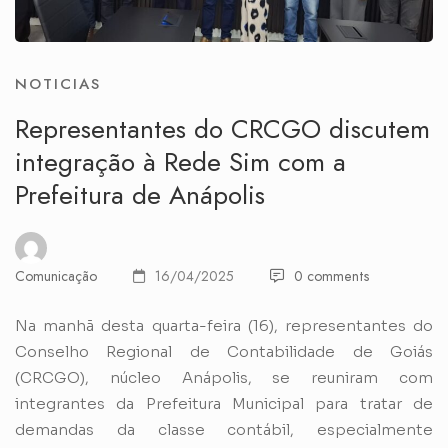
NOTICIAS
Representantes do CRCGO discutem
integração à Rede Sim com a
Prefeitura de Anápolis
Comunicação
16/04/2025
0 comments
Na manhã desta quarta-feira (16), representantes do
Conselho Regional de Contabilidade de Goiás
(CRCGO), núcleo Anápolis, se reuniram com
integrantes da Prefeitura Municipal para tratar de
demandas da classe contábil, especialmente