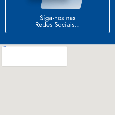
Siga-nos nas
Redes Sociais...