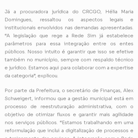
Já a procuradora jurídica do CRCGO, Hélia Maria
Domingues, ressaltou os aspectos legais e
institucionais envolvidos nas demandas apresentadas.
“A legislação que rege a Rede Sim já estabelece
parâmetros para essa integração entre os entes
públicos. Nosso intuito é garantir que isso se efetive
também no município, sempre com respaldo técnico
e jurídico. Estamos aqui para colaborar com a expertise
da categoria”, explicou.
Por parte da Prefeitura, o secretário de Finanças, Alex
Schweigert, informou que a gestão municipal está em
processo de reestruturação administrativa, com o
objetivo de otimizar fluxos e garantir mais agilidade
nos serviços públicos. “Estamos trabalhando em uma
reformulação que inclui a digitalização de processos e