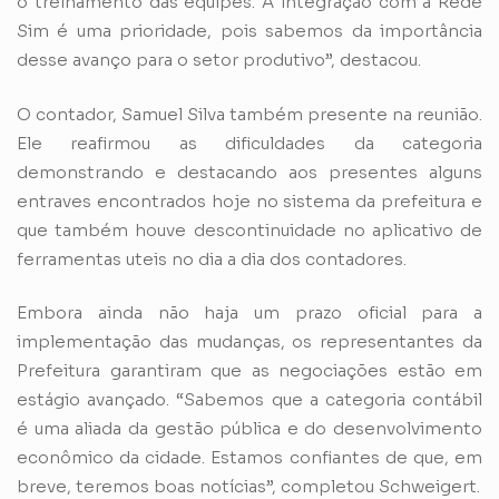
o treinamento das equipes. A integração com a Rede
Sim é uma prioridade, pois sabemos da importância
desse avanço para o setor produtivo”, destacou.
O contador, Samuel Silva também presente na reunião.
Ele reafirmou as dificuldades da categoria
demonstrando e destacando aos presentes alguns
entraves encontrados hoje no sistema da prefeitura e
que também houve descontinuidade no aplicativo de
ferramentas uteis no dia a dia dos contadores.
Embora ainda não haja um prazo oficial para a
implementação das mudanças, os representantes da
Prefeitura garantiram que as negociações estão em
estágio avançado. “Sabemos que a categoria contábil
é uma aliada da gestão pública e do desenvolvimento
econômico da cidade. Estamos confiantes de que, em
breve, teremos boas notícias”, completou Schweigert.