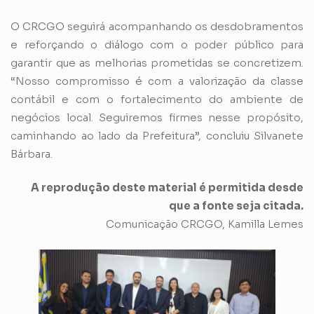
O CRCGO seguirá acompanhando os desdobramentos
e reforçando o diálogo com o poder público para
garantir que as melhorias prometidas se concretizem.
“Nosso compromisso é com a valorização da classe
contábil e com o fortalecimento do ambiente de
negócios local. Seguiremos firmes nesse propósito,
caminhando ao lado da Prefeitura”, concluiu Silvanete
Bárbara.
A reprodução deste material é permitida desde
que a fonte seja citada.
Comunicação CRCGO, Kamilla Lemes