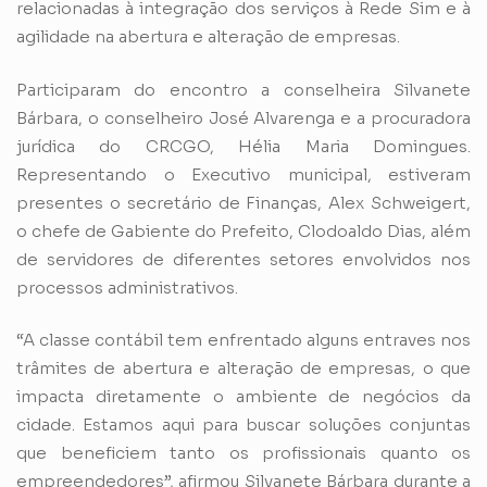
relacionadas à integração dos serviços à Rede Sim e à
agilidade na abertura e alteração de empresas.
Participaram do encontro a conselheira Silvanete
Bárbara, o conselheiro José Alvarenga e a procuradora
jurídica do CRCGO, Hélia Maria Domingues.
Representando o Executivo municipal, estiveram
presentes o secretário de Finanças, Alex Schweigert,
o chefe de Gabiente do Prefeito, Clodoaldo Dias, além
de servidores de diferentes setores envolvidos nos
processos administrativos.
“A classe contábil tem enfrentado alguns entraves nos
trâmites de abertura e alteração de empresas, o que
impacta diretamente o ambiente de negócios da
cidade. Estamos aqui para buscar soluções conjuntas
que beneficiem tanto os profissionais quanto os
empreendedores”, afirmou Silvanete Bárbara durante a