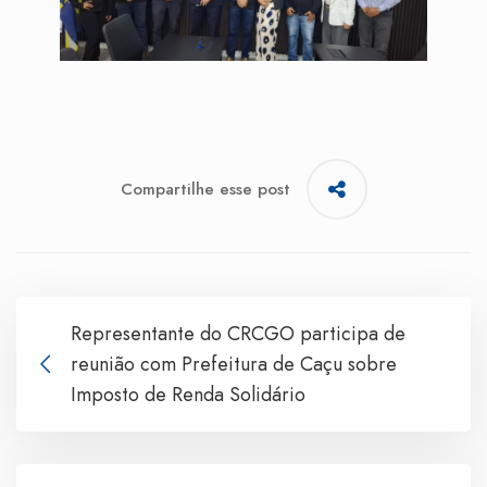
Compartilhe esse post
Representante do CRCGO participa de
reunião com Prefeitura de Caçu sobre
Imposto de Renda Solidário