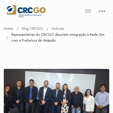
Home
Blog CRCGO
Noticias
Representantes do CRCGO discutem integração à Rede Sim
com a Prefeitura de Anápolis