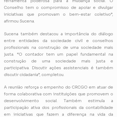
ferramenta poderosa para a mudança social. O
Conselho tem o compromisso de apoiar e divulgar
iniciativas que promovam o bem-estar coletivo”,
afirmou Sucena.
Sucena também destacou a importância do diálogo
entre entidades da sociedade civil e conselhos
profissionais na construção de uma sociedade mais
justa. “O contador tem um papel fundamental na
construção de uma sociedade mais justa e
participativa. Discutir ações assistenciais é também
discutir cidadania”, completou.
A reunião reforça o empenho do CRCGO em atuar de
forma colaborativa com instituições que promovem o
desenvolvimento social. Também estimula a
participação ativa dos profissionais da contabilidade
em iniciativas que fazem a diferença na vida da