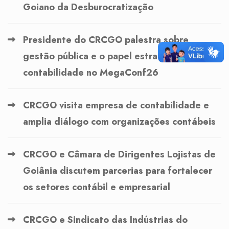
Goiano da Desburocratização
Presidente do CRCGO palestra sobre
gestão pública e o papel estratégico da
contabilidade no MegaConf26
CRCGO visita empresa de contabilidade e
amplia diálogo com organizações contábeis
CRCGO e Câmara de Dirigentes Lojistas de
Goiânia discutem parcerias para fortalecer
os setores contábil e empresarial
CRCGO e Sindicato das Indústrias do