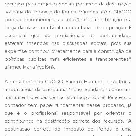
recursos para projetos sociais por meio da destinação
solidária do Imposto de Renda. “Viemos até o CRCGO
porque reconhecemos a relevância da instituição e a
força da classe contábil na orientação da população. É
essencial que os profissionais da contabilidade
estejam inseridos nas discussões sociais, pois sua
expertise contribui diretamente para a construção de
políticas públicas mais eficientes e transparentes”,
afirmou Maria Yvelônia.
A presidente do CRCGO, Sucena Hummel, ressaltou a
importância da campanha “Leão Solidário” como um
instrumento eficaz de transformação social. Para ela, o
contador tem papel fundamental nesse processo, já
que é o profissional responsável por orientar o
contribuinte na destinação correta dos recursos. “A
destinação correta do Imposto de Renda é uma