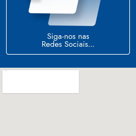
Siga-nos nas
Redes Sociais...