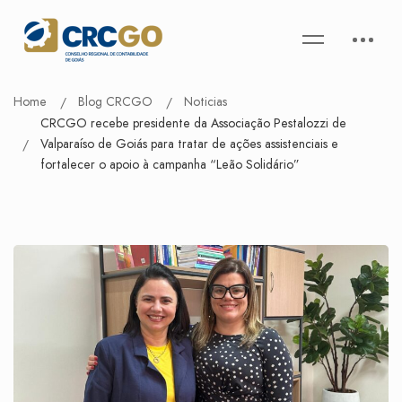
Home
Blog CRCGO
Noticias
CRCGO recebe presidente da Associação Pestalozzi de
Valparaíso de Goiás para tratar de ações assistenciais e
fortalecer o apoio à campanha “Leão Solidário”