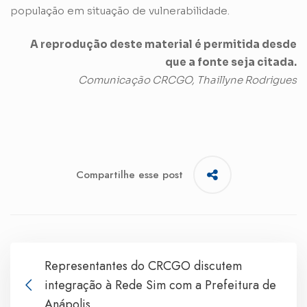
população em situação de vulnerabilidade.
A reprodução deste material é permitida desde
que a fonte seja citada.
Comunicação CRCGO, Thaillyne Rodrigues
Compartilhe esse post
Representantes do CRCGO discutem
integração à Rede Sim com a Prefeitura de
Anápolis