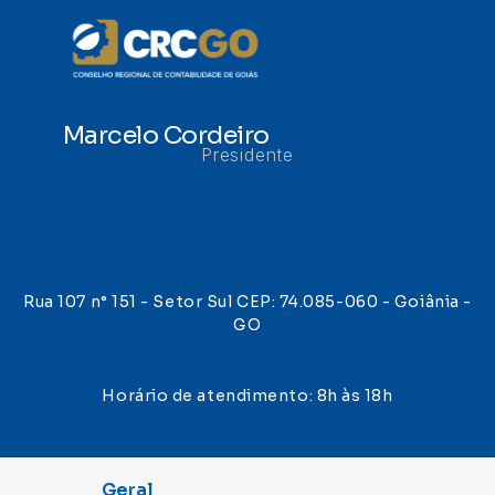
Marcelo Cordeiro
Presidente
Rua 107 n° 151 - Setor Sul CEP: 74.085-060 - Goiânia -
GO
Horário de atendimento: 8h às 18h
Geral