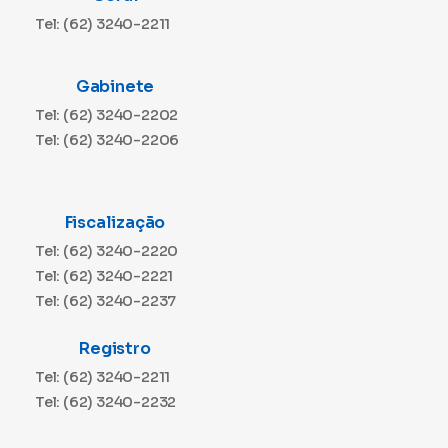
Tel: (62) 3240-2211
Gabinete
Tel: (62) 3240-2202
Tel: (62) 3240-2206
Fiscalização
Tel: (62) 3240-2220
Tel: (62) 3240-2221
Tel: (62) 3240-2237
Registro
Tel: (62) 3240-2211
Tel: (62) 3240-2232