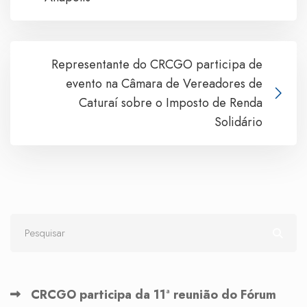
Representante do CRCGO participa de
evento na Câmara de Vereadores de
Caturaí sobre o Imposto de Renda
Solidário
CRCGO participa da 11ª reunião do Fórum