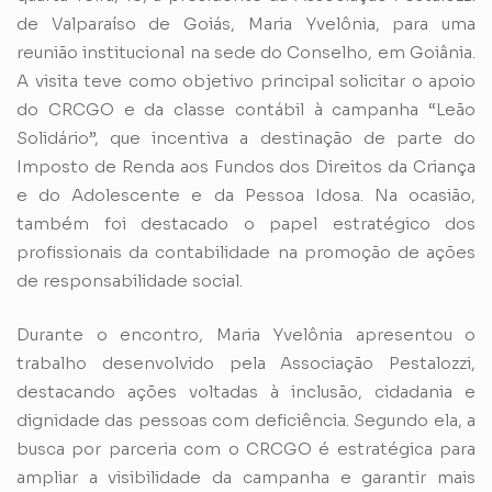
de Valparaíso de Goiás, Maria Yvelônia, para uma
reunião institucional na sede do Conselho, em Goiânia.
A visita teve como objetivo principal solicitar o apoio
do CRCGO e da classe contábil à campanha “Leão
Solidário”, que incentiva a destinação de parte do
Imposto de Renda aos Fundos dos Direitos da Criança
e do Adolescente e da Pessoa Idosa. Na ocasião,
também foi destacado o papel estratégico dos
profissionais da contabilidade na promoção de ações
de responsabilidade social.
Durante o encontro, Maria Yvelônia apresentou o
trabalho desenvolvido pela Associação Pestalozzi,
destacando ações voltadas à inclusão, cidadania e
dignidade das pessoas com deficiência. Segundo ela, a
busca por parceria com o CRCGO é estratégica para
ampliar a visibilidade da campanha e garantir mais