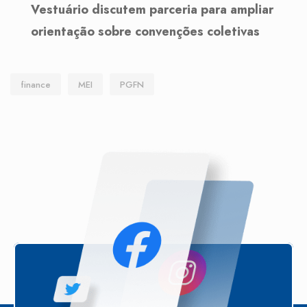
Vestuário discutem parceria para ampliar
orientação sobre convenções coletivas
finance
MEI
PGFN