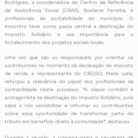
Rodrigues, a coordenadora do Centro de Referência
de Assistência Social (CRAS), Rosilene Ferreira, e
profissionais da contabilidade do município. O
encontro teve como pauta central a destinação do
Imposto Solidário e sua importância para o
fortalecimento dos projetos sociais locais.
Uma vez que são os responsáveis por orientar os
contribuintes no momento da declaração do imposto
de renda, a representante do CRCGO, Maria Luzia,
reforçou a relevância do papel dos profissionais da
contabilidade neste processo. “A classe contábil é
protagonista na destinação do Imposto Solidário, pois
cabe a nós sensibilizar e informar os contribuintes
sobre essa oportunidade de transformar parte do
tributo em benefício direto à comunidade”, destacou.
Durante a reunião, a primeira-dama e secretária de