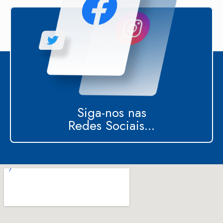
Siga-nos nas
Redes Sociais...