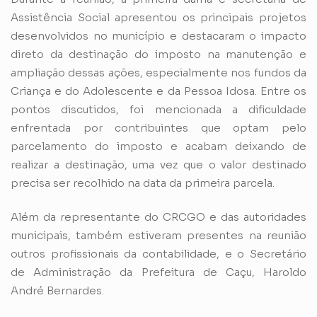
Assistência Social apresentou os principais projetos
desenvolvidos no município e destacaram o impacto
direto da destinação do imposto na manutenção e
ampliação dessas ações, especialmente nos fundos da
Criança e do Adolescente e da Pessoa Idosa. Entre os
pontos discutidos, foi mencionada a dificuldade
enfrentada por contribuintes que optam pelo
parcelamento do imposto e acabam deixando de
realizar a destinação, uma vez que o valor destinado
precisa ser recolhido na data da primeira parcela.
Além da representante do CRCGO e das autoridades
municipais, também estiveram presentes na reunião
outros profissionais da contabilidade, e o Secretário
de Administração da Prefeitura de Caçu, Haroldo
André Bernardes.