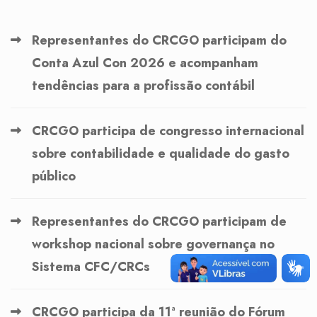
Representantes do CRCGO participam do
Conta Azul Con 2026 e acompanham
tendências para a profissão contábil
CRCGO participa de congresso internacional
sobre contabilidade e qualidade do gasto
público
Representantes do CRCGO participam de
workshop nacional sobre governança no
Sistema CFC/CRCs
CRCGO participa da 11ª reunião do Fórum