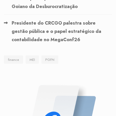
Goiano da Desburocratização
Presidente do CRCGO palestra sobre
gestão pública e o papel estratégico da
contabilidade no MegaConf26
finance
MEI
PGFN