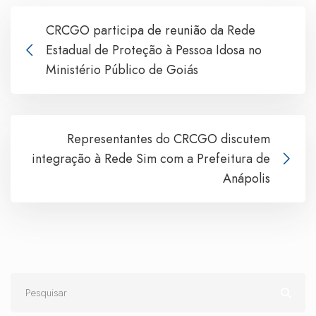
CRCGO participa de reunião da Rede
Estadual de Proteção à Pessoa Idosa no
Ministério Público de Goiás
Representantes do CRCGO discutem
integração à Rede Sim com a Prefeitura de
Anápolis