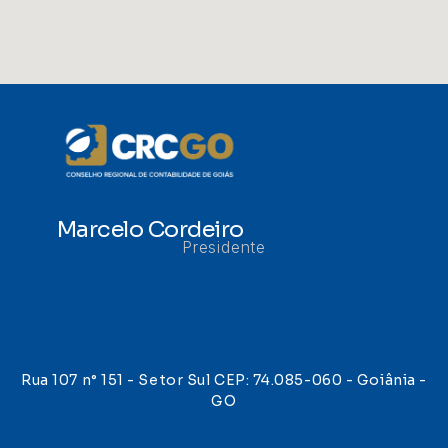
Marcelo Cordeiro
Presidente
Rua 107 n° 151 - Setor Sul CEP: 74.085-060 - Goiânia -
GO