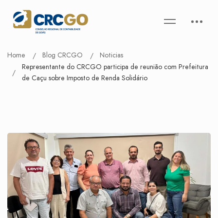
Home
Blog CRCGO
Noticias
Representante do CRCGO participa de reunião com Prefeitura
de Caçu sobre Imposto de Renda Solidário