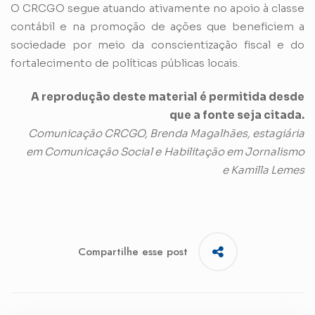
O CRCGO segue atuando ativamente no apoio à classe
contábil e na promoção de ações que beneficiem a
sociedade por meio da conscientização fiscal e do
fortalecimento de políticas públicas locais.
A reprodução deste material é permitida desde
que a fonte seja citada.
Comunicação CRCGO, Brenda Magalhães, estagiária
em Comunicação Social e
Habilitação em Jornalismo
e Kamilla Lemes
Compartilhe esse post