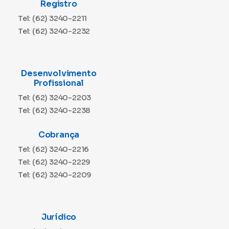
Registro
Tel: (62) 3240-2211
Tel: (62) 3240-2232
Desenvolvimento
Profissional
Tel: (62) 3240-2203
Tel: (62) 3240-2238
Cobrança
Tel: (62) 3240-2216
Tel: (62) 3240-2229
Tel: (62) 3240-2209
Jurídico