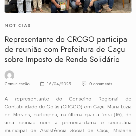
NOTICIAS
Representante do CRCGO participa
de reunião com Prefeitura de Caçu
sobre Imposto de Renda Solidário
Comunicação
16/04/2025
0 comments
A representante do Conselho Regional de
Contabilidade de Goiás (CRCGO) em Caçu, Maria Luzia
de Moraes, participou, na última quarta-feira (16), de
uma reunião com a primeira-dama e secretária
municipal de Assistência Social de Caçu, Mislene