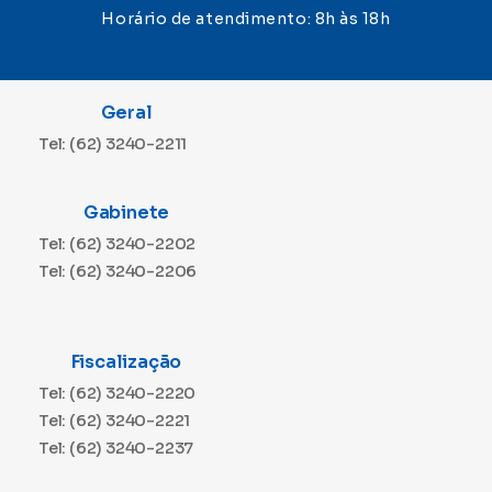
Horário de atendimento: 8h às 18h
Geral
Tel: (62) 3240-2211
Gabinete
Tel: (62) 3240-2202
Tel: (62) 3240-2206
Fiscalização
Tel: (62) 3240-2220
Tel: (62) 3240-2221
Tel: (62) 3240-2237