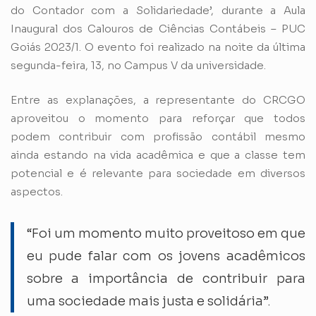
do Contador com a Solidariedade’, durante a Aula
Inaugural dos Calouros de Ciências Contábeis – PUC
Goiás 2023/1. O evento foi realizado na noite da última
segunda-feira, 13, no Campus V da universidade.
Entre as explanações, a representante do CRCGO
aproveitou o momento para reforçar que todos
podem contribuir com profissão contábil mesmo
ainda estando na vida acadêmica e que a classe tem
potencial e é relevante para sociedade em diversos
aspectos.
“Foi um momento muito proveitoso em que
eu pude falar com os jovens acadêmicos
sobre a importância de contribuir para
uma sociedade mais justa e solidária”.