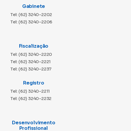
Gabinete
Tel: (62) 3240-2202
Tel: (62) 3240-2206
Fiscalização
Tel: (62) 3240-2220
Tel: (62) 3240-2221
Tel: (62) 3240-2237
Registro
Tel: (62) 3240-2211
Tel: (62) 3240-2232
Desenvolvimento
Profissional