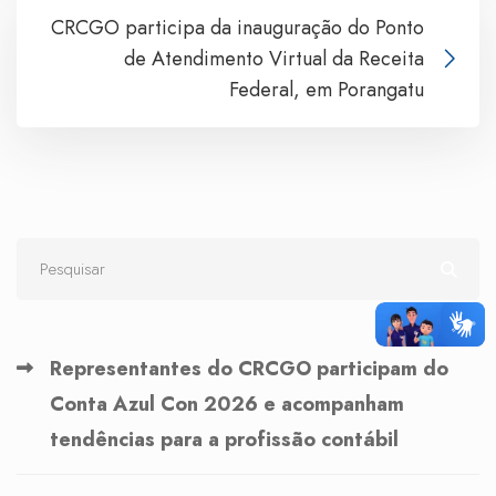
CRCGO participa da inauguração do Ponto
de Atendimento Virtual da Receita
Federal, em Porangatu
Representantes do CRCGO participam do
Conta Azul Con 2026 e acompanham
tendências para a profissão contábil