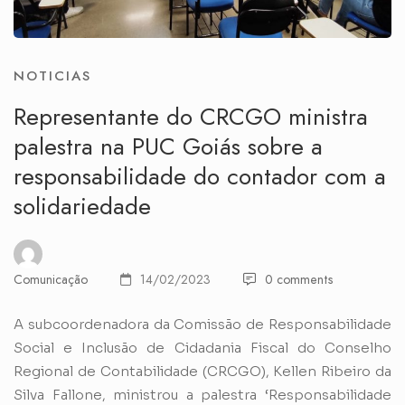
NOTICIAS
Representante do CRCGO ministra
palestra na PUC Goiás sobre a
responsabilidade do contador com a
solidariedade
Comunicação
14/02/2023
0 comments
A subcoordenadora da Comissão de Responsabilidade
Social e Inclusão de Cidadania Fiscal do Conselho
Regional de Contabilidade (CRCGO), Kellen Ribeiro da
Silva Fallone, ministrou a palestra ‘Responsabilidade