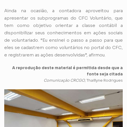
Ainda na ocasião, a contadora aproveitou para
apresentar os subprogramas do CFC Voluntário, que
tem como objetivo orientar a classe contábil a
disponibilizar seus conhecimentos em ações sociais
de voluntariado. “Eu ensinei o passo a passo para que
eles se cadastrem como voluntários no portal do CFC,
e registrarem as ações desenvolvidas”, afirmou.
A reprodução deste material é permitida desde que a
fonte seja citada
Comunicação CRCGO,
Thaillyne Rodrigues