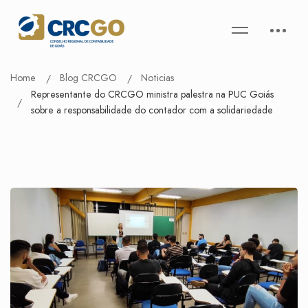
Home
Blog CRCGO
Noticias
Representante do CRCGO ministra palestra na PUC Goiás
sobre a responsabilidade do contador com a solidariedade