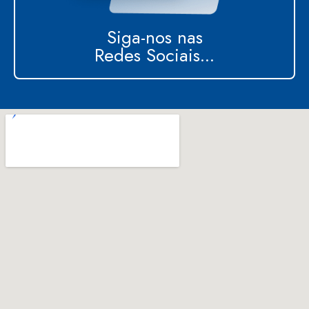
Siga-nos nas
Redes Sociais...