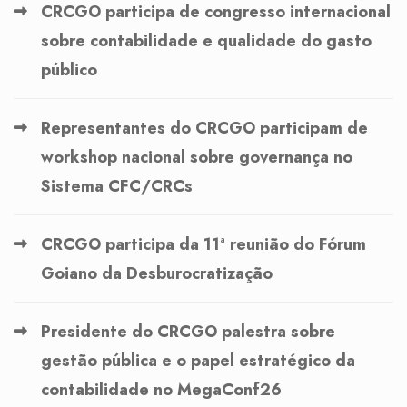
CRCGO participa de congresso internacional
sobre contabilidade e qualidade do gasto
público
Representantes do CRCGO participam de
workshop nacional sobre governança no
Sistema CFC/CRCs
CRCGO participa da 11ª reunião do Fórum
Goiano da Desburocratização
Presidente do CRCGO palestra sobre
gestão pública e o papel estratégico da
contabilidade no MegaConf26