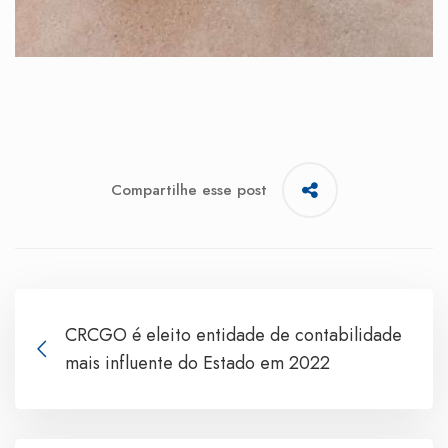
Compartilhe esse post
CRCGO é eleito entidade de contabilidade
mais influente do Estado em 2022