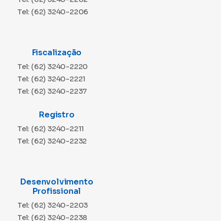
Tel: (62) 3240-2206
Fiscalização
Tel: (62) 3240-2220
Tel: (62) 3240-2221
Tel: (62) 3240-2237
Registro
Tel: (62) 3240-2211
Tel: (62) 3240-2232
Desenvolvimento
Profissional
Tel: (62) 3240-2203
Tel: (62) 3240-2238