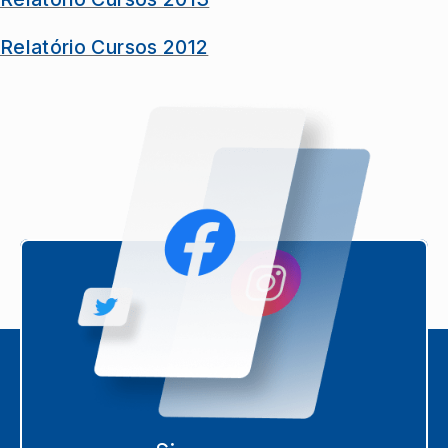
Relatório Cursos 2012