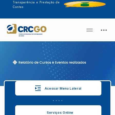
Transparência e Prestação de
Contas
Acessar Menu Lateral
. . . .
Serviços Online