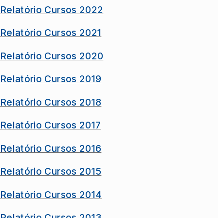
Relatório Cursos 2022
Relatório Cursos 2021
Relatório Cursos 2020
Relatório Cursos 2019
Relatório Cursos 2018
Relatório Cursos 2017
Relatório Cursos 2016
Relatório Cursos 2015
Relatório Cursos 2014
Relatório Cursos 2013