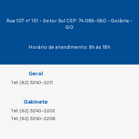
Rua 107 n° 151 - Setor Sul CEP: 74.085-060 - Goiânia -
GO
Horário de atendimento: 8h às 18h
Geral
Tel: (62) 3240-2211
Gabinete
Tel: (62) 3240-2202
Tel: (62) 3240-2206