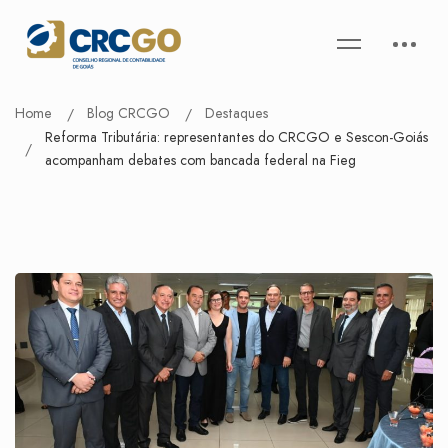
Home
Blog CRCGO
Destaques
Reforma Tributária: representantes do CRCGO e Sescon-Goiás
acompanham debates com bancada federal na Fieg