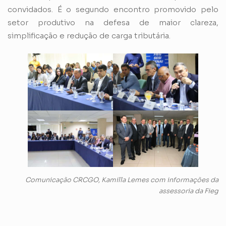
convidados. É o segundo encontro promovido pelo
setor produtivo na defesa de maior clareza,
simplificação e redução de carga tributária.
Comunicação CRCGO, Kamilla Lemes com informações da
assessoria da Fieg