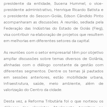
presidente da entidade, Sucena Hummel, o vice-
presidente administrativo, Henrique Ricardo Batista e
o presidente do Sescon-Goiás, Edson Cândido Pinto
acompanharam as discussões. A reunião, sediada pela
Federação das Indústrias do Estado de Goiás (Fieg),
visa contribuir na elaboração de projetos que resultem
em melhorias em diferentes setores da capital.
As reuniões com o setor empresarial têm por objetivo
ampliar discussões sobre temas diversos de Goiânia,
alinhadas com o diálogo constante da gestão com
diferentes segmentos. Dentre os temas já pautados
em sessões anteriores, estão mobilidade urbana,
infraestrutura, saúde, meio ambiente, além de
valorização do Centro da cidade.
Desta vez, a Reforma Tributária foi o que norteou os