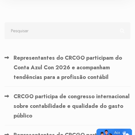
Representantes do CRCGO participam do
Conta Azul Con 2026 e acompanham
tendências para a profissão contábil
CRCGO participa de congresso internacional
sobre contabilidade e qualidade do gasto
público