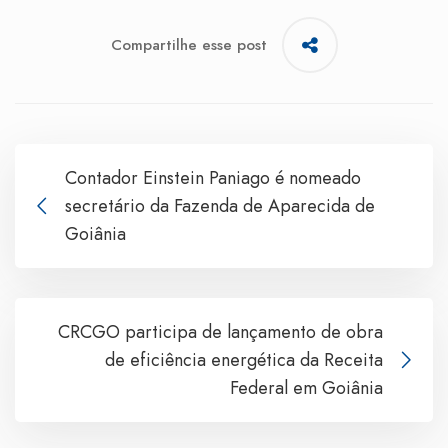
Compartilhe esse post
Contador Einstein Paniago é nomeado
secretário da Fazenda de Aparecida de
Goiânia
CRCGO participa de lançamento de obra
de eficiência energética da Receita
Federal em Goiânia