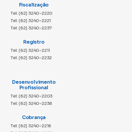
Fiscalização
Tel: (62) 3240-2220
Tel: (62) 3240-2221
Tel: (62) 3240-2237
Registro
Tel: (62) 3240-2211
Tel: (62) 3240-2232
Desenvolvimento
Profissional
Tel: (62) 3240-2203
Tel: (62) 3240-2238
Cobrança
Tel: (62) 3240-2216