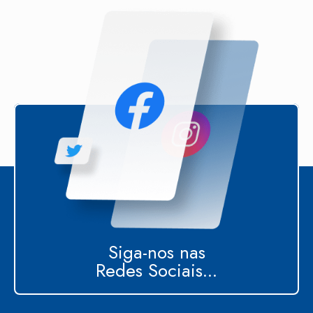
Siga-nos nas
Redes Sociais...