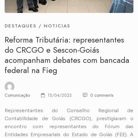
DESTAQUES
/
NOTICIAS
Reforma Tributária: representantes
do CRCGO e Sescon-Goiás
acompanham debates com bancada
federal na Fieg
Comunicação
15/04/2023
0 comments
Representantes do Conselho Regional de
Contabilidade de Goiás (CRCGO), prestigiaram o
encontro com representantes do Fórum das
Entidades Empresariais do Estado de Goiás (FEE). A