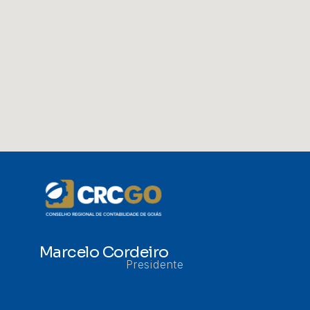
Marcelo Cordeiro
Presidente