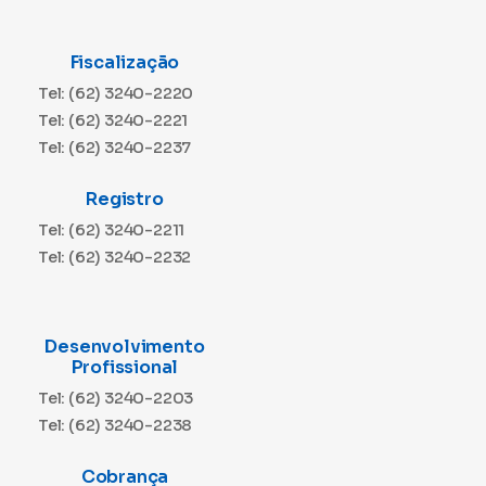
Fiscalização
Tel: (62) 3240-2220
Tel: (62) 3240-2221
Tel: (62) 3240-2237
Registro
Tel: (62) 3240-2211
Tel: (62) 3240-2232
Desenvolvimento
Profissional
Tel: (62) 3240-2203
Tel: (62) 3240-2238
Cobrança