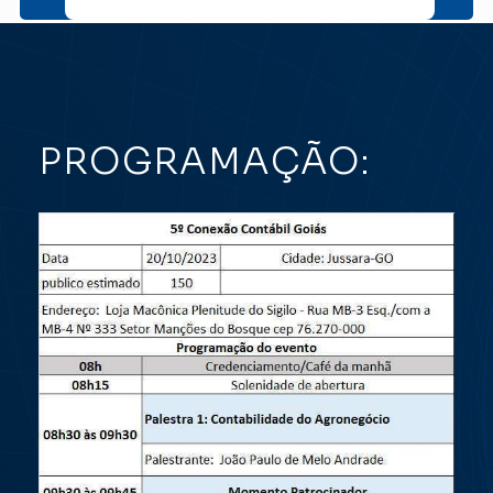
PROGRAMAÇÃO: