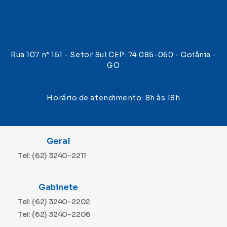
Rua 107 n° 151 - Setor Sul CEP: 74.085-060 - Goiânia -
GO
Horário de atendimento: 8h às 18h
Geral
Tel: (62) 3240-2211
Gabinete
Tel: (62) 3240-2202
Tel: (62) 3240-2206