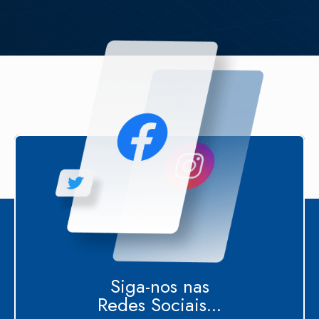
Siga-nos nas
Redes Sociais...