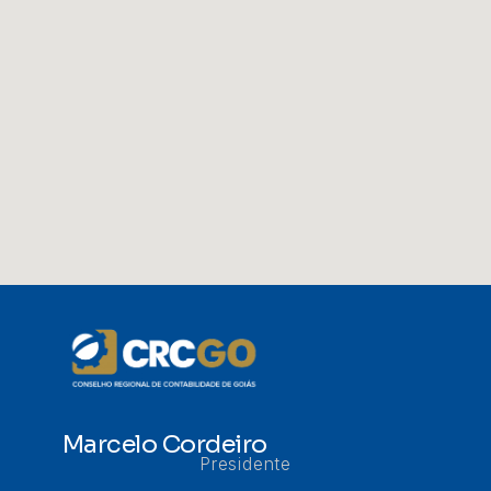
Marcelo Cordeiro
Presidente