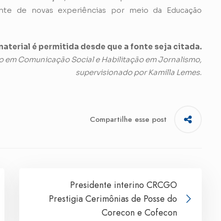
iante de novas experiências por meio da Educação
aterial é permitida desde que a fonte seja citada.
o em Comunicação Social e Habilitação em Jornalismo,
supervisionado por Kamilla Lemes.
Compartilhe esse post
Presidente interino CRCGO
Prestigia Cerimônias de Posse do
Corecon e Cofecon