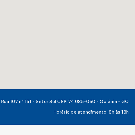
Rua 107 n° 151 - Setor Sul CEP: 74.085-060 - Goiânia - GO
Horário de atendimento: 8h às 18h