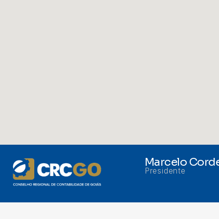
Marcelo Corde
Presidente