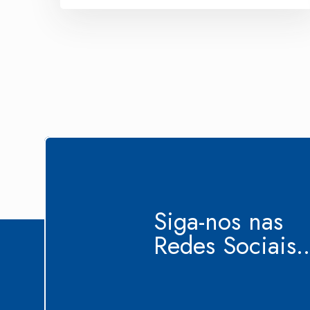
Siga-nos nas
Redes Sociais..