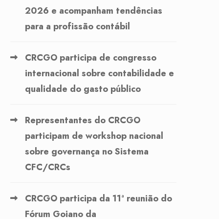
2026 e acompanham tendências
para a profissão contábil
CRCGO participa de congresso
internacional sobre contabilidade e
qualidade do gasto público
Representantes do CRCGO
participam de workshop nacional
sobre governança no Sistema
CFC/CRCs
CRCGO participa da 11ª reunião do
Fórum Goiano da