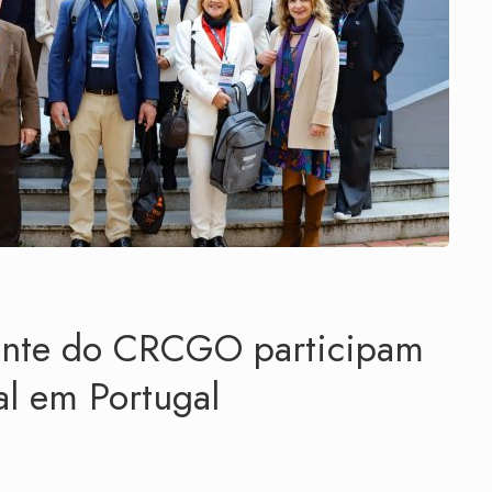
dente do CRCGO participam
al em Portugal