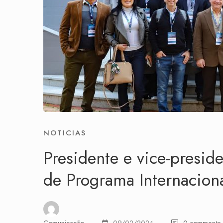
NOTICIAS
Presidente e vice-presi
de Programa Internacion