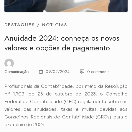
DESTAQUES
/
NOTICIAS
Anuidade 2024: conheça os novos
valores e opções de pagamento
Comunicação
09/02/2024
0 comments
Profissionais da Contabilidade, por meio da
Resolução
n.º 1.709
, de 25 de outubro de 2023, o Conselho
Federal de Contabilidade (CFC) regulamenta sobre os
valores das anuidades, taxas e multas devidas aos
Conselhos Regionais de Contabilidade (CRCs) para o
exercício de 2024.