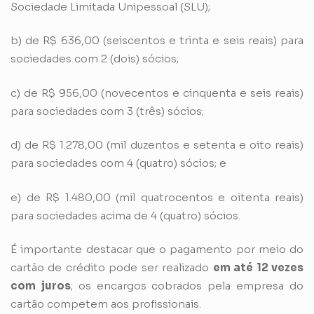
Sociedade Limitada Unipessoal (SLU);
b) de R$ 636,00 (seiscentos e trinta e seis reais) para
sociedades com 2 (dois) sócios;
c) de R$ 956,00 (novecentos e cinquenta e seis reais)
para sociedades com 3 (três) sócios;
d) de R$ 1.278,00 (mil duzentos e setenta e oito reais)
para sociedades com 4 (quatro) sócios; e
e) de R$ 1.480,00 (mil quatrocentos e oitenta reais)
para sociedades acima de 4 (quatro) sócios.
É importante destacar que o pagamento por meio do
cartão de crédito pode ser realizado
em até 12 vezes
com juros
; os encargos cobrados pela empresa do
cartão competem aos profissionais.