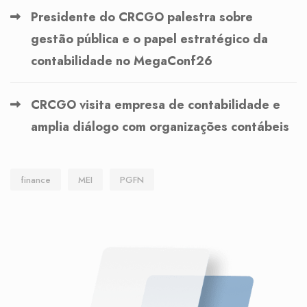
Presidente do CRCGO palestra sobre
gestão pública e o papel estratégico da
contabilidade no MegaConf26
CRCGO visita empresa de contabilidade e
amplia diálogo com organizações contábeis
finance
MEI
PGFN