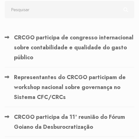
CRCGO participa de congresso internacional
sobre contabilidade e qualidade do gasto
público
Representantes do CRCGO participam de
workshop nacional sobre governança no
Sistema CFC/CRCs
CRCGO participa da 11ª reunião do Fórum
Goiano da Desburocratização