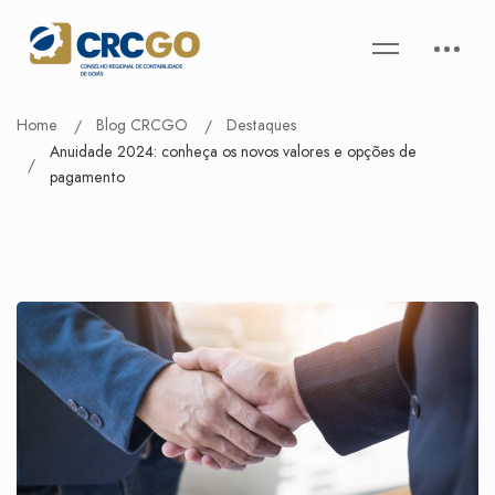
Home
Blog CRCGO
Destaques
Anuidade 2024: conheça os novos valores e opções de
pagamento