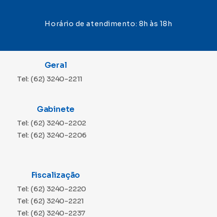
Horário de atendimento: 8h às 18h
Geral
Tel: (62) 3240-2211
Gabinete
Tel: (62) 3240-2202
Tel: (62) 3240-2206
Fiscalização
Tel: (62) 3240-2220
Tel: (62) 3240-2221
Tel: (62) 3240-2237