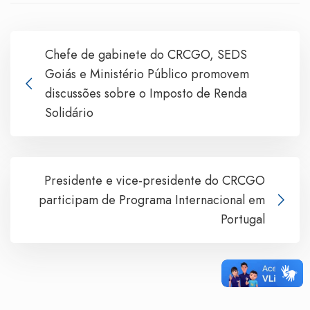
Chefe de gabinete do CRCGO, SEDS
Goiás e Ministério Público promovem
discussões sobre o Imposto de Renda
Solidário
Presidente e vice-presidente do CRCGO
participam de Programa Internacional em
Portugal