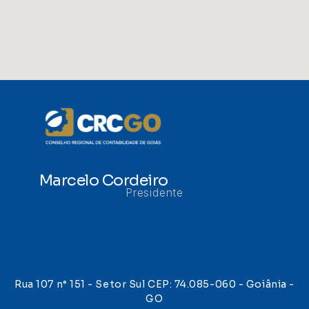
Marcelo Cordeiro
Presidente
Rua 107 n° 151 - Setor Sul CEP: 74.085-060 - Goiânia -
GO