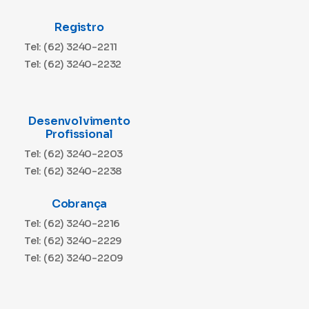
Registro
Tel: (62) 3240-2211
Tel: (62) 3240-2232
Desenvolvimento
Profissional
Tel: (62) 3240-2203
Tel: (62) 3240-2238
Cobrança
Tel: (62) 3240-2216
Tel: (62) 3240-2229
Tel: (62) 3240-2209