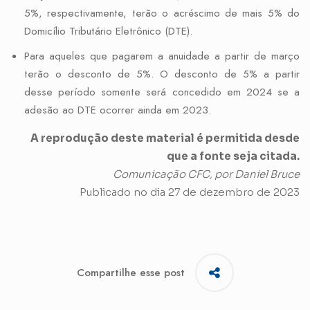
5%, respectivamente, terão o acréscimo de mais 5% do
Domicílio Tributário Eletrônico (DTE).
Para aqueles que pagarem a anuidade a partir de março
terão o desconto de 5%. O desconto de 5% a partir
desse período somente será concedido em 2024 se a
adesão ao DTE ocorrer ainda em 2023.
A reprodução deste material é permitida desde
que a fonte seja citada.
Comunicação CFC, por Daniel Bruce
Publicado no dia 27 de dezembro de 2023
Compartilhe esse post