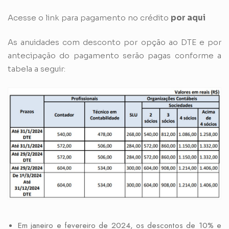
Acesse o link para pagamento no crédito
por aqui
As anuidades com desconto por opção ao
DTE
e por
antecipação do pagamento serão pagas conforme a
tabela a seguir:
Em janeiro e fevereiro de 2024, os descontos de 10% e