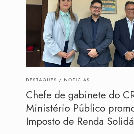
DESTAQUES
/
NOTICIAS
Chefe de gabinete do 
Ministério Público prom
Imposto de Renda Solidá