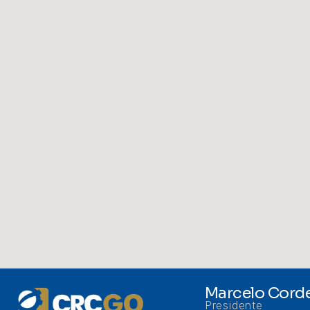
Marcelo Corde
Presidente