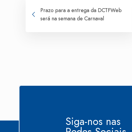
Prazo para a entrega da DCTFWeb
será na semana de Carnaval
Siga-nos nas
Redes Sociais..