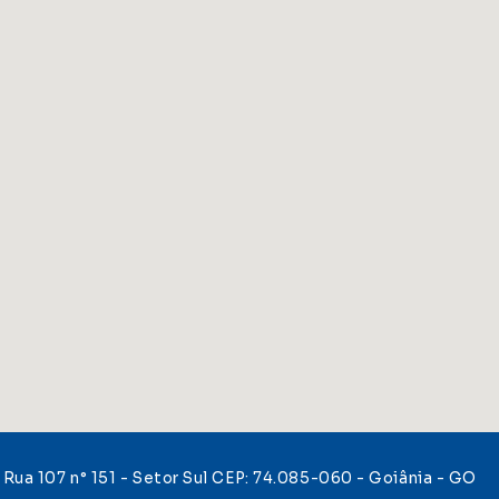
Rua 107 n° 151 - Setor Sul CEP: 74.085-060 - Goiânia - GO