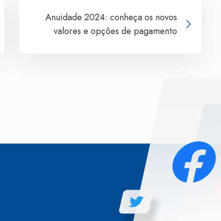
Anuidade 2024: conheça os novos
valores e opções de pagamento
.