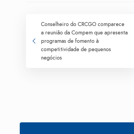
Conselheiro do CRCGO comparece
a reunião da Compem que apresenta
programas de fomento à
competitividade de pequenos
negócios