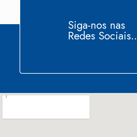
Siga-nos nas
Redes Sociais..