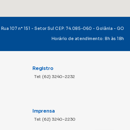
Rua 107 n° 151 - Setor Sul CEP: 74.085-060 - Goiânia - GO
Horário de atendimento: 8h às 18h
Registro
Tel: (62) 3240-2232
Imprensa
Tel: (62) 3240-2230