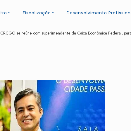
tro
Fiscalização
Desenvolvimento Profission
 CRCGO se reúne com superintendente da Caixa Econômica Federal, para