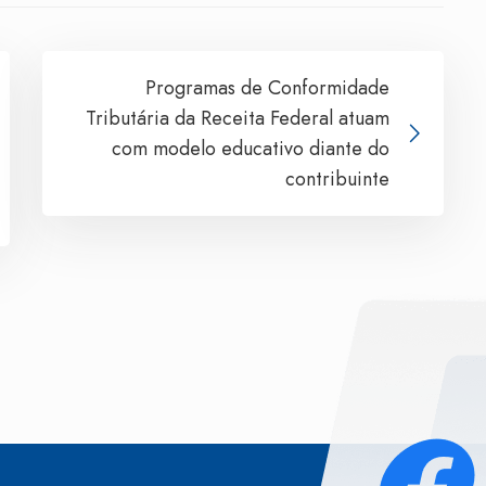
Programas de Conformidade
Tributária da Receita Federal atuam
com modelo educativo diante do
contribuinte