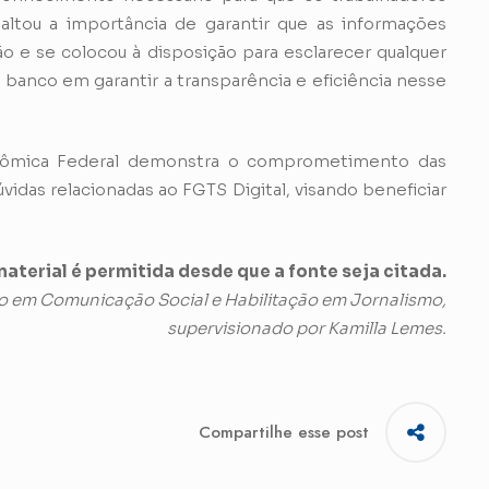
altou a importância de garantir que as informações
o e se colocou à disposição para esclarecer qualquer
 banco em garantir a transparência e eficiência nesse
nômica Federal demonstra o comprometimento das
vidas relacionadas ao FGTS Digital, visando beneficiar
aterial é permitida desde que a fonte seja citada.
o em Comunicação Social e Habilitação em Jornalismo,
supervisionado por Kamilla Lemes.
Compartilhe esse post