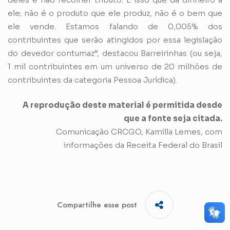
ele; não é o produto que ele produz, não é o bem que
ele vende. Estamos falando de 0,005% dos
contribuintes que serão atingidos por essa legislação
do devedor contumaz”, destacou Barreirinhas (ou seja,
1 mil contribuintes em um universo de 20 milhões de
contribuintes da categoria Pessoa Jurídica).
A reprodução deste material é permitida desde
que a fonte seja citada.
Comunicação CRCGO, Kamilla Lemes, com
informações da Receita Federal do Brasil
Compartilhe esse post