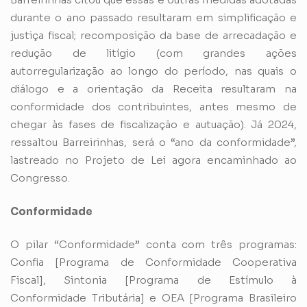
durante o ano passado resultaram em simplificação e
justiça fiscal; recomposição da base de arrecadação e
redução de litígio (com grandes ações
autorregularização ao longo do período, nas quais o
diálogo e a orientação da Receita resultaram na
conformidade dos contribuintes, antes mesmo de
chegar às fases de fiscalização e autuação). Já 2024,
ressaltou Barreirinhas, será o “ano da conformidade”,
lastreado no Projeto de Lei agora encaminhado ao
Congresso.
Conformidade
O pilar “Conformidade” conta com três programas:
Confia [Programa de Conformidade Cooperativa
Fiscal], Sintonia [Programa de Estímulo à
Conformidade Tributária] e OEA [Programa Brasileiro