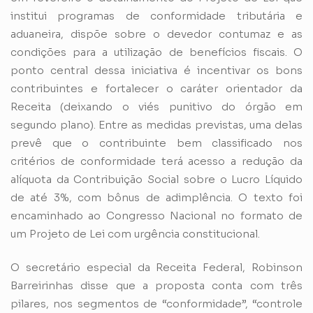
institui programas de conformidade tributária e
aduaneira, dispõe sobre o devedor contumaz e as
condições para a utilização de benefícios fiscais. O
ponto central dessa iniciativa é incentivar os bons
contribuintes e fortalecer o caráter orientador da
Receita (deixando o viés punitivo do órgão em
segundo plano). Entre as medidas previstas, uma delas
prevê que o contribuinte bem classificado nos
critérios de conformidade terá acesso a redução da
alíquota da Contribuição Social sobre o Lucro Líquido
de até 3%, com bônus de adimplência. O texto foi
encaminhado ao Congresso Nacional no formato de
um Projeto de Lei com urgência constitucional.
O secretário especial da Receita Federal, Robinson
Barreirinhas disse que a proposta conta com três
pilares, nos segmentos de “conformidade”, “controle