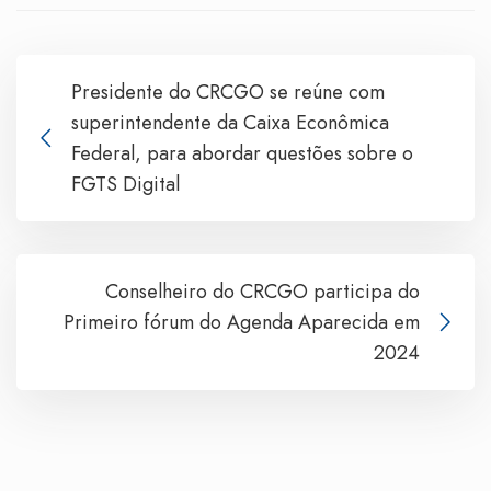
Presidente do CRCGO se reúne com
superintendente da Caixa Econômica
Federal, para abordar questões sobre o
FGTS Digital
Conselheiro do CRCGO participa do
Primeiro fórum do Agenda Aparecida em
2024