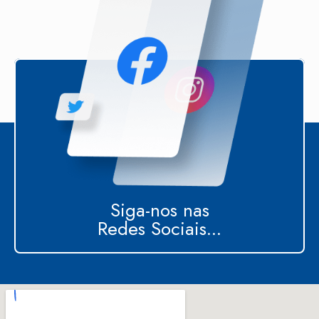
Siga-nos nas
Redes Sociais...