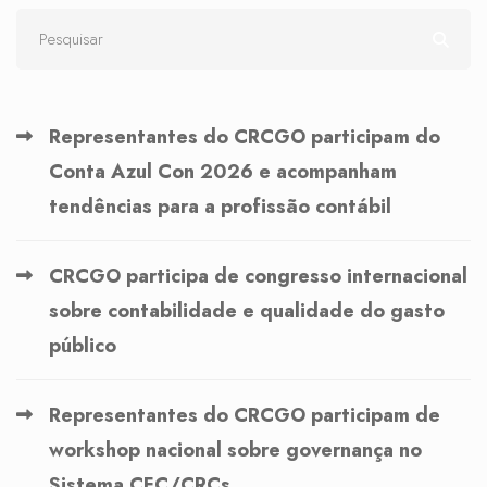
Representantes do CRCGO participam do
Conta Azul Con 2026 e acompanham
tendências para a profissão contábil
CRCGO participa de congresso internacional
sobre contabilidade e qualidade do gasto
público
Representantes do CRCGO participam de
workshop nacional sobre governança no
Sistema CFC/CRCs