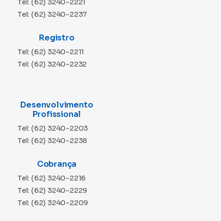
Tel: (62) 3240-2221
Tel: (62) 3240-2237
Registro
Tel: (62) 3240-2211
Tel: (62) 3240-2232
Desenvolvimento
Profissional
Tel: (62) 3240-2203
Tel: (62) 3240-2238
Cobrança
Tel: (62) 3240-2216
Tel: (62) 3240-2229
Tel: (62) 3240-2209