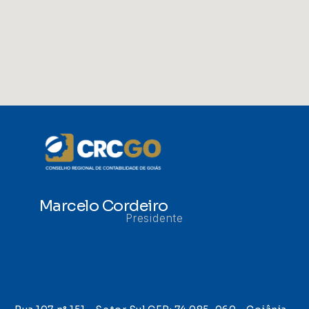
Marcelo Cordeiro
Presidente