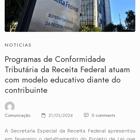
NOTICIAS
Programas de Conformidade
Tributária da Receita Federal atuam
com modelo educativo diante do
contribuinte
Comunicação
21/03/2024
0 comments
A Secretaria Especial da Receita Federal apresentou
em fevereiro o detalhamento do Projeto de Lei que