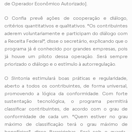
de Operador Econômico Autorizado].
O Confia prevê ações de cooperação e diálogo,
critérios quantitativos e qualitativos. “Os contribuintes
aderem voluntariamente e participam do diálogo com
a Receita Federal”, disse o secretário, explicando que o
programa já é conhecido por grandes empresas, pois
já houve um piloto dessa operação. Será sempre
priorizado o diálogo e o estímulo à autorregulação.
O Sintonia estimulará boas práticas e regularidade,
aberto a todos os contribuintes, de forma universal,
promovendo a lógica da conformidade. Com forte
sustentação tecnológica, o programa permitirá
classificar contribuintes, de acordo com o grau de
conformidade de cada um. “Quem estiver no grau
máximo de classificação terá o grau máximo de
benefícios”, disse Barreirinhas. Será sob o guarda-