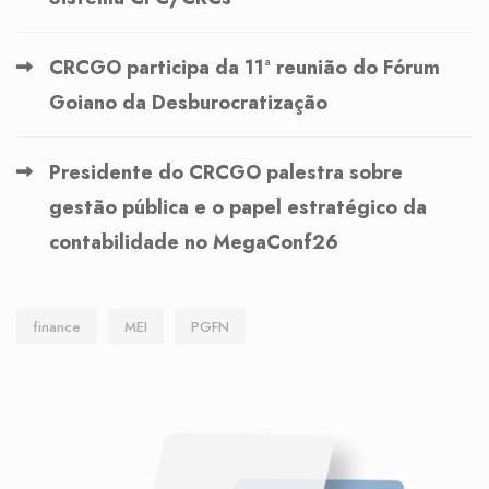
CRCGO participa da 11ª reunião do Fórum
Goiano da Desburocratização
Presidente do CRCGO palestra sobre
gestão pública e o papel estratégico da
contabilidade no MegaConf26
finance
MEI
PGFN