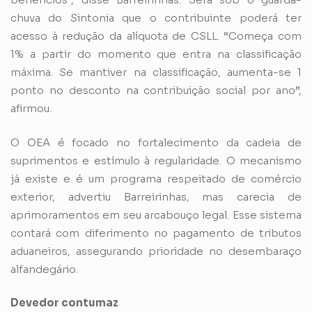
chuva do Sintonia que o contribuinte poderá ter
acesso à redução da alíquota de CSLL. “Começa com
1% a partir do momento que entra na classificação
máxima. Se mantiver na classificação, aumenta-se 1
ponto no desconto na contribuição social por ano”,
afirmou.
O OEA é focado no fortalecimento da cadeia de
suprimentos e estímulo à regularidade. O mecanismo
já existe e é um programa respeitado de comércio
exterior, advertiu Barreirinhas, mas carecia de
aprimoramentos em seu arcabouço legal. Esse sistema
contará com diferimento no pagamento de tributos
aduaneiros, assegurando prioridade no desembaraço
alfandegário.
Devedor contumaz