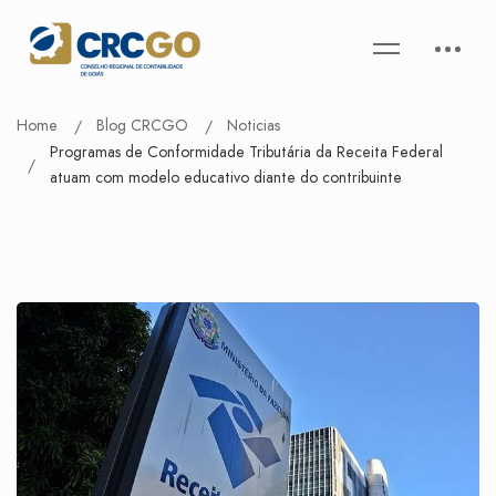
Home
Blog CRCGO
Noticias
Programas de Conformidade Tributária da Receita Federal
atuam com modelo educativo diante do contribuinte