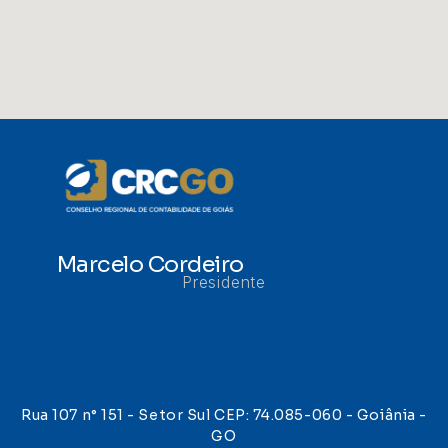
Marcelo Cordeiro
Presidente
Rua 107 n° 151 - Setor Sul CEP: 74.085-060 - Goiânia -
GO