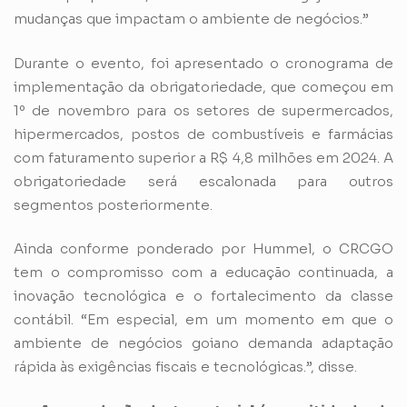
mudanças que impactam o ambiente de negócios.”
Durante o evento, foi apresentado o cronograma de
implementação da obrigatoriedade, que começou em
1º de novembro para os setores de supermercados,
hipermercados, postos de combustíveis e farmácias
com faturamento superior a R$ 4,8 milhões em 2024. A
obrigatoriedade será escalonada para outros
segmentos posteriormente.
Ainda conforme ponderado por Hummel, o CRCGO
tem o compromisso com a educação continuada, a
inovação tecnológica e o fortalecimento da classe
contábil. “Em especial, em um momento em que o
ambiente de negócios goiano demanda adaptação
rápida às exigências fiscais e tecnológicas.”, disse.