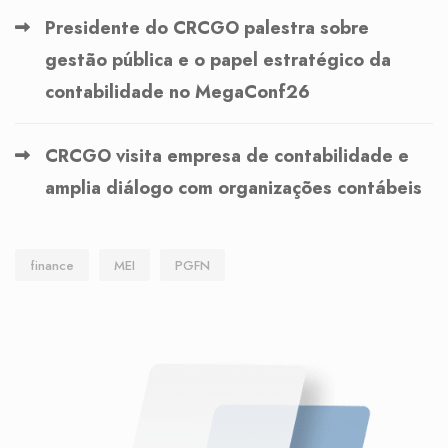
Presidente do CRCGO palestra sobre
gestão pública e o papel estratégico da
contabilidade no MegaConf26
CRCGO visita empresa de contabilidade e
amplia diálogo com organizações contábeis
finance
MEI
PGFN