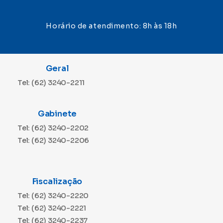
Horário de atendimento: 8h às 18h
Geral
Tel: (62) 3240-2211
Gabinete
Tel: (62) 3240-2202
Tel: (62) 3240-2206
Fiscalização
Tel: (62) 3240-2220
Tel: (62) 3240-2221
Tel: (62) 3240-2237