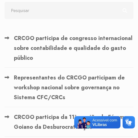
CRCGO participa de congresso internacional
sobre contabilidade e qualidade do gasto
público
Representantes do CRCGO participam de
workshop nacional sobre governança no
Sistema CFC/CRCs
CRCGO participa da 11ª reunião do Fórum
Goiano da Desburocratização