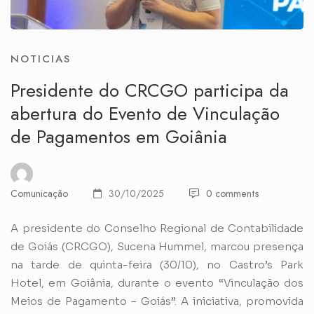
NOTICIAS
Presidente do CRCGO participa da
abertura do Evento de Vinculação
de Pagamentos em Goiânia
Comunicação
30/10/2025
0 comments
A presidente do Conselho Regional de Contabilidade
de Goiás (CRCGO), Sucena Hummel, marcou presença
na tarde de quinta-feira (30/10), no Castro’s Park
Hotel, em Goiânia, durante o evento “Vinculação dos
Meios de Pagamento – Goiás”. A iniciativa, promovida