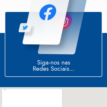
Siga-nos nas
Redes Sociais...