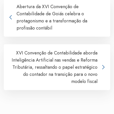
Abertura da XVI Convenção de
Contabilidade de Goiás celebra o
protagonismo e a transformação da
profissão contábil
XVI Convenção de Contabilidade aborda
Inteligência Artificial nas vendas e Reforma
Tributária, ressaltando o papel estratégico
do contador na transição para o novo
modelo fiscal