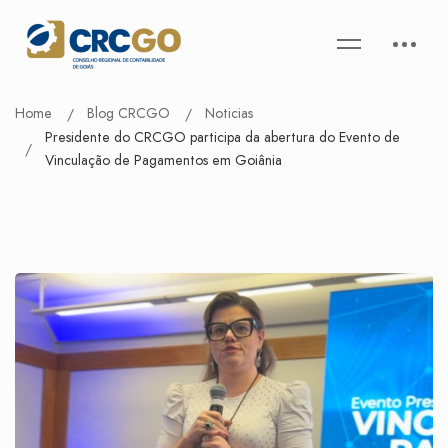
Home
Blog CRCGO
Noticias
Presidente do CRCGO participa da abertura do Evento de
Vinculação de Pagamentos em Goiânia