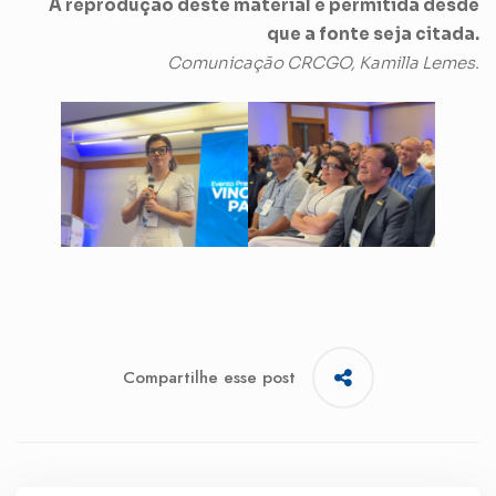
A reprodução deste material é permitida desde
que a fonte seja citada.
Comunicação CRCGO, Kamilla Lemes.
Compartilhe esse post