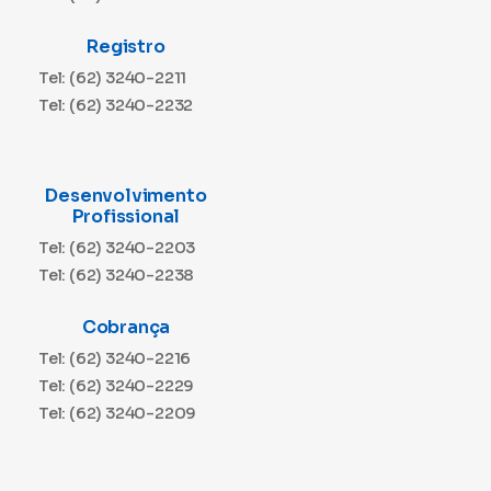
Registro
Tel: (62) 3240-2211
Tel: (62) 3240-2232
Desenvolvimento
Profissional
Tel: (62) 3240-2203
Tel: (62) 3240-2238
Cobrança
Tel: (62) 3240-2216
Tel: (62) 3240-2229
Tel: (62) 3240-2209