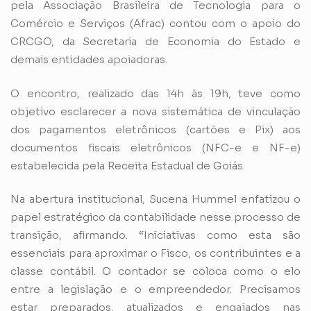
pela Associação Brasileira de Tecnologia para o
Comércio e Serviços (Afrac) contou com o apoio do
CRCGO, da Secretaria de Economia do Estado e
demais entidades apoiadoras.
O encontro, realizado das 14h às 19h, teve como
objetivo esclarecer a nova sistemática de vinculação
dos pagamentos eletrônicos (cartões e Pix) aos
documentos fiscais eletrônicos (NFC-e e NF-e)
estabelecida pela Receita Estadual de Goiás.
Na abertura institucional, Sucena Hummel enfatizou o
papel estratégico da contabilidade nesse processo de
transição, afirmando. “Iniciativas como esta são
essenciais para aproximar o Fisco, os contribuintes e a
classe contábil. O contador se coloca como o elo
entre a legislação e o empreendedor. Precisamos
estar preparados, atualizados e engajados nas