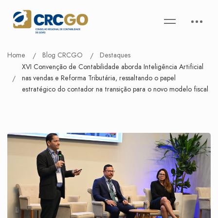
Home
Blog CRCGO
Destaques
XVI Convenção de Contabilidade aborda Inteligência Artificial
nas vendas e Reforma Tributária, ressaltando o papel
estratégico do contador na transição para o novo modelo fiscal