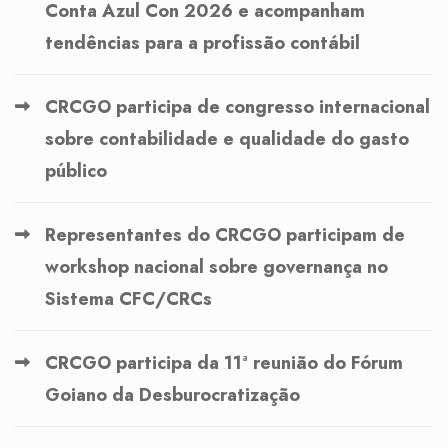
Conta Azul Con 2026 e acompanham
tendências para a profissão contábil
CRCGO participa de congresso internacional
sobre contabilidade e qualidade do gasto
público
Representantes do CRCGO participam de
workshop nacional sobre governança no
Sistema CFC/CRCs
CRCGO participa da 11ª reunião do Fórum
Goiano da Desburocratização