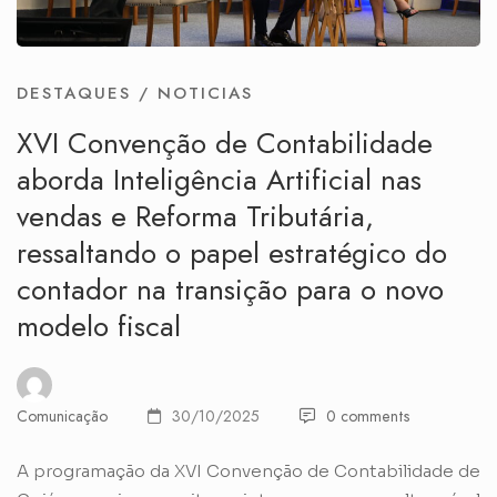
DESTAQUES
/
NOTICIAS
XVI Convenção de Contabilidade
aborda Inteligência Artificial nas
vendas e Reforma Tributária,
ressaltando o papel estratégico do
contador na transição para o novo
modelo fiscal
Comunicação
30/10/2025
0 comments
A programação da XVI Convenção de Contabilidade de