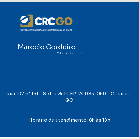
Marcelo Cordeiro
Presidente
Rua 107 n° 151 - Setor Sul CEP: 74.085-060 - Goiânia -
GO
Horário de atendimento: 8h às 18h