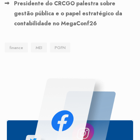
Presidente do CRCGO palestra sobre
gestão pública e o papel estratégico da
contabilidade no MegaConf26
finance
MEI
PGFN