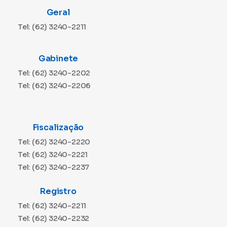
Geral
Tel: (62) 3240-2211
Gabinete
Tel: (62) 3240-2202
Tel: (62) 3240-2206
Fiscalização
Tel: (62) 3240-2220
Tel: (62) 3240-2221
Tel: (62) 3240-2237
Registro
Tel: (62) 3240-2211
Tel: (62) 3240-2232