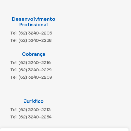
Desenvolvimento
Profissional
Tel: (62) 3240-2203
Tel: (62) 3240-2238
Cobrança
Tel: (62) 3240-2216
Tel: (62) 3240-2229
Tel: (62) 3240-2209
Jurídico
Tel: (62) 3240-2213
Tel: (62) 3240-2234
Comunicação