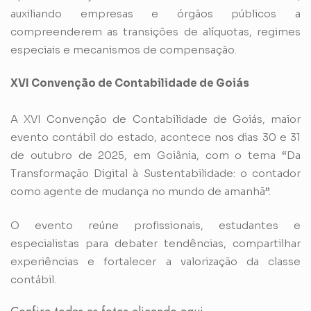
auxiliando empresas e órgãos públicos a
compreenderem as transições de alíquotas, regimes
especiais e mecanismos de compensação.
XVI Convenção de Contabilidade de Goiás
A XVI Convenção de Contabilidade de Goiás, maior
evento contábil do estado, acontece nos dias 30 e 31
de outubro de 2025, em Goiânia, com o tema “Da
Transformação Digital à Sustentabilidade: o contador
como agente de mudança no mundo de amanhã”.
O evento reúne profissionais, estudantes e
especialistas para debater tendências, compartilhar
experiências e fortalecer a valorização da classe
contábil.