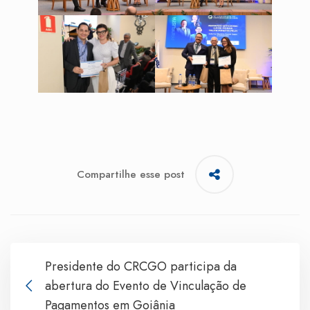
Compartilhe esse post
Presidente do CRCGO participa da
abertura do Evento de Vinculação de
Pagamentos em Goiânia