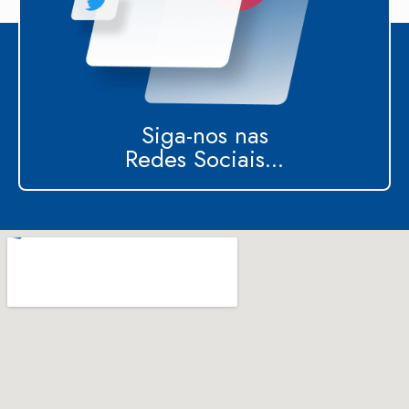
Siga-nos nas
Redes Sociais...