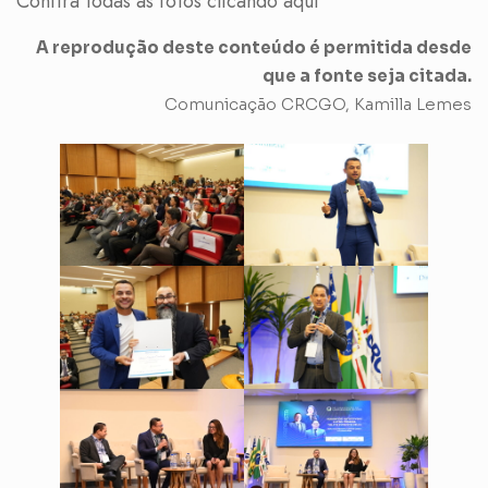
Confira todas as fotos clicando aqui
A reprodução deste conteúdo é permitida desde
que a fonte seja citada.
Comunicação CRCGO, Kamilla Lemes