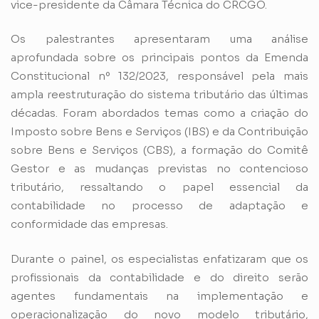
vice-presidente da Câmara Técnica do CRCGO.
Os palestrantes apresentaram uma análise
aprofundada sobre os principais pontos da Emenda
Constitucional nº 132/2023, responsável pela mais
ampla reestruturação do sistema tributário das últimas
décadas. Foram abordados temas como a criação do
Imposto sobre Bens e Serviços (IBS) e da Contribuição
sobre Bens e Serviços (CBS), a formação do Comitê
Gestor e as mudanças previstas no contencioso
tributário, ressaltando o papel essencial da
contabilidade no processo de adaptação e
conformidade das empresas.
Durante o painel, os especialistas enfatizaram que os
profissionais da contabilidade e do direito serão
agentes fundamentais na implementação e
operacionalização do novo modelo tributário,