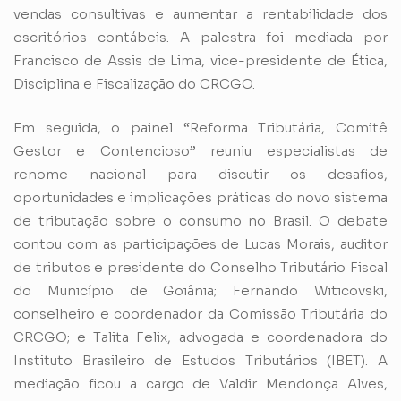
vendas consultivas e aumentar a rentabilidade dos
escritórios contábeis. A palestra foi mediada por
Francisco de Assis de Lima, vice-presidente de Ética,
Disciplina e Fiscalização do CRCGO.
Em seguida, o painel “Reforma Tributária, Comitê
Gestor e Contencioso” reuniu especialistas de
renome nacional para discutir os desafios,
oportunidades e implicações práticas do novo sistema
de tributação sobre o consumo no Brasil. O debate
contou com as participações de Lucas Morais, auditor
de tributos e presidente do Conselho Tributário Fiscal
do Município de Goiânia; Fernando Witicovski,
conselheiro e coordenador da Comissão Tributária do
CRCGO; e Talita Felix, advogada e coordenadora do
Instituto Brasileiro de Estudos Tributários (IBET). A
mediação ficou a cargo de Valdir Mendonça Alves,