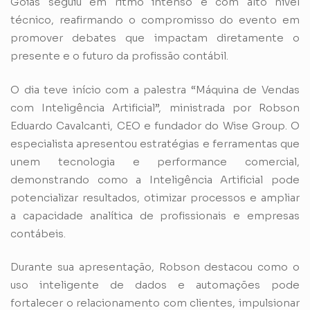
Goiás seguiu em ritmo intenso e com alto nível
técnico, reafirmando o compromisso do evento em
promover debates que impactam diretamente o
presente e o futuro da profissão contábil.
O dia teve início com a palestra “Máquina de Vendas
com Inteligência Artificial”, ministrada por Robson
Eduardo Cavalcanti, CEO e fundador do Wise Group. O
especialista apresentou estratégias e ferramentas que
unem tecnologia e performance comercial,
demonstrando como a Inteligência Artificial pode
potencializar resultados, otimizar processos e ampliar
a capacidade analítica de profissionais e empresas
contábeis.
Durante sua apresentação, Robson destacou como o
uso inteligente de dados e automações pode
fortalecer o relacionamento com clientes, impulsionar