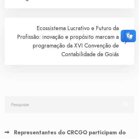
Ecossistema Lucrativo e Futuro da
Profissão: inovação e propósito marcam a
programação da XVI Convenção de
Contabilidade de Goiás
Representantes do CRCGO participam do