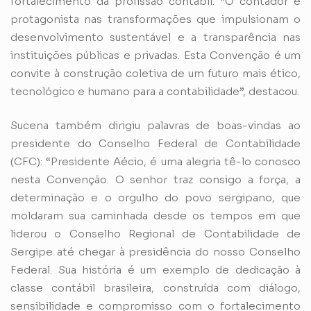
fortalecimento da profissão contábil. “O contador é
protagonista nas transformações que impulsionam o
desenvolvimento sustentável e a transparência nas
instituições públicas e privadas. Esta Convenção é um
convite à construção coletiva de um futuro mais ético,
tecnológico e humano para a contabilidade”, destacou.
Sucena também dirigiu palavras de boas-vindas ao
presidente do Conselho Federal de Contabilidade
(CFC): “Presidente Aécio, é uma alegria tê-lo conosco
nesta Convenção. O senhor traz consigo a força, a
determinação e o orgulho do povo sergipano, que
moldaram sua caminhada desde os tempos em que
liderou o Conselho Regional de Contabilidade de
Sergipe até chegar à presidência do nosso Conselho
Federal. Sua história é um exemplo de dedicação à
classe contábil brasileira, construída com diálogo,
sensibilidade e compromisso com o fortalecimento