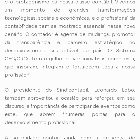
e o protagonismo da nossa classe contábil. Vivemos
um momento de grandes transformações
tecnológicas, sociais e econômicas, e o profissional da
contabilidade tem se mostrado essencial nesse novo
cenário. O contador é agente de mudança, promotor
da transparência e parceiro estratégico no
desenvolvimento sustentável do país. O Sistema
CFC/CRCs tem orgulho de ver iniciativas como esta,
que inspiram, integram e fortalecem toda a nossa
profissão.”
O presidente do Sindicontábil, Leonardo Lobo,
também aproveitou a ocasião para reforçar, em seu
discurso, a importância de participar de eventos como
este, que abrem inúmeras portas para o
desenvolvimento profissional.
A solenidade contou ainda com a presença de