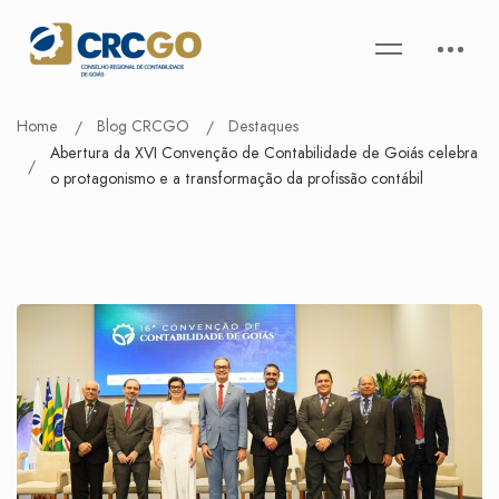
Home
Blog CRCGO
Destaques
Abertura da XVI Convenção de Contabilidade de Goiás celebra
o protagonismo e a transformação da profissão contábil