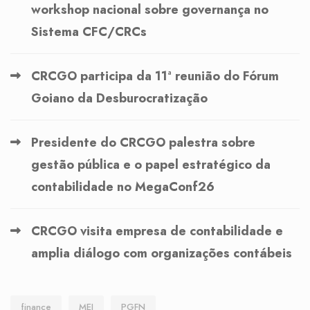
workshop nacional sobre governança no
Sistema CFC/CRCs
CRCGO participa da 11ª reunião do Fórum
Goiano da Desburocratização
Presidente do CRCGO palestra sobre
gestão pública e o papel estratégico da
contabilidade no MegaConf26
CRCGO visita empresa de contabilidade e
amplia diálogo com organizações contábeis
finance
MEI
PGFN