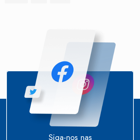
Siga-nos nas