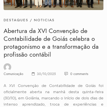
DESTAQUES
/
NOTICIAS
Abertura da XVI Convenção de
Contabilidade de Goiás celebra o
protagonismo e a transformação da
profissão contábil
Comunicação
30/10/2025
0 comments
A XVI Convenção de Contabilidade de Goiás foi
oficialmente aberta na manhã desta quinta-feira
(30/10), em Goiânia, marcando o início de dois dias de
intenso aprendizado, troca de experiências e