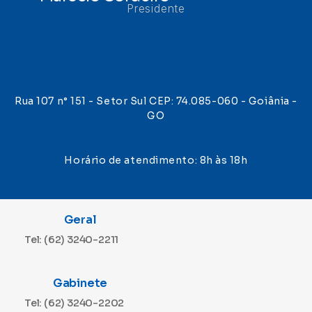
Presidente
Rua 107 n° 151 - Setor Sul CEP: 74.085-060 - Goiânia -
GO
Horário de atendimento: 8h às 18h
Geral
Tel: (62) 3240-2211
Gabinete
Tel: (62) 3240-2202