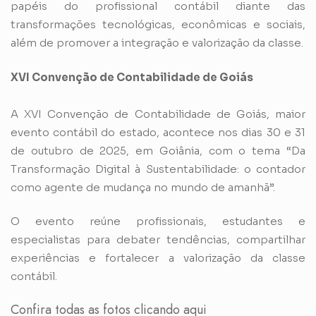
papéis do profissional contábil diante das
transformações tecnológicas, econômicas e sociais,
além de promover a integração e valorização da classe.
XVI Convenção de Contabilidade de Goiás
A XVI Convenção de Contabilidade de Goiás, maior
evento contábil do estado, acontece nos dias 30 e 31
de outubro de 2025, em Goiânia, com o tema “Da
Transformação Digital à Sustentabilidade: o contador
como agente de mudança no mundo de amanhã”.
O evento reúne profissionais, estudantes e
especialistas para debater tendências, compartilhar
experiências e fortalecer a valorização da classe
contábil.
Confira todas as fotos clicando aqui