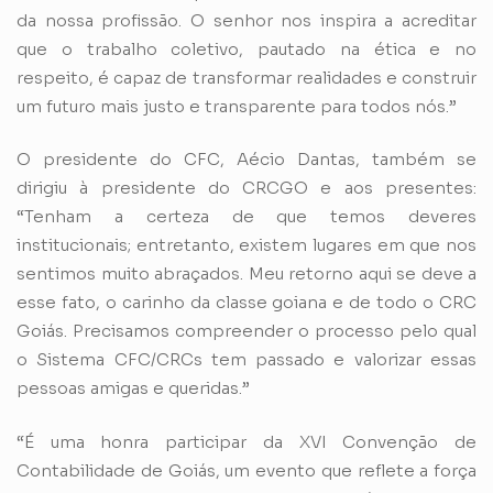
da nossa profissão. O senhor nos inspira a acreditar
que o trabalho coletivo, pautado na ética e no
respeito, é capaz de transformar realidades e construir
um futuro mais justo e transparente para todos nós.”
O presidente do CFC, Aécio Dantas, também se
dirigiu à presidente do CRCGO e aos presentes:
“Tenham a certeza de que temos deveres
institucionais; entretanto, existem lugares em que nos
sentimos muito abraçados. Meu retorno aqui se deve a
esse fato, o carinho da classe goiana e de todo o CRC
Goiás. Precisamos compreender o processo pelo qual
o Sistema CFC/CRCs tem passado e valorizar essas
pessoas amigas e queridas.”
“É uma honra participar da XVI Convenção de
Contabilidade de Goiás, um evento que reflete a força