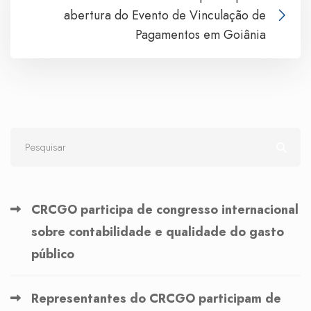
abertura do Evento de Vinculação de
Pagamentos em Goiânia
CRCGO participa de congresso internacional
sobre contabilidade e qualidade do gasto
público
Representantes do CRCGO participam de