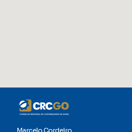
Marcelo Cordeiro