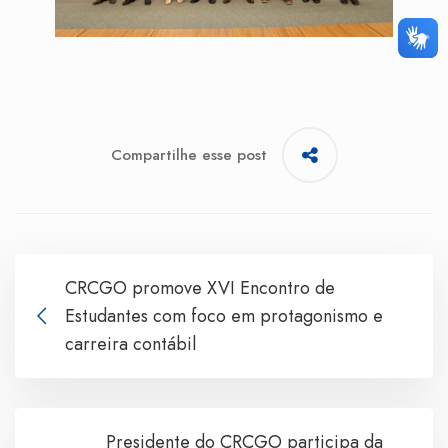
Compartilhe esse post
CRCGO promove XVI Encontro de
Estudantes com foco em protagonismo e
carreira contábil
Presidente do CRCGO participa da