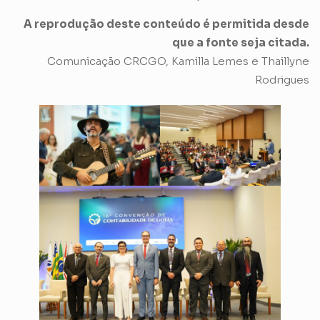
A reprodução deste conteúdo é permitida desde
que a fonte seja citada.
Comunicação CRCGO, Kamilla Lemes e Thaillyne
Rodrigues