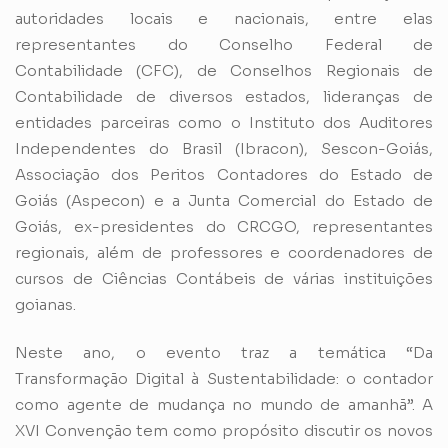
autoridades locais e nacionais, entre elas
representantes do Conselho Federal de
Contabilidade (CFC), de Conselhos Regionais de
Contabilidade de diversos estados, lideranças de
entidades parceiras como o Instituto dos Auditores
Independentes do Brasil (Ibracon), Sescon-Goiás,
Associação dos Peritos Contadores do Estado de
Goiás (Aspecon) e a Junta Comercial do Estado de
Goiás, ex-presidentes do CRCGO, representantes
regionais, além de professores e coordenadores de
cursos de Ciências Contábeis de várias instituições
goianas.
Neste ano, o evento traz a temática “Da
Transformação Digital à Sustentabilidade: o contador
como agente de mudança no mundo de amanhã”. A
XVI Convenção tem como propósito discutir os novos