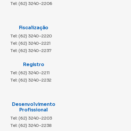
Tel: (62) 3240-2206
Fiscalização
Tel: (62) 3240-2220
Tel: (62) 3240-2221
Tel: (62) 3240-2237
Registro
Tel: (62) 3240-2211
Tel: (62) 3240-2232
Desenvolvimento
Profissional
Tel: (62) 3240-2203
Tel: (62) 3240-2238