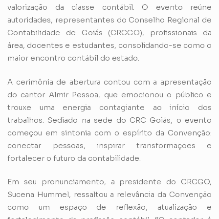
valorização da classe contábil. O evento reúne
autoridades, representantes do Conselho Regional de
Contabilidade de Goiás (CRCGO), profissionais da
área, docentes e estudantes, consolidando-se como o
maior encontro contábil do estado.
A cerimônia de abertura contou com a apresentação
do cantor Almir Pessoa, que emocionou o público e
trouxe uma energia contagiante ao início dos
trabalhos. Sediado na sede do CRC Goiás, o evento
começou em sintonia com o espírito da Convenção:
conectar pessoas, inspirar transformações e
fortalecer o futuro da contabilidade.
Em seu pronunciamento, a presidente do CRCGO,
Sucena Hummel, ressaltou a relevância da Convenção
como um espaço de reflexão, atualização e