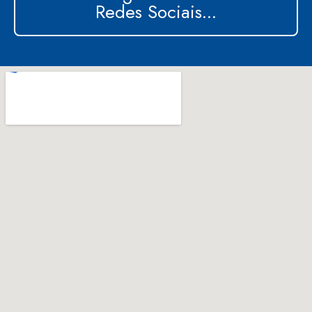
Redes Sociais...