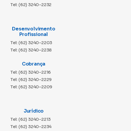
Tel: (62) 3240-2232
Desenvolvimento
Profissional
Tel: (62) 3240-2203
Tel: (62) 3240-2238
Cobrança
Tel: (62) 3240-2216
Tel: (62) 3240-2229
Tel: (62) 3240-2209
Jurídico
Tel: (62) 3240-2213
Tel: (62) 3240-2234