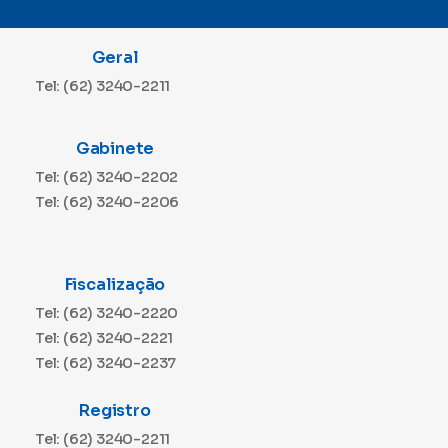
Geral
Tel: (62) 3240-2211
Gabinete
Tel: (62) 3240-2202
Tel: (62) 3240-2206
Fiscalização
Tel: (62) 3240-2220
Tel: (62) 3240-2221
Tel: (62) 3240-2237
Registro
Tel: (62) 3240-2211