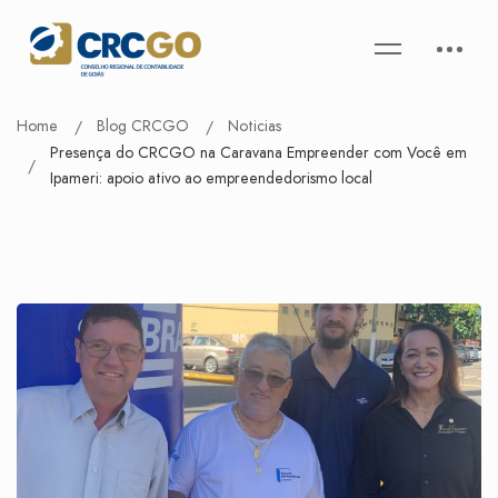
Home
Blog CRCGO
Noticias
Presença do CRCGO na Caravana Empreender com Você em
Ipameri: apoio ativo ao empreendedorismo local