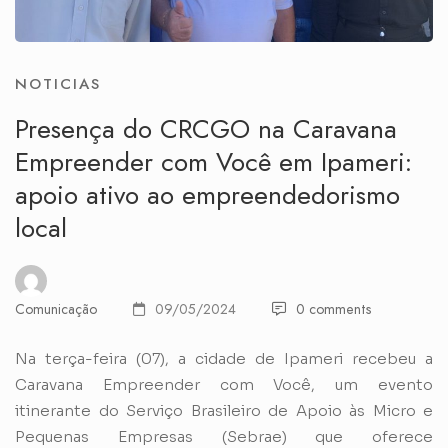
NOTICIAS
Presença do CRCGO na Caravana
Empreender com Você em Ipameri:
apoio ativo ao empreendedorismo
local
Comunicação
09/05/2024
0 comments
Na terça-feira (07), a cidade de Ipameri recebeu a
Caravana Empreender com Você, um evento
itinerante do Serviço Brasileiro de Apoio às Micro e
Pequenas Empresas (Sebrae) que oferece