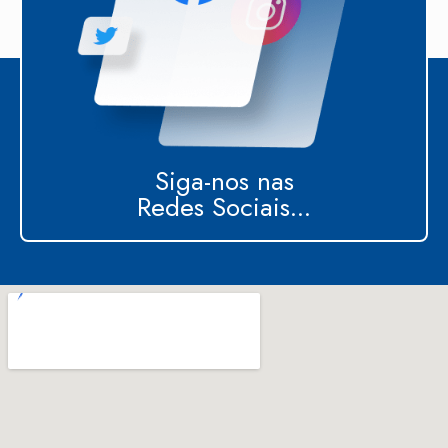
Siga-nos nas
Redes Sociais...