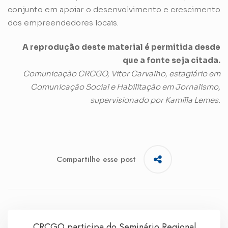
conjunto em apoiar o desenvolvimento e crescimento
dos empreendedores locais.
A reprodução deste material é permitida desde
que a fonte seja citada.
Comunicação CRCGO, Vitor Carvalho, estagiário em
Comunicação Social e Habilitação em Jornalismo,
supervisionado por Kamilla Lemes.
Compartilhe esse post
CRCGO participa do Seminário Regional