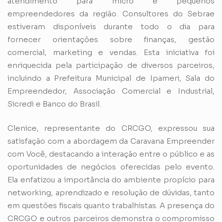
atendimento para micro e pequenos
empreendedores da região. Consultores do Sebrae
estiveram disponíveis durante todo o dia para
fornecer orientações sobre finanças, gestão
comercial, marketing e vendas. Esta iniciativa foi
enriquecida pela participação de diversos parceiros,
incluindo a Prefeitura Municipal de Ipameri, Sala do
Empreendedor, Associação Comercial e Industrial,
Sicredi e Banco do Brasil.
Clenice, representante do CRCGO, expressou sua
satisfação com a abordagem da Caravana Empreender
com Você, destacando a interação entre o público e as
oportunidades de negócios oferecidas pelo evento.
Ela enfatizou a importância do ambiente propício para
networking, aprendizado e resolução de dúvidas, tanto
em questões fiscais quanto trabalhistas. A presença do
CRCGO e outros parceiros demonstra o compromisso