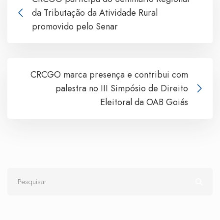
da Tributação da Atividade Rural
promovido pelo Senar
CRCGO marca presença e contribui com
palestra no III Simpósio de Direito
Eleitoral da OAB Goiás