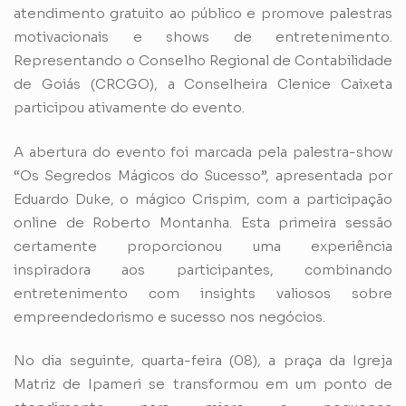
atendimento gratuito ao público e promove palestras
motivacionais e shows de entretenimento.
Representando o Conselho Regional de Contabilidade
de Goiás (CRCGO), a Conselheira Clenice Caixeta
participou ativamente do evento.
A abertura do evento foi marcada pela palestra-show
“Os Segredos Mágicos do Sucesso”, apresentada por
Eduardo Duke, o mágico Crispim, com a participação
online de Roberto Montanha. Esta primeira sessão
certamente proporcionou uma experiência
inspiradora aos participantes, combinando
entretenimento com insights valiosos sobre
empreendedorismo e sucesso nos negócios.
No dia seguinte, quarta-feira (08), a praça da Igreja
Matriz de Ipameri se transformou em um ponto de