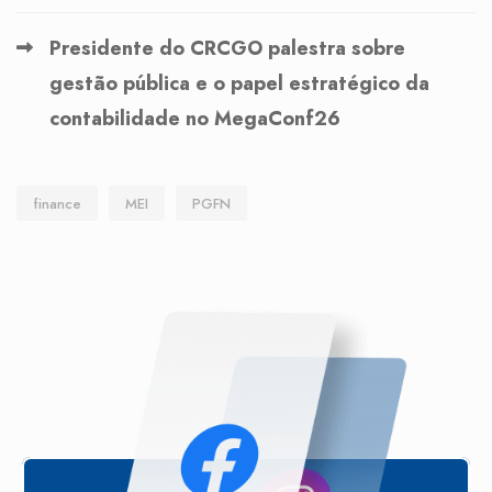
Presidente do CRCGO palestra sobre
gestão pública e o papel estratégico da
contabilidade no MegaConf26
finance
MEI
PGFN