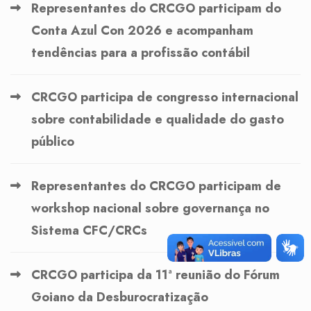
Representantes do CRCGO participam do
Conta Azul Con 2026 e acompanham
tendências para a profissão contábil
CRCGO participa de congresso internacional
sobre contabilidade e qualidade do gasto
público
Representantes do CRCGO participam de
workshop nacional sobre governança no
Sistema CFC/CRCs
CRCGO participa da 11ª reunião do Fórum
Goiano da Desburocratização