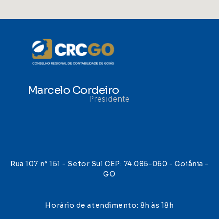
Marcelo Cordeiro
Presidente
Rua 107 n° 151 - Setor Sul CEP: 74.085-060 - Goiânia -
GO
Horário de atendimento: 8h às 18h