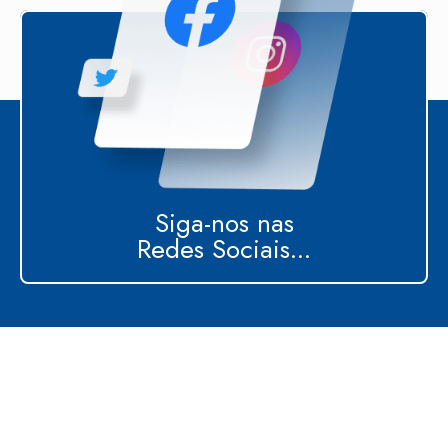
Siga-nos nas
Redes Sociais...