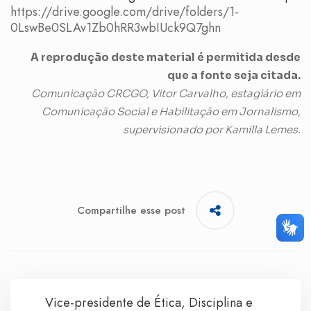
https://drive.google.com/drive/folders/1-
0LswBe0SLAv1Zb0hRR3wbIUck9Q7ghn
A reprodução deste material é permitida desde
que a fonte seja citada.
Comunicação CRCGO, Vitor Carvalho, estagiário em
Comunicação Social e Habilitação em Jornalismo,
supervisionado por Kamilla Lemes.
Compartilhe esse post
Vice-presidente de Ética, Disciplina e