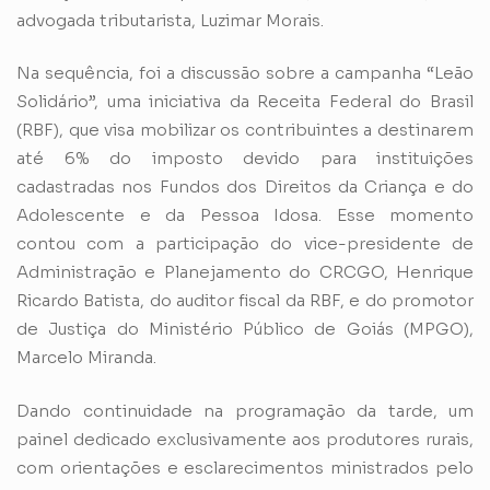
advogada tributarista, Luzimar Morais.
Na sequência, foi a discussão sobre a campanha “Leão
Solidário”, uma iniciativa da Receita Federal do Brasil
(RBF), que visa mobilizar os contribuintes a destinarem
até 6% do imposto devido para instituições
cadastradas nos Fundos dos Direitos da Criança e do
Adolescente e da Pessoa Idosa. Esse momento
contou com a participação do vice-presidente de
Administração e Planejamento do CRCGO, Henrique
Ricardo Batista, do auditor fiscal da RBF, e do promotor
de Justiça do Ministério Público de Goiás (MPGO),
Marcelo Miranda.
Dando continuidade na programação da tarde, um
painel dedicado exclusivamente aos produtores rurais,
com orientações e esclarecimentos ministrados pelo