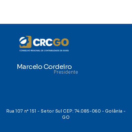
Marcelo Cordeiro
Presidente
Rua 107 n° 151 - Setor Sul CEP: 74.085-060 - Goiânia -
GO