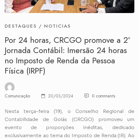
DESTAQUES
/
NOTICIAS
Por 24 horas, CRCGO promove a 2º
Jornada Contábil: Imersão 24 horas
no Imposto de Renda da Pessoa
Física (IRPF)
Comunicação
20/03/2024
0 comments
Nesta terça-feira (19), o Conselho Regional de
Contabilidade de Goiás (CRCGO) promoveu um
evento de proporções inéditas, dedicado
exclusivamente ao tema do Imposto de Renda (IR). Ao