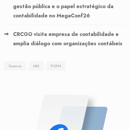
gestão pública e o papel estratégico da
contabilidade no MegaConf26
CRCGO visita empresa de contabilidade e
amplia diálogo com organizações contábeis
finance
MEI
PGFN