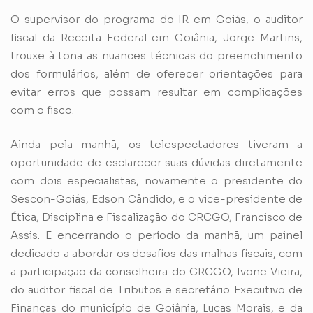
O supervisor do programa do IR em Goiás, o auditor
fiscal da Receita Federal em Goiânia, Jorge Martins,
trouxe à tona as nuances técnicas do preenchimento
dos formulários, além de oferecer orientações para
evitar erros que possam resultar em complicações
com o fisco.
Ainda pela manhã, os telespectadores tiveram a
oportunidade de esclarecer suas dúvidas diretamente
com dois especialistas, novamente o presidente do
Sescon-Goiás, Edson Cândido, e o vice-presidente de
Ética, Disciplina e Fiscalização do CRCGO, Francisco de
Assis. E encerrando o período da manhã, um painel
dedicado a abordar os desafios das malhas fiscais, com
a participação da conselheira do CRCGO, Ivone Vieira,
do auditor fiscal de Tributos e secretário Executivo de
Finanças do município de Goiânia, Lucas Morais, e da