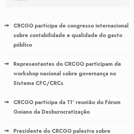
CRCGO participa de congresso internacional
sobre contabilidade e qualidade do gasto
público
Representantes do CRCGO participam de
workshop nacional sobre governança no
Sistema CFC/CRCs
CRCGO participa da 11ª reunião do Fórum
Goiano da Desburocratização
Presidente do CRCGO palestra sobre