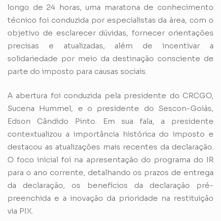
longo de 24 horas, uma maratona de conhecimento
técnico foi conduzida por especialistas da área, com o
objetivo de esclarecer dúvidas, fornecer orientações
precisas e atualizadas, além de incentivar a
solidariedade por meio da destinação consciente de
parte do imposto para causas sociais.
A abertura foi conduzida pela presidente do CRCGO,
Sucena Hummel, e o presidente do Sescon-Goiás,
Edson Cândido Pinto. Em sua fala, a presidente
contextualizou a importância histórica do imposto e
destacou as atualizações mais recentes da declaração.
O foco inicial foi na apresentação do programa do IR
para o ano corrente, detalhando os prazos de entrega
da declaração, os benefícios da declaração pré-
preenchida e a inovação da prioridade na restituição
via PIX.