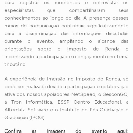
para registrar os momentos e entrevistar os
especialistas que compartilharam seus
conhecimentos ao longo do dia. A presença desses
meios de comunicação contribuiu significativamente
para a disseminação das informações discutidas
durante o evento, ampliando o alcance das
orientações sobre o Imposto de Renda e
incentivando a participação e o engajamento no tema
tributário.
A experiência de Imersão no Imposto de Renda, só
pode ser realizada devido a participação e colaboração
ativa dos nossos apoiadores NetSpeed, o SesconGO,
a Tron Informática, BSSP Centro Educacional, a
Alterdata Software e o Instituto de Pós Graduação e
Graduação (IPOG).
Confira as imagens do evento aqui: