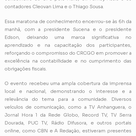
contadores Cleovan Lima e o Thiago Sousa.
Essa maratona de conhecimento encerrou-se às 6h da
manhã, com a presidente Sucena e o presidente
Edson, deixando uma marca significativa no
aprendizado e na capacitação dos participantes,
reforçando o compromisso do CRCGO em promover a
excelência na contabilidade e no cumprimento das
obrigações fiscais.
O evento recebeu uma ampla cobertura da imprensa
local e nacional, demonstrando o interesse e a
relevância do tema para a comunidade. Diversos
veículos de comunicação, como a TV Anhanguera, o
Jornal Hora 1 da Rede Globo, Record TV, TV Serra
Dourada, PUC TV, Rádio Difusora, e outros portais
online, como CBN e A Redação, estiveram presentes