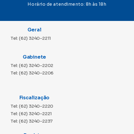
Horário de atendimento: 8h às 18h
Geral
Tel: (62) 3240-2211
Gabinete
Tel: (62) 3240-2202
Tel: (62) 3240-2206
Fiscalização
Tel: (62) 3240-2220
Tel: (62) 3240-2221
Tel: (62) 3240-2237