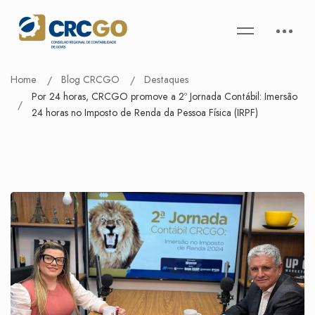
Home
Blog CRCGO
Destaques
Por 24 horas, CRCGO promove a 2º Jornada Contábil: Imersão
24 horas no Imposto de Renda da Pessoa Física (IRPF)