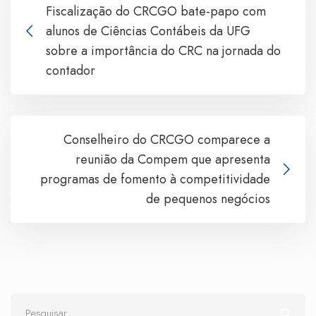
Fiscalização do CRCGO bate-papo com
alunos de Ciências Contábeis da UFG
sobre a importância do CRC na jornada do
contador
Conselheiro do CRCGO comparece a
reunião da Compem que apresenta
programas de fomento à competitividade
de pequenos negócios