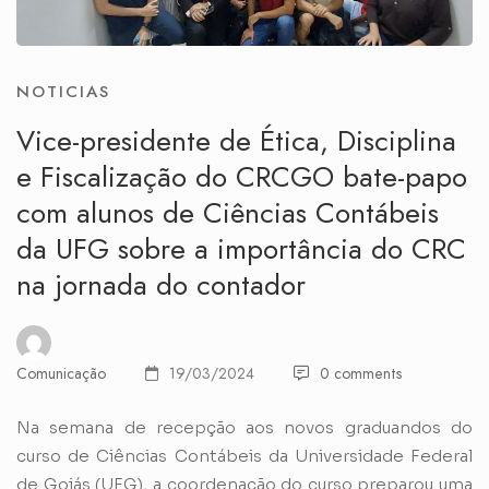
NOTICIAS
Vice-presidente de Ética, Disciplina
e Fiscalização do CRCGO bate-papo
com alunos de Ciências Contábeis
da UFG sobre a importância do CRC
na jornada do contador
Comunicação
19/03/2024
0 comments
Na semana de recepção aos novos graduandos do
curso de Ciências Contábeis da Universidade Federal
de Goiás (UFG), a coordenação do curso preparou uma