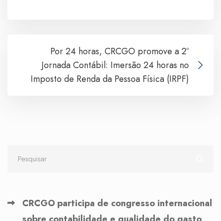
Por 24 horas, CRCGO promove a 2º
Jornada Contábil: Imersão 24 horas no
Imposto de Renda da Pessoa Física (IRPF)
CRCGO participa de congresso internacional
sobre contabilidade e qualidade do gasto