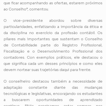
que ficar acompanhando as ofertas, estarem próximos
ao Conselho”, comentou.
O vice-presidente abordou sobre diversas
particularidades, enfatizando a importância da ética e
da disciplina no exercício da profissão contábil. Os
pilares mais importantes que sustentam o Conselho
de Contabilidade parte do Registro Profissional,
Fiscalização e o Desenvolvimento Profissional dos
contadores. Con exemplos práticos, ele destacou o
que significa cada um desses princípios e como eles
devem nortear suas trajetórias daqui para frente.
O conselheiro destacou também a necessidade de
adaptação constante diante das mudanças
tecnológicas e legislativas, encorajando os estudantes
a buscarem oportunidades de aprendizado
contínuo. “Nós precisamos estar sempre nos