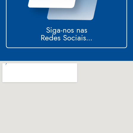
Siga-nos nas
Redes Sociais...