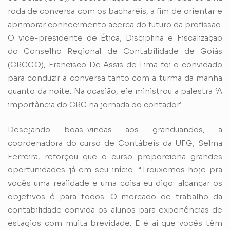
roda de conversa com os bacharéis, a fim de orientar e
aprimorar conhecimento acerca do futuro da profissão.
O vice-presidente de Ética, Disciplina e Fiscalização
do Conselho Regional de Contabilidade de Goiás
(CRCGO), Francisco De Assis de Lima foi o convidado
para conduzir a conversa tanto com a turma da manhã
quanto da noite. Na ocasião, ele ministrou a palestra ‘A
importância do CRC na jornada do contador’.
Desejando boas-vindas aos granduandos, a
coordenadora do curso de Contábeis da UFG, Selma
Ferreira, reforçou que o curso proporciona grandes
oportunidades já em seu início. “Trouxemos hoje pra
vocês uma realidade e uma coisa eu digo: alcançar os
objetivos é para todos. O mercado de trabalho da
contabilidade convida os alunos para experiências de
estágios com muita brevidade. E é aí que vocês têm