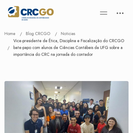
Home
Blog CRCGO
Noticias
Vice-presidente de Ética, Disciplina e Fiscalização do CRCGO
bate-papo com alunos de Ciências Contábeis da UFG sobre a
importância do CRC na jornada do contador