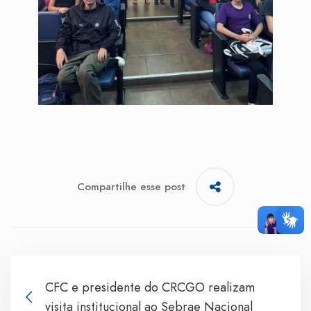
Compartilhe esse post
CFC e presidente do CRCGO realizam
visita institucional ao Sebrae Nacional