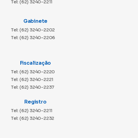
Tel: (62) 3240-2211
Gabinete
Tel: (62) 3240-2202
Tel: (62) 3240-2206
Fiscalização
Tel: (62) 3240-2220
Tel: (62) 3240-2221
Tel: (62) 3240-2237
Registro
Tel: (62) 3240-2211
Tel: (62) 3240-2232