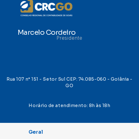
Marcelo Cordeiro
Presidente
Rua 107 n° 151 - Setor Sul CEP: 74.085-060 - Goiânia -
GO
Horário de atendimento: 8h às 18h
Geral