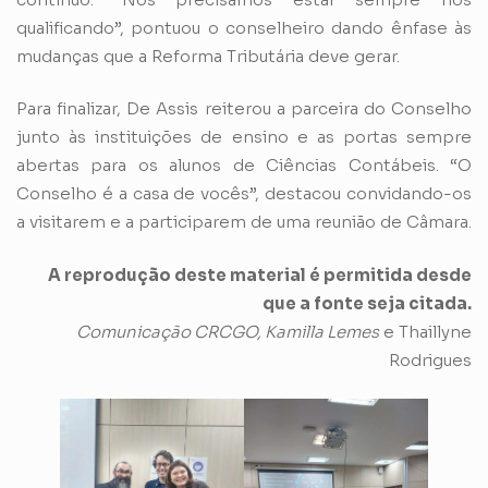
qualificando”, pontuou o conselheiro dando ênfase às
mudanças que a Reforma Tributária deve gerar.
Para finalizar, De Assis reiterou a parceira do Conselho
junto às instituições de ensino e as portas sempre
abertas para os alunos de Ciências Contábeis. “O
Conselho é a casa de vocês”, destacou convidando-os
a visitarem e a participarem de uma reunião de Câmara.
A reprodução deste material é permitida desde
que a fonte seja citada.
Comunicação CRCGO, Kamilla Lemes
e Thaillyne
Rodrigues