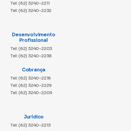
Tel: (62) 3240-2211
Tel: (62) 3240-2232
Desenvolvimento
Profissional
Tel: (62) 3240-2203
Tel: (62) 3240-2238
Cobrança
Tel: (62) 3240-2216
Tel: (62) 3240-2229
Tel: (62) 3240-2209
Jurídico
Tel: (62) 3240-2213