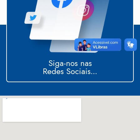
Siga-nos nas
Redes Sociais...