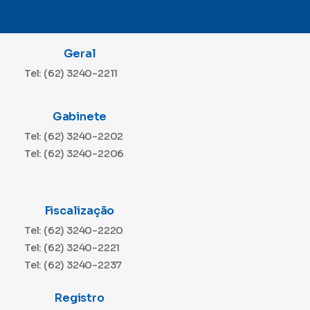
Geral
Tel: (62) 3240-2211
Gabinete
Tel: (62) 3240-2202
Tel: (62) 3240-2206
Fiscalização
Tel: (62) 3240-2220
Tel: (62) 3240-2221
Tel: (62) 3240-2237
Registro