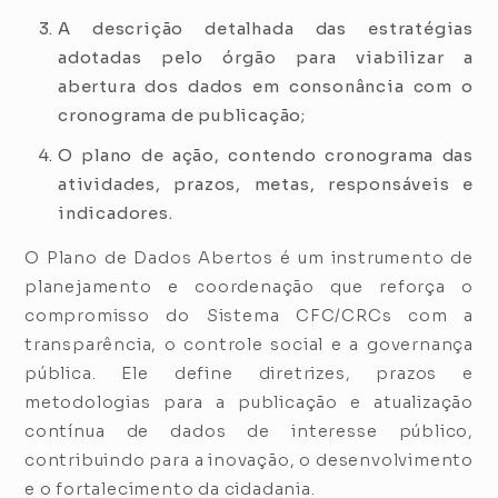
A descrição detalhada das estratégias
adotadas pelo órgão para viabilizar a
abertura dos dados em consonância com o
cronograma de publicação;
O plano de ação, contendo cronograma das
atividades, prazos, metas, responsáveis e
indicadores.
O Plano de Dados Abertos é um instrumento de
planejamento e coordenação que reforça o
compromisso do Sistema CFC/CRCs com a
transparência, o controle social e a governança
pública. Ele define diretrizes, prazos e
metodologias para a publicação e atualização
contínua de dados de interesse público,
contribuindo para a inovação, o desenvolvimento
e o fortalecimento da cidadania.