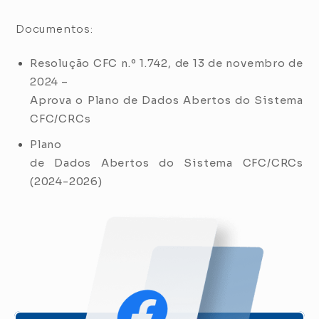
Documentos:
Resolução CFC n.º 1.742, de 13 de novembro de
2024 –
Aprova o Plano de Dados Abertos do Sistema
CFC/CRCs
Plano
de Dados Abertos do Sistema CFC/CRCs
(2024-2026)