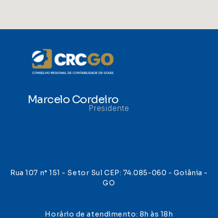
Marcelo Cordeiro
Presidente
Rua 107 n° 151 - Setor Sul CEP: 74.085-060 - Goiânia -
GO
Horário de atendimento: 8h às 18h