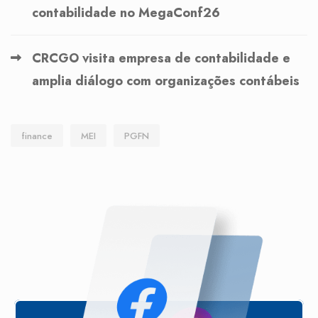
contabilidade no MegaConf26
CRCGO visita empresa de contabilidade e
amplia diálogo com organizações contábeis
finance
MEI
PGFN