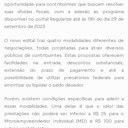
oportunidade para contribuintes que buscam resolver
suas dívidas fiscais, com a adesão ao programa
disponível no portal Regularize até às 19h do dia 29 de
setembro de 2023.
O novo edital traz quatro modalidades diferentes de
negociações, todas projetadas para atrair diversos
públicos de contribuintes. Estas propostas oferecem
facilidades na entrada, descontos substanciais,
extensão do prazo de pagamento e até a
possibilidade de utilizar precatórios federais para
amortizar ou liquidar o saldo devedor.
Porém, existem condições específicas para aderir a
essas modalidades. Uma delas é que o valor das
prestações não poderá ser inferior a R$ 25 para o
Microempreendedor Individual
(MEI)
e R$ 100 para