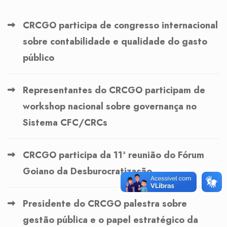
CRCGO participa de congresso internacional
sobre contabilidade e qualidade do gasto
público
Representantes do CRCGO participam de
workshop nacional sobre governança no
Sistema CFC/CRCs
CRCGO participa da 11ª reunião do Fórum
Goiano da Desburocratização
Presidente do CRCGO palestra sobre
gestão pública e o papel estratégico da