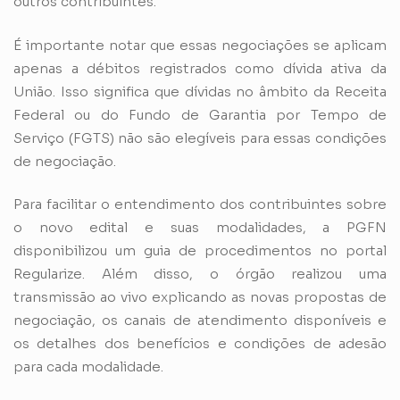
outros contribuintes.
É importante notar que essas negociações se aplicam
apenas a débitos registrados como dívida ativa da
União. Isso significa que dívidas no âmbito da Receita
Federal ou do Fundo de Garantia por Tempo de
Serviço
(FGTS)
não são elegíveis para essas condições
de negociação.
Para facilitar o entendimento dos contribuintes sobre
o novo edital e suas modalidades, a PGFN
disponibilizou um guia de procedimentos no portal
Regularize. Além disso, o órgão realizou uma
transmissão ao vivo explicando as novas propostas de
negociação, os canais de atendimento disponíveis e
os detalhes dos benefícios e condições de adesão
para cada modalidade.