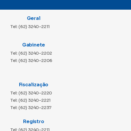
Geral
Tel: (62) 3240-2211
Gabinete
Tel: (62) 3240-2202
Tel: (62) 3240-2206
Fiscalização
Tel: (62) 3240-2220
Tel: (62) 3240-2221
Tel: (62) 3240-2237
Registro
Tel: (62) 3240-2211