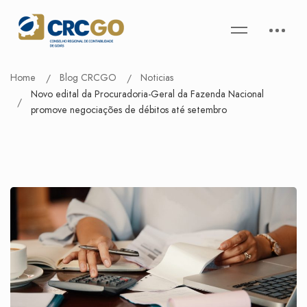
Home
Blog CRCGO
Noticias
Novo edital da Procuradoria-Geral da Fazenda Nacional
promove negociações de débitos até setembro