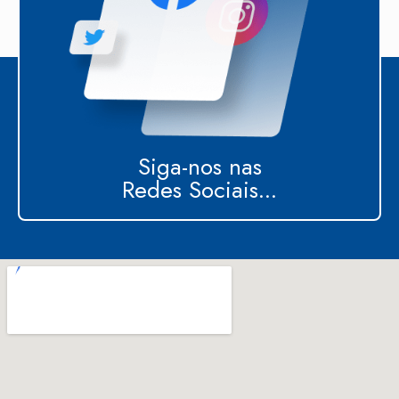
Siga-nos nas
Redes Sociais...