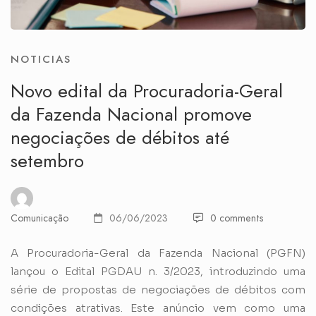
NOTICIAS
Novo edital da Procuradoria-Geral
da Fazenda Nacional promove
negociações de débitos até
setembro
Comunicação
06/06/2023
0 comments
A Procuradoria-Geral da Fazenda Nacional (PGFN)
lançou o Edital PGDAU n. 3/2023, introduzindo uma
série de propostas de negociações de débitos com
condições atrativas. Este anúncio vem como uma