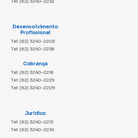
Tel: (62) 3240-2232
Desenvolvimento
Profissional
Tel: (62) 3240-2203
Tel: (62) 3240-2238
Cobrança
Tel: (62) 3240-2216
Tel: (62) 3240-2229
Tel: (62) 3240-2209
Jurídico
Tel: (62) 3240-2213
Tel: (62) 3240-2234