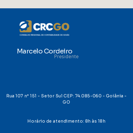
Marcelo Cordeiro
Presidente
Rua 107 n° 151 - Setor Sul CEP: 74.085-060 - Goiânia -
GO
Horário de atendimento: 8h às 18h