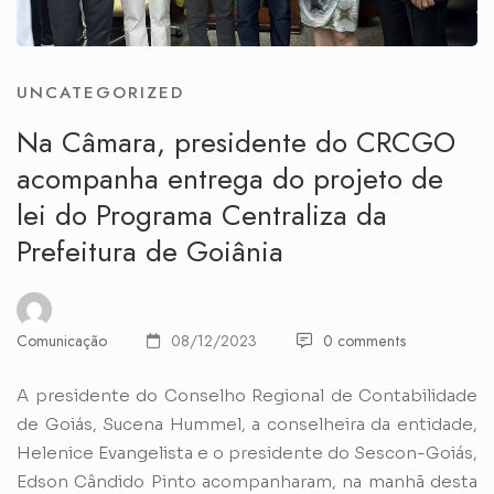
UNCATEGORIZED
Na Câmara, presidente do CRCGO
acompanha entrega do projeto de
lei do Programa Centraliza da
Prefeitura de Goiânia
Comunicação
08/12/2023
0 comments
A presidente do Conselho Regional de Contabilidade
de Goiás, Sucena Hummel, a conselheira da entidade,
Helenice Evangelista e o presidente do Sescon-Goiás,
Edson Cândido Pinto acompanharam, na manhã desta