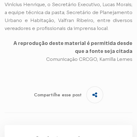
Vinícius Henrique, o Secretário Executivo, Lucas Morais;
a equipe técnica da pasta; Secretário de Planejamento
Urbano e Habitação, Valfran Ribeiro, entre diversos
vereadores e profissionais da imprensa local.
A reprodução deste material é permitida desde
que a fonte seja citada
Comunicação CRCGO, Kamilla Lemes
Compartilhe esse post