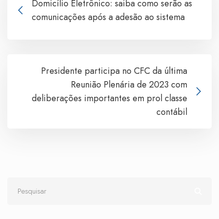
Domicílio Eletrônico: saiba como serão as
comunicações após a adesão ao sistema
Presidente participa no CFC da última
Reunião Plenária de 2023 com
deliberações importantes em prol classe
contábil