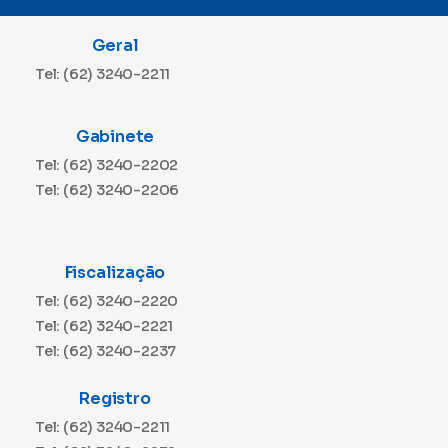
Geral
Tel: (62) 3240-2211
Gabinete
Tel: (62) 3240-2202
Tel: (62) 3240-2206
Fiscalização
Tel: (62) 3240-2220
Tel: (62) 3240-2221
Tel: (62) 3240-2237
Registro
Tel: (62) 3240-2211