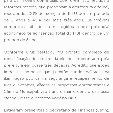
para os imóveis comerciais que forem submetidos a
reformas retrofit, que preservam a arquitetura original,
recebendo 100% de isenção do IPTU por um período
de 5 anos e 40% por mais três anos. Os imóveis
comerciais situados em regiões com potencial
econômico terão isenção total do ITBI dentro de um
período de 5 anos.
Conforme Cruz destacou, “O projeto completo de
requalificação do centro da cidade apresentado pela
prefeitura em quase três décadas. Acredito que ações
imediatas como as que já estão sendo realizadas na
iluminação pública, na segurança e recapeamento de
ruas e avenidas, aliadas as propostas apresentadas a
Câmara Municipal, vão transformar o centro da nossa
cidade”, disse o prefeito Rogério Cruz.
Estiveram presentes o Secretário de Finanças (Sefin),