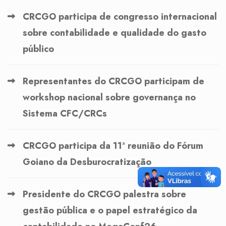
CRCGO participa de congresso internacional
sobre contabilidade e qualidade do gasto
público
Representantes do CRCGO participam de
workshop nacional sobre governança no
Sistema CFC/CRCs
CRCGO participa da 11ª reunião do Fórum
Goiano da Desburocratização
Presidente do CRCGO palestra sobre
gestão pública e o papel estratégico da