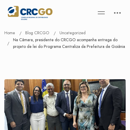
Home
Blog CRCGO
Uncategorized
Na Câmara, presidente do CRCGO acompanha entrega do
projeto de lei do Programa Centraliza da Prefeitura de Goiânia