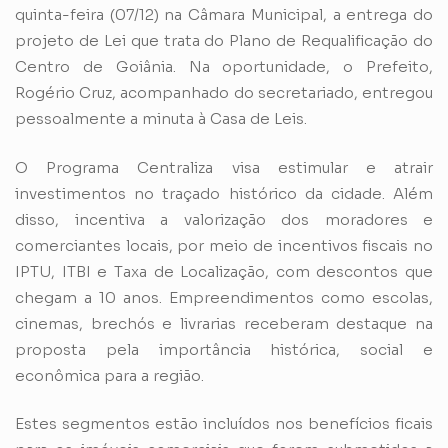
quinta-feira (07/12) na Câmara Municipal, a entrega do
projeto de Lei que trata do Plano de Requalificação do
Centro de Goiânia. Na oportunidade, o Prefeito,
Rogério Cruz, acompanhado do secretariado, entregou
pessoalmente a minuta à Casa de Leis.
O Programa Centraliza visa estimular e atrair
investimentos no traçado histórico da cidade. Além
disso, incentiva a valorização dos moradores e
comerciantes locais, por meio de incentivos fiscais no
IPTU, ITBI e Taxa de Localização, com descontos que
chegam a 10 anos. Empreendimentos como escolas,
cinemas, brechós e livrarias receberam destaque na
proposta pela importância histórica, social e
econômica para a região.
Estes segmentos estão incluídos nos benefícios ficais