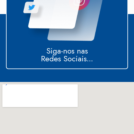
Siga-nos nas
Redes Sociais...