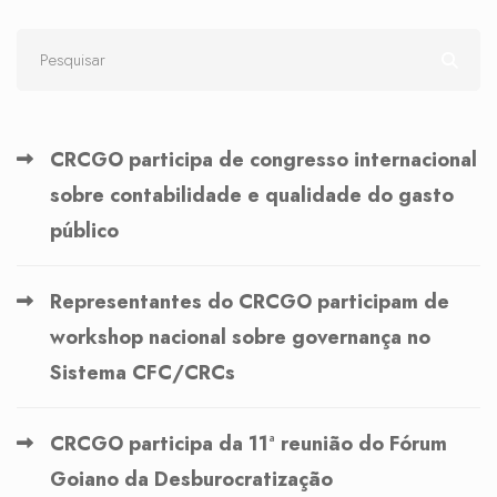
CRCGO participa de congresso internacional
sobre contabilidade e qualidade do gasto
público
Representantes do CRCGO participam de
workshop nacional sobre governança no
Sistema CFC/CRCs
CRCGO participa da 11ª reunião do Fórum
Goiano da Desburocratização