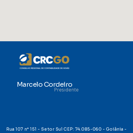
Marcelo Cordeiro
Presidente
Rua 107 n° 151 - Setor Sul CEP: 74.085-060 - Goiânia -