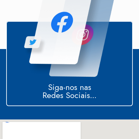
Siga-nos nas
Redes Sociais...