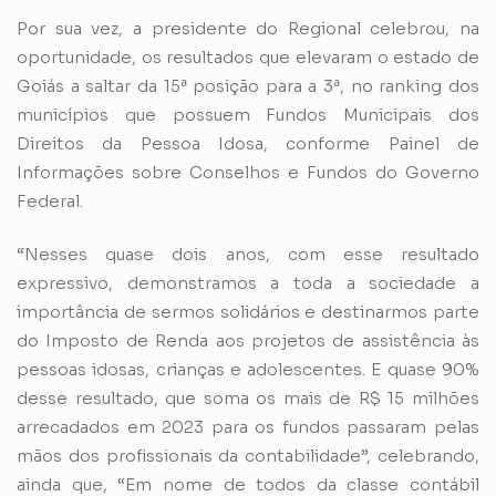
Por sua vez, a presidente do Regional celebrou, na
oportunidade, os resultados que elevaram o estado de
Goiás a saltar da 15ª posição para a 3ª, no ranking dos
municípios que possuem Fundos Municipais dos
Direitos da Pessoa Idosa, conforme Painel de
Informações sobre Conselhos e Fundos do Governo
Federal.
“Nesses quase dois anos, com esse resultado
expressivo, demonstramos a toda a sociedade a
importância de sermos solidários e destinarmos parte
do Imposto de Renda aos projetos de assistência às
pessoas idosas, crianças e adolescentes. E quase 90%
desse resultado, que soma os mais de R$ 15 milhões
arrecadados em 2023 para os fundos passaram pelas
mãos dos profissionais da contabilidade”, celebrando,
ainda que, “Em nome de todos da classe contábil