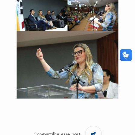
Compartilhe esse post