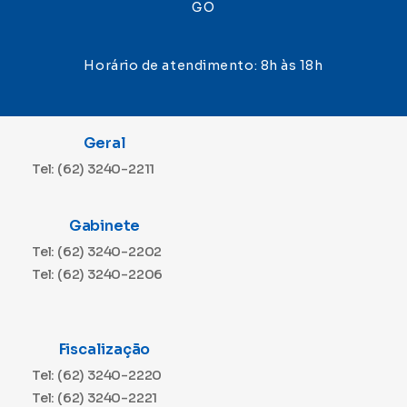
GO
Horário de atendimento: 8h às 18h
Geral
Tel: (62) 3240-2211
Gabinete
Tel: (62) 3240-2202
Tel: (62) 3240-2206
Fiscalização
Tel: (62) 3240-2220
Tel: (62) 3240-2221