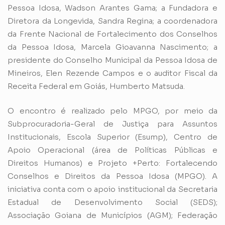
Pessoa Idosa, Wadson Arantes Gama; a Fundadora e
Diretora da Longevida, Sandra Regina; a coordenadora
da Frente Nacional de Fortalecimento dos Conselhos
da Pessoa Idosa, Marcela Gioavanna Nascimento; a
presidente do Conselho Municipal da Pessoa Idosa de
Mineiros, Elen Rezende Campos e o auditor Fiscal da
Receita Federal em Goiás, Humberto Matsuda.
O encontro é realizado pelo MPGO, por meio da
Subprocuradoria-Geral de Justiça para Assuntos
Institucionais, Escola Superior (Esump), Centro de
Apoio Operacional (área de Políticas Públicas e
Direitos Humanos) e Projeto +Perto: Fortalecendo
Conselhos e Direitos da Pessoa Idosa (MPGO). A
iniciativa conta com o apoio institucional da Secretaria
Estadual de Desenvolvimento Social (SEDS);
Associação Goiana de Municípios (AGM); Federação