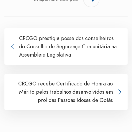
CRCGO prestigia posse dos conselheiros
do Conselho de Segurança Comunitária na
Assembleia Legislativa
CRCGO recebe Certificado de Honra ao
Mérito pelos trabalhos desenvolvidos em
prol das Pessoas Idosas de Goiás