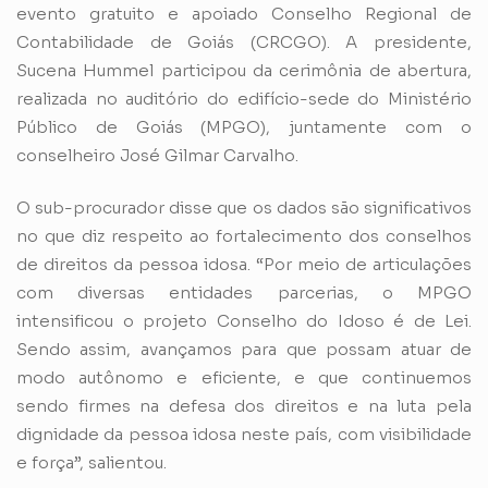
evento gratuito e apoiado Conselho Regional de
Contabilidade de Goiás (CRCGO). A presidente,
Sucena Hummel participou da cerimônia de abertura,
realizada no auditório do edifício-sede do Ministério
Público de Goiás (MPGO), juntamente com o
conselheiro José Gilmar Carvalho.
O sub-procurador disse que os dados são significativos
no que diz respeito ao fortalecimento dos conselhos
de direitos da pessoa idosa. “Por meio de articulações
com diversas entidades parcerias, o MPGO
intensificou o projeto Conselho do Idoso é de Lei.
Sendo assim, avançamos para que possam atuar de
modo autônomo e eficiente, e que continuemos
sendo firmes na defesa dos direitos e na luta pela
dignidade da pessoa idosa neste país, com visibilidade
e força”, salientou.