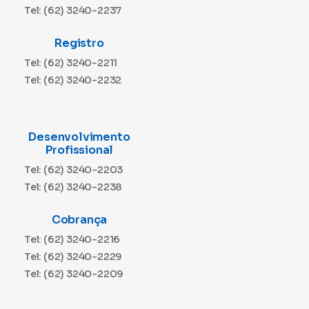
Tel: (62) 3240-2237
Registro
Tel: (62) 3240-2211
Tel: (62) 3240-2232
Desenvolvimento
Profissional
Tel: (62) 3240-2203
Tel: (62) 3240-2238
Cobrança
Tel: (62) 3240-2216
Tel: (62) 3240-2229
Tel: (62) 3240-2209