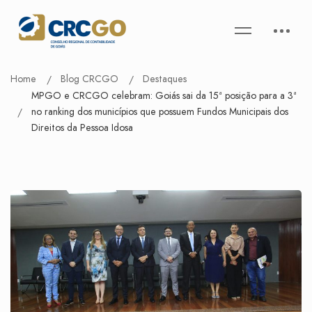
Home
Blog CRCGO
Destaques
MPGO e CRCGO celebram: Goiás sai da 15ª posição para a 3ª
no ranking dos municípios que possuem Fundos Municipais dos
Direitos da Pessoa Idosa