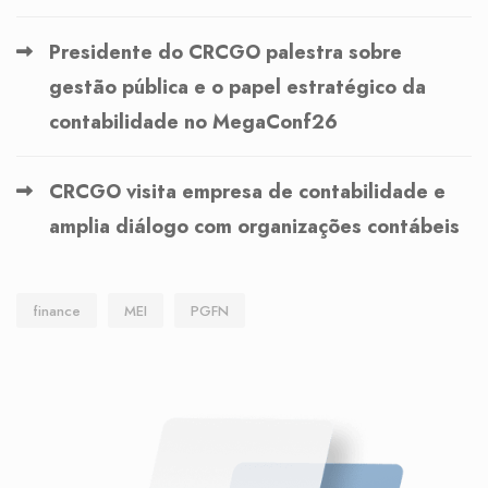
Presidente do CRCGO palestra sobre
gestão pública e o papel estratégico da
contabilidade no MegaConf26
CRCGO visita empresa de contabilidade e
amplia diálogo com organizações contábeis
finance
MEI
PGFN