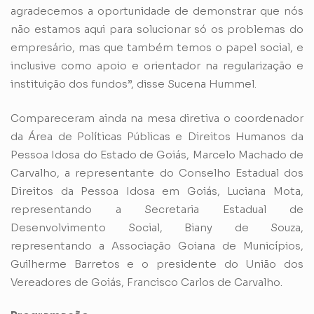
agradecemos a oportunidade de demonstrar que nós
não estamos aqui para solucionar só os problemas do
empresário, mas que também temos o papel social, e
inclusive como apoio e orientador na regularização e
instituição dos fundos”, disse Sucena Hummel.
Compareceram ainda na mesa diretiva o coordenador
da Área de Políticas Públicas e Direitos Humanos da
Pessoa Idosa do Estado de Goiás, Marcelo Machado de
Carvalho, a representante do Conselho Estadual dos
Direitos da Pessoa Idosa em Goiás, Luciana Mota,
representando a Secretaria Estadual de
Desenvolvimento Social, Biany de Souza,
representando a Associação Goiana de Municípios,
Guilherme Barretos e o presidente do União dos
Vereadores de Goiás, Francisco Carlos de Carvalho.