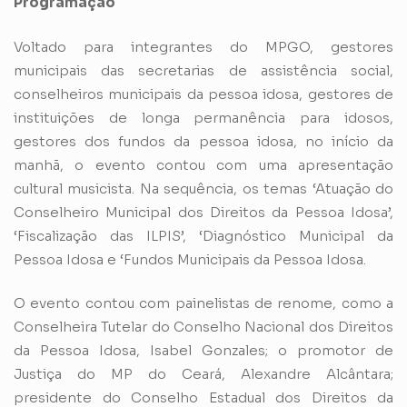
Programação
Voltado para integrantes do MPGO, gestores
municipais das secretarias de assistência social,
conselheiros municipais da pessoa idosa, gestores de
instituições de longa permanência para idosos,
gestores dos fundos da pessoa idosa, no início da
manhã, o evento contou com uma apresentação
cultural musicista. Na sequência, os temas ‘Atuação do
Conselheiro Municipal dos Direitos da Pessoa Idosa’,
‘Fiscalização das ILPIS’, ‘Diagnóstico Municipal da
Pessoa Idosa e ‘Fundos Municipais da Pessoa Idosa.
O evento contou com painelistas de renome, como a
Conselheira Tutelar do Conselho Nacional dos Direitos
da Pessoa Idosa, Isabel Gonzales; o promotor de
Justiça do MP do Ceará, Alexandre Alcântara;
presidente do Conselho Estadual dos Direitos da