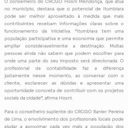
O conselheiro do CRCGO Hosni Mendonça, que atua
no município, destaca que o potencial de Itumbiara
pode ser melhor aproveitado à medida que mais
contribuintes recebam informações claras sobre o
funcionamento da iniciativa. “Itumbiara tem uma
população participativa e uma economia que permite
ampliar consideravelmente a destinação. Muitas
pessoas ainda não sabem que podem escolher para
onde uma parte do seu imposto será direcionada. O
profissional da contabilidade faz a diferença
justamente nesse momento, ao conversar com o
cliente, esclarecer as dúvidas e apresentar uma
oportunidade concreta de contribuir com os projetos
sociais da cidade”, afirma Hosni.
Para o conselheiro suplente do CRCGO Ranier Pereira
de Lima, o envolvimento dos profissionais locais pode
ajudar a aproximar cada vez mais a população dos