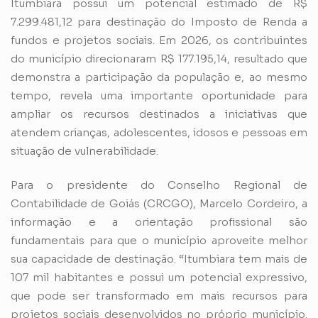
Itumbiara possui um potencial estimado de R$
7.299.481,12 para destinação do Imposto de Renda a
fundos e projetos sociais. Em 2026, os contribuintes
do município direcionaram R$ 177.195,14, resultado que
demonstra a participação da população e, ao mesmo
tempo, revela uma importante oportunidade para
ampliar os recursos destinados a iniciativas que
atendem crianças, adolescentes, idosos e pessoas em
situação de vulnerabilidade.
Para o presidente do Conselho Regional de
Contabilidade de Goiás (CRCGO), Marcelo Cordeiro, a
informação e a orientação profissional são
fundamentais para que o município aproveite melhor
sua capacidade de destinação. “Itumbiara tem mais de
107 mil habitantes e possui um potencial expressivo,
que pode ser transformado em mais recursos para
projetos sociais desenvolvidos no próprio município.