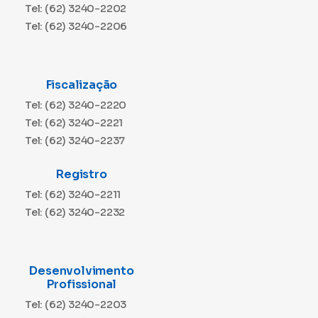
Tel: (62) 3240-2202
Tel: (62) 3240-2206
Fiscalização
Tel: (62) 3240-2220
Tel: (62) 3240-2221
Tel: (62) 3240-2237
Registro
Tel: (62) 3240-2211
Tel: (62) 3240-2232
Desenvolvimento
Profissional
Tel: (62) 3240-2203