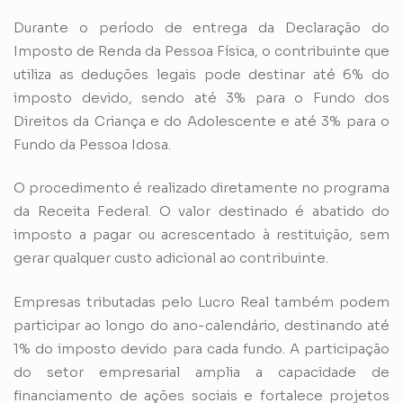
Durante o período de entrega da Declaração do
Imposto de Renda da Pessoa Física, o contribuinte que
utiliza as deduções legais pode destinar até 6% do
imposto devido, sendo até 3% para o Fundo dos
Direitos da Criança e do Adolescente e até 3% para o
Fundo da Pessoa Idosa.
O procedimento é realizado diretamente no programa
da Receita Federal. O valor destinado é abatido do
imposto a pagar ou acrescentado à restituição, sem
gerar qualquer custo adicional ao contribuinte.
Empresas tributadas pelo Lucro Real também podem
participar ao longo do ano-calendário, destinando até
1% do imposto devido para cada fundo. A participação
do setor empresarial amplia a capacidade de
financiamento de ações sociais e fortalece projetos