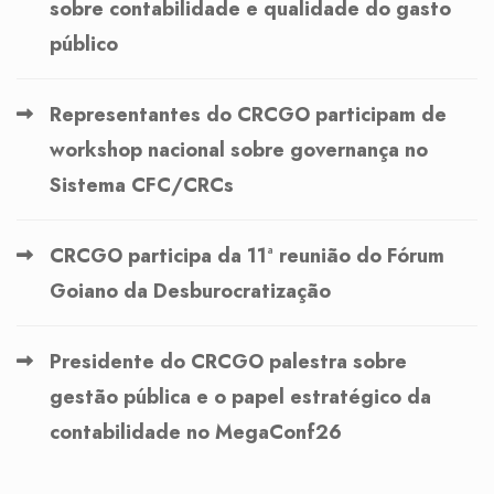
sobre contabilidade e qualidade do gasto
público
Representantes do CRCGO participam de
workshop nacional sobre governança no
Sistema CFC/CRCs
CRCGO participa da 11ª reunião do Fórum
Goiano da Desburocratização
Presidente do CRCGO palestra sobre
gestão pública e o papel estratégico da
contabilidade no MegaConf26