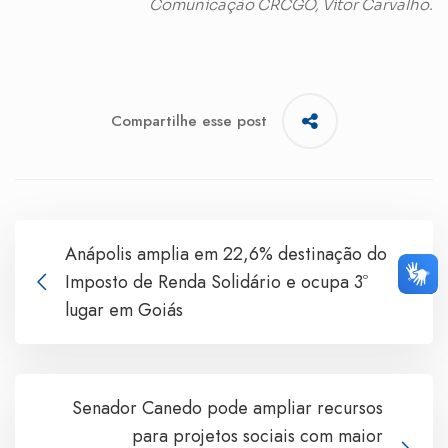
Comunicação CRCGO, Vitor Carvalho.
Compartilhe esse post
Anápolis amplia em 22,6% destinação do
Imposto de Renda Solidário e ocupa 3º
lugar em Goiás
Senador Canedo pode ampliar recursos
para projetos sociais com maior