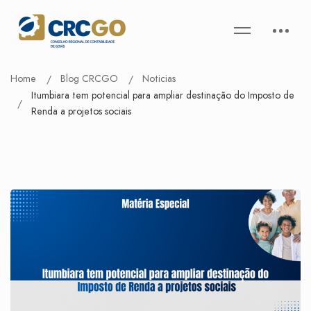
Home
Blog CRCGO
Noticias
Itumbiara tem potencial para ampliar destinação do Imposto de
Renda a projetos sociais