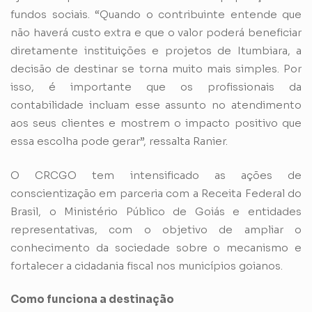
fundos sociais. “Quando o contribuinte entende que
não haverá custo extra e que o valor poderá beneficiar
diretamente instituições e projetos de Itumbiara, a
decisão de destinar se torna muito mais simples. Por
isso, é importante que os profissionais da
contabilidade incluam esse assunto no atendimento
aos seus clientes e mostrem o impacto positivo que
essa escolha pode gerar”, ressalta Ranier.
O CRCGO tem intensificado as ações de
conscientização em parceria com a Receita Federal do
Brasil, o Ministério Público de Goiás e entidades
representativas, com o objetivo de ampliar o
conhecimento da sociedade sobre o mecanismo e
fortalecer a cidadania fiscal nos municípios goianos.
Como funciona a destinação