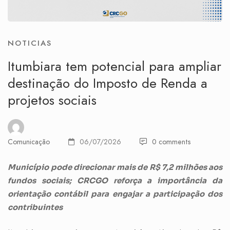
NOTICIAS
Itumbiara tem potencial para ampliar
destinação do Imposto de Renda a
projetos sociais
Comunicação
06/07/2026
0 comments
Município pode direcionar mais de R$ 7,2 milhões aos
fundos sociais; CRCGO reforça a importância da
orientação contábil para engajar a participação dos
contribuintes