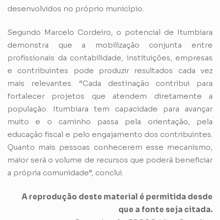
desenvolvidos no próprio município.
Segundo Marcelo Cordeiro, o potencial de Itumbiara
demonstra que a mobilização conjunta entre
profissionais da contabilidade, instituições, empresas
e contribuintes pode produzir resultados cada vez
mais relevantes. “Cada destinação contribui para
fortalecer projetos que atendem diretamente a
população. Itumbiara tem capacidade para avançar
muito e o caminho passa pela orientação, pela
educação fiscal e pelo engajamento dos contribuintes.
Quanto mais pessoas conhecerem esse mecanismo,
maior será o volume de recursos que poderá beneficiar
a própria comunidade”, conclui.
A reprodução deste material é permitida desde
que a fonte seja citada.