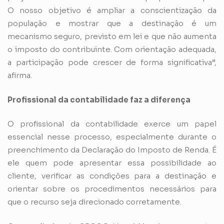
O nosso objetivo é ampliar a conscientização da
população e mostrar que a destinação é um
mecanismo seguro, previsto em lei e que não aumenta
o imposto do contribuinte. Com orientação adequada,
a participação pode crescer de forma significativa”,
afirma.
Profissional da contabilidade faz a diferença
O profissional da contabilidade exerce um papel
essencial nesse processo, especialmente durante o
preenchimento da Declaração do Imposto de Renda. É
ele quem pode apresentar essa possibilidade ao
cliente, verificar as condições para a destinação e
orientar sobre os procedimentos necessários para
que o recurso seja direcionado corretamente.