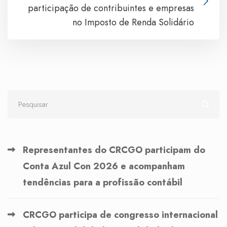
participação de contribuintes e empresas
no Imposto de Renda Solidário
Representantes do CRCGO participam do
Conta Azul Con 2026 e acompanham
tendências para a profissão contábil
CRCGO participa de congresso internacional