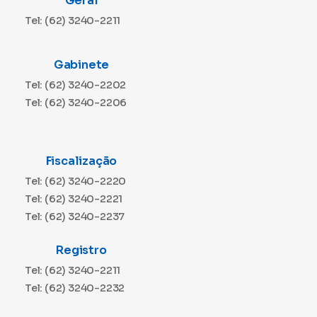
Geral
Tel: (62) 3240-2211
Gabinete
Tel: (62) 3240-2202
Tel: (62) 3240-2206
Fiscalização
Tel: (62) 3240-2220
Tel: (62) 3240-2221
Tel: (62) 3240-2237
Registro
Tel: (62) 3240-2211
Tel: (62) 3240-2232