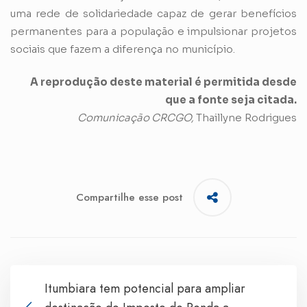
uma rede de solidariedade capaz de gerar benefícios
permanentes para a população e impulsionar projetos
sociais que fazem a diferença no município.
A reprodução deste material é permitida desde
que a fonte seja citada.
Comunicação CRCGO,
Thaillyne Rodrigues
Compartilhe esse post
Itumbiara tem potencial para ampliar