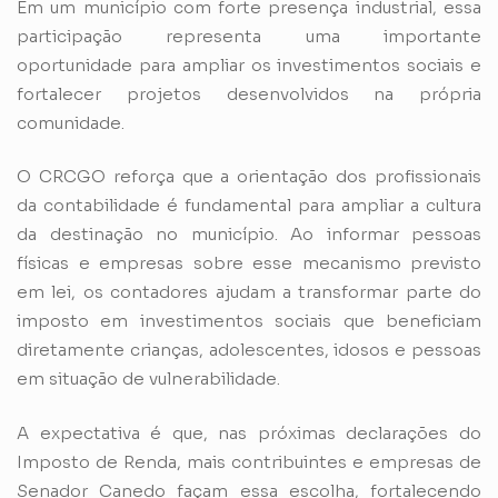
Em um município com forte presença industrial, essa
participação representa uma importante
oportunidade para ampliar os investimentos sociais e
fortalecer projetos desenvolvidos na própria
comunidade.
O CRCGO reforça que a orientação dos profissionais
da contabilidade é fundamental para ampliar a cultura
da destinação no município. Ao informar pessoas
físicas e empresas sobre esse mecanismo previsto
em lei, os contadores ajudam a transformar parte do
imposto em investimentos sociais que beneficiam
diretamente crianças, adolescentes, idosos e pessoas
em situação de vulnerabilidade.
A expectativa é que, nas próximas declarações do
Imposto de Renda, mais contribuintes e empresas de
Senador Canedo façam essa escolha, fortalecendo