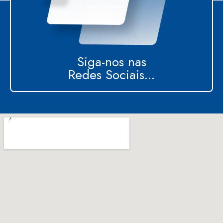
Siga-nos nas
Redes Sociais...