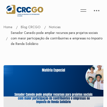
Home
Blog CRCGO
Noticias
Senador Canedo pode ampliar recursos para projetos sociais
com maior participação de contribuintes e empresas no Imposto
de Renda Solidário