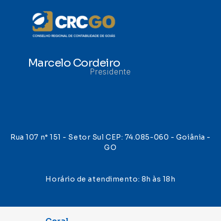
Marcelo Cordeiro
Presidente
Rua 107 n° 151 - Setor Sul CEP: 74.085-060 - Goiânia -
GO
Horário de atendimento: 8h às 18h