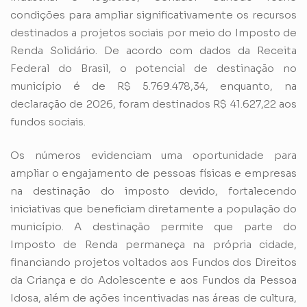
condições para ampliar significativamente os recursos
destinados a projetos sociais por meio do Imposto de
Renda Solidário. De acordo com dados da Receita
Federal do Brasil, o potencial de destinação no
município é de R$ 5.769.478,34, enquanto, na
declaração de 2026, foram destinados R$ 41.627,22 aos
fundos sociais.
Os números evidenciam uma oportunidade para
ampliar o engajamento de pessoas físicas e empresas
na destinação do imposto devido, fortalecendo
iniciativas que beneficiam diretamente a população do
município. A destinação permite que parte do
Imposto de Renda permaneça na própria cidade,
financiando projetos voltados aos Fundos dos Direitos
da Criança e do Adolescente e aos Fundos da Pessoa
Idosa, além de ações incentivadas nas áreas de cultura,