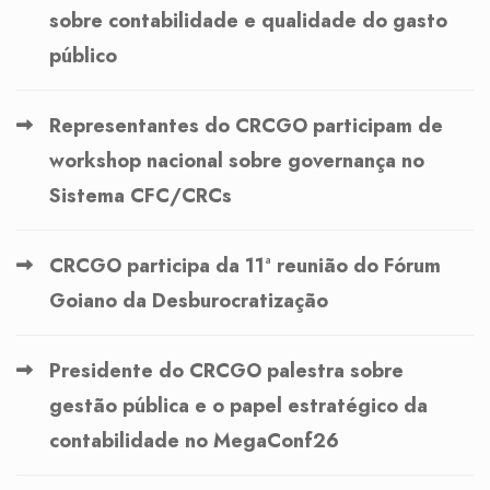
sobre contabilidade e qualidade do gasto
público
Representantes do CRCGO participam de
workshop nacional sobre governança no
Sistema CFC/CRCs
CRCGO participa da 11ª reunião do Fórum
Goiano da Desburocratização
Presidente do CRCGO palestra sobre
gestão pública e o papel estratégico da
contabilidade no MegaConf26