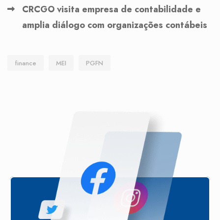
CRCGO visita empresa de contabilidade e
amplia diálogo com organizações contábeis
finance
MEI
PGFN