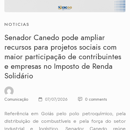
NOTICIAS
Senador Canedo pode ampliar
recursos para projetos sociais com
maior participação de contribuintes
e empresas no Imposto de Renda
Solidário
Comunicação
07/07/2026
0 comments
Referência em Goiás pelo polo petroquímico, pela
distribuição de combustíveis e pela força do setor
industrial e logístico, Senador Canedo reúne