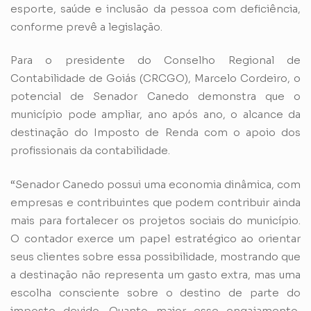
esporte, saúde e inclusão da pessoa com deficiência,
conforme prevê a legislação.
Para o presidente do Conselho Regional de
Contabilidade de Goiás (CRCGO), Marcelo Cordeiro, o
potencial de Senador Canedo demonstra que o
município pode ampliar, ano após ano, o alcance da
destinação do Imposto de Renda com o apoio dos
profissionais da contabilidade.
“Senador Canedo possui uma economia dinâmica, com
empresas e contribuintes que podem contribuir ainda
mais para fortalecer os projetos sociais do município.
O contador exerce um papel estratégico ao orientar
seus clientes sobre essa possibilidade, mostrando que
a destinação não representa um gasto extra, mas uma
escolha consciente sobre o destino de parte do
imposto devido. Quanto maior esse engajamento,