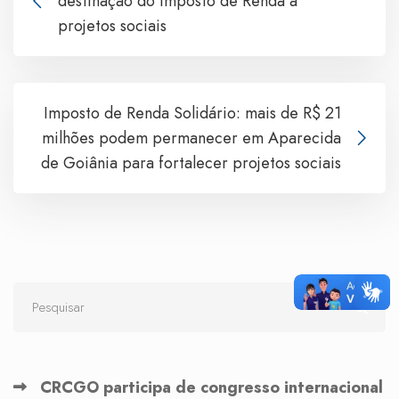
destinação do Imposto de Renda a
projetos sociais
Imposto de Renda Solidário: mais de R$ 21
milhões podem permanecer em Aparecida
de Goiânia para fortalecer projetos sociais
CRCGO participa de congresso internacional