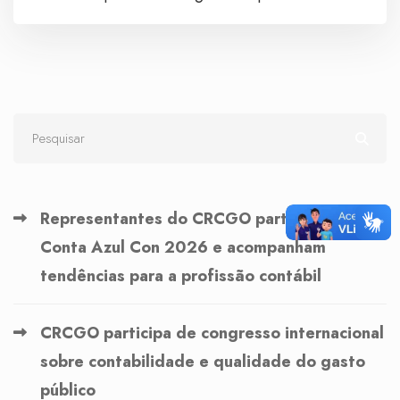
Representantes do CRCGO participam do
Conta Azul Con 2026 e acompanham
tendências para a profissão contábil
CRCGO participa de congresso internacional
sobre contabilidade e qualidade do gasto
público