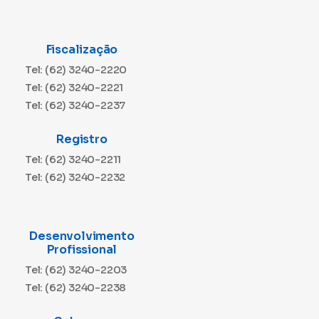
Fiscalização
Tel: (62) 3240-2220
Tel: (62) 3240-2221
Tel: (62) 3240-2237
Registro
Tel: (62) 3240-2211
Tel: (62) 3240-2232
Desenvolvimento
Profissional
Tel: (62) 3240-2203
Tel: (62) 3240-2238