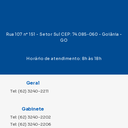
Rua 107 n° 151 - Setor Sul CEP: 74.085-060 - Goiânia -
GO
Horário de atendimento: 8h às 18h
Geral
Tel: (62) 3240-2211
Gabinete
Tel: (62) 3240-2202
Tel: (62) 3240-2206