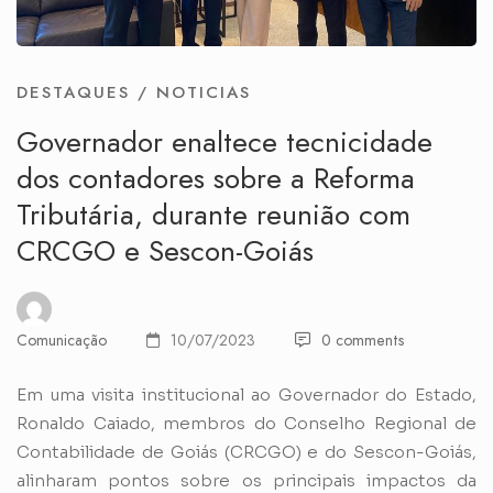
DESTAQUES
/
NOTICIAS
Governador enaltece tecnicidade
dos contadores sobre a Reforma
Tributária, durante reunião com
CRCGO e Sescon-Goiás
Comunicação
10/07/2023
0 comments
Em uma visita institucional ao Governador do Estado,
Ronaldo Caiado, membros do Conselho Regional de
Contabilidade de Goiás (CRCGO) e do Sescon-Goiás,
alinharam pontos sobre os principais impactos da