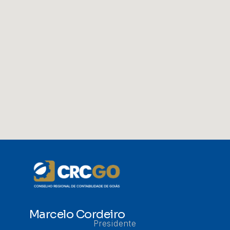
Marcelo Cordeiro
Presidente