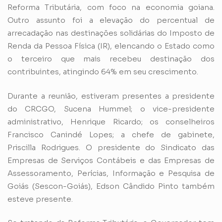
Reforma Tributária, com foco na economia goiana.
Outro assunto foi a elevação do percentual de
arrecadação nas destinações solidárias do Imposto de
Renda da Pessoa Física (IR), elencando o Estado como
o terceiro que mais recebeu destinação dos
contribuintes, atingindo 64% em seu crescimento.
Durante a reunião, estiveram presentes a presidente
do CRCGO, Sucena Hummel; o vice-presidente
administrativo, Henrique Ricardo; os conselheiros
Francisco Canindé Lopes; a chefe de gabinete,
Priscilla Rodrigues. O presidente do Sindicato das
Empresas de Serviços Contábeis e das Empresas de
Assessoramento, Perícias, Informação e Pesquisa de
Goiás (Sescon-Goiás), Edson Cândido Pinto também
esteve presente.