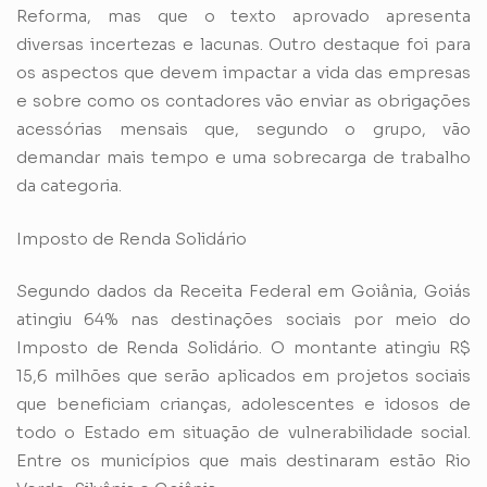
Reforma, mas que o texto aprovado apresenta
diversas incertezas e lacunas. Outro destaque foi para
os aspectos que devem impactar a vida das empresas
e sobre como os contadores vão enviar as obrigações
acessórias mensais que, segundo o grupo, vão
demandar mais tempo e uma sobrecarga de trabalho
da categoria.
Imposto de Renda Solidário
Segundo dados da Receita Federal em Goiânia, Goiás
atingiu 64% nas destinações sociais por meio do
Imposto de Renda Solidário. O montante atingiu R$
15,6 milhões que serão aplicados em projetos sociais
que beneficiam crianças, adolescentes e idosos de
todo o Estado em situação de vulnerabilidade social.
Entre os municípios que mais destinaram estão Rio