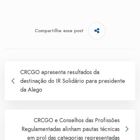
Compartilhe esse post
CRCGO apresenta resultados da
destinação do IR Solidário para presidente
da Alego
CRCGO e Conselhos das Profissões
Regulamentadas alinham pautas técnicas
em prol das categorias representadas