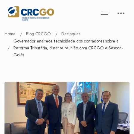
Home
Blog CRCGO
Destaques
Governador enaltece tecnicidade dos contadores sobre a
Reforma Tributária, durante reunião com CRCGO e Sescon-
Goiás