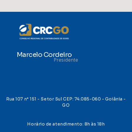
Marcelo Cordeiro
Presidente
Rua 107 n° 151 - Setor Sul CEP: 74.085-060 - Goiânia -
GO
Horário de atendimento: 8h às 18h