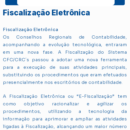
Fiscalização Eletrônica
Fiscalização Eletrônica
Os Conselhos Regionais de Contabilidade,
acompanhando a evolução tecnológica, entraram
em uma nova fase. A Fiscalização do Sistema
CFC/CRC´s passou a adotar uma nova ferramenta
para a execução de suas atividades principais,
substituindo os procedimentos que eram efetuados
presencialmente nos escritórios de contabilidade.
A Fiscalização Eletrônica ou “E-Fiscalização” tem
como objetivo racionalizar e agilizar os
procedimentos, utilizando a tecnologia da
informação para aprimorar e ampliar as atividades
ligadas à Fiscalização, alcançando um maior número