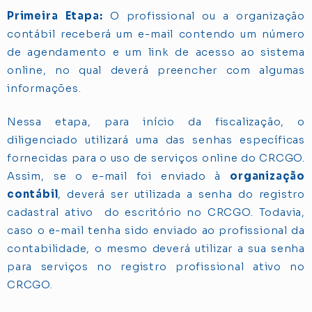
Primeira Etapa:
O profissional ou a organização
contábil receberá um e-mail contendo um número
de agendamento e um link de acesso ao sistema
online, no qual deverá preencher com algumas
informações.
Nessa etapa, para início da fiscalização, o
diligenciado utilizará uma das senhas específicas
fornecidas para o uso de serviços online do CRCGO.
Assim, se o e-mail foi enviado à
organização
contábil
, deverá ser utilizada a senha do registro
cadastral ativo do escritório no CRCGO. Todavia,
caso o e-mail tenha sido enviado ao profissional da
contabilidade, o mesmo deverá utilizar a sua senha
para serviços no registro profissional ativo no
CRCGO.