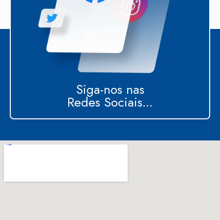
Siga-nos nas
Redes Sociais...