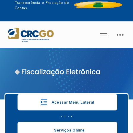
Transparência e Prestação de
Contas
Acessar Menu Lateral
. . . .
Serviços Online