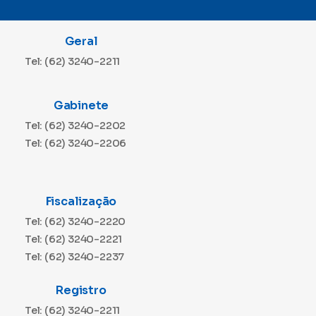
Geral
Tel: (62) 3240-2211
Gabinete
Tel: (62) 3240-2202
Tel: (62) 3240-2206
Fiscalização
Tel: (62) 3240-2220
Tel: (62) 3240-2221
Tel: (62) 3240-2237
Registro
Tel: (62) 3240-2211