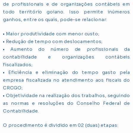
de profissionais e de organizações contábeis em
todo território goiano. Isso permite inúmeros
ganhos, entre os quais, pode-se relacionar:
• Maior produtividade com menor custo;
• Redução de tempo com deslocamentos;
• Aumento do número de profissionais da
contabilidade e organizações contábeis
fiscalizados;
• Eficiência e eliminação do tempo gasto pela
empresa fiscalizada no atendimento aos fiscais do
CRCGO;
• Objetividade na realização dos trabalhos, seguindo
as normas e resoluções do Conselho Federal de
Contabilidade.
O procedimento é dividido em 02 (duas) etapas: