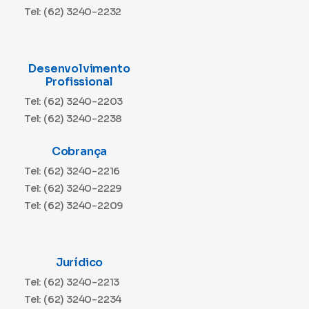
Tel: (62) 3240-2232
Desenvolvimento
Profissional
Tel: (62) 3240-2203
Tel: (62) 3240-2238
Cobrança
Tel: (62) 3240-2216
Tel: (62) 3240-2229
Tel: (62) 3240-2209
Jurídico
Tel: (62) 3240-2213
Tel: (62) 3240-2234