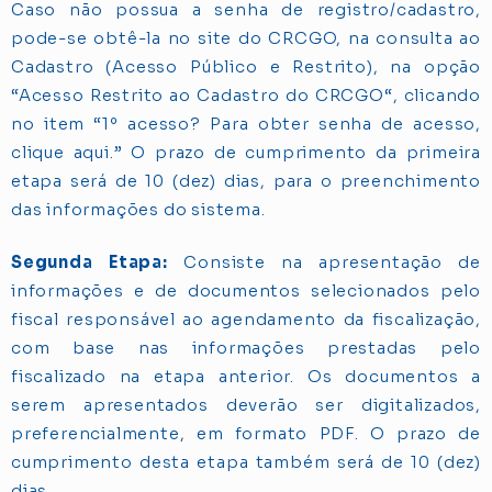
Caso não possua a senha de registro/cadastro,
pode-se obtê-la no site do CRCGO, na consulta ao
Cadastro (Acesso Público e Restrito), na opção
“Acesso Restrito ao Cadastro do CRCGO“, clicando
no item “1º acesso? Para obter senha de acesso,
clique aqui.” O prazo de cumprimento da primeira
etapa será de 10 (dez) dias, para o preenchimento
das informações do sistema.
Segunda Etapa:
Consiste na apresentação de
informações e de documentos selecionados pelo
fiscal responsável ao agendamento da fiscalização,
com base nas informações prestadas pelo
fiscalizado na etapa anterior. Os documentos a
serem apresentados deverão ser digitalizados,
preferencialmente, em formato PDF. O prazo de
cumprimento desta etapa também será de 10 (dez)
dias.