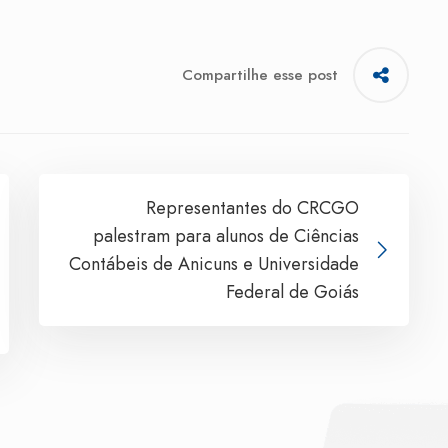
Compartilhe esse post
Representantes do CRCGO
palestram para alunos de Ciências
Contábeis de Anicuns e Universidade
Federal de Goiás