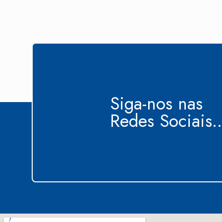
Siga-nos nas
Redes Sociais..