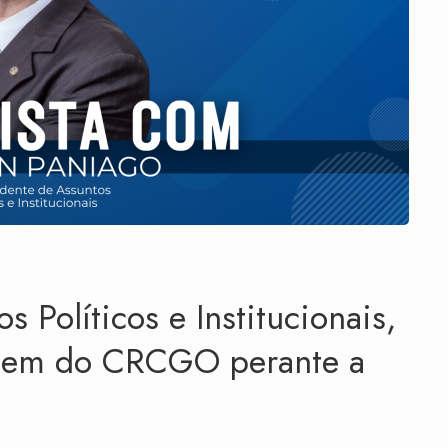
s Políticos e Institucionais,
agem do CRCGO perante a