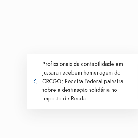
Profissionais da contabilidade em
Jussara recebem homenagem do
CRCGO; Receita Federal palestra
sobre a destinação solidária no
Imposto de Renda