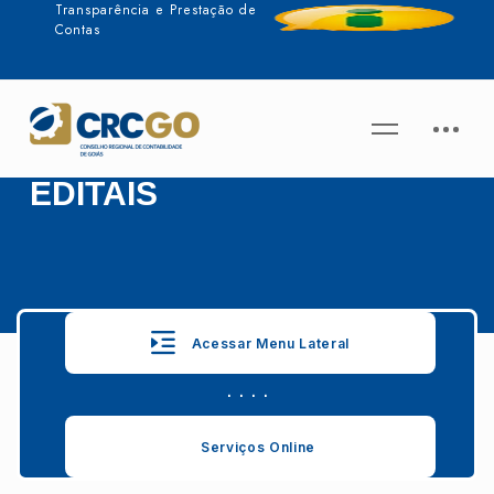
Transparência e Prestação de
Contas
EDITAIS
Acessar Menu Lateral
. . . .
Serviços Online