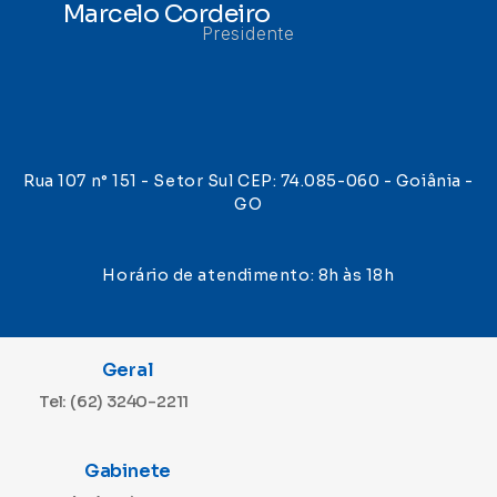
Marcelo Cordeiro
Presidente
Rua 107 n° 151 - Setor Sul CEP: 74.085-060 - Goiânia -
GO
Horário de atendimento: 8h às 18h
Geral
Tel: (62) 3240-2211
Gabinete