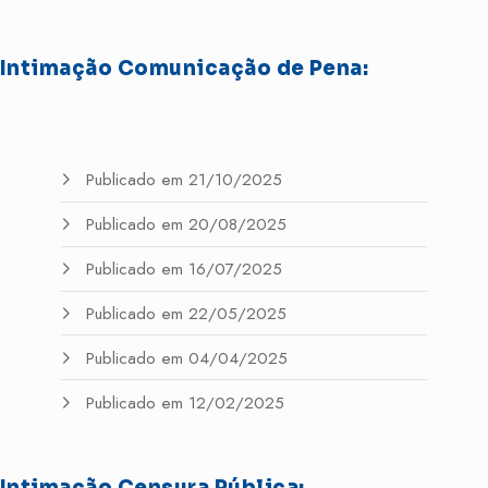
Intimação Comunicação de Pena:
Publicado em 21/10/2025
Publicado em 20/08/2025
Publicado em 16/07/2025
Publicado em 22/05/2025
Publicado em 04/04/2025
Publicado em 12/02/2025
Intimação Censura Pública: