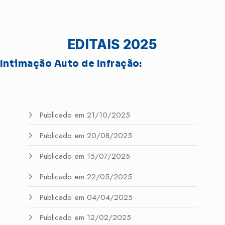
EDITAIS 2025
Intimação Auto de Infração:
Publicado em 21/10/2025
Publicado em 20/08/2025
Publicado em 15/07/2025
Publicado em 22/05/2025
Publicado em 04/04/2025
Publicado em 12/02/2025