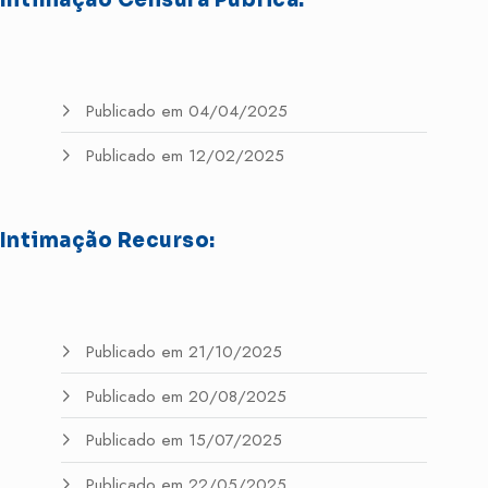
Publicado em 04/04/2025
Publicado em 12/02/2025
Intimação Recurso:
Publicado em 21/10/2025
Publicado em 20/08/2025
Publicado em 15/07/2025
Publicado em 22/05/2025