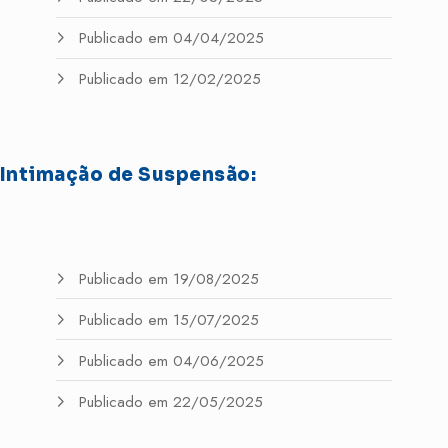
Publicado em 04/04/2025
Publicado em 12/02/2025
Intimação de Suspensão:
Publicado em 19/08/2025
Publicado em 15/07/2025
Publicado em 04/06/2025
Publicado em 22/05/2025