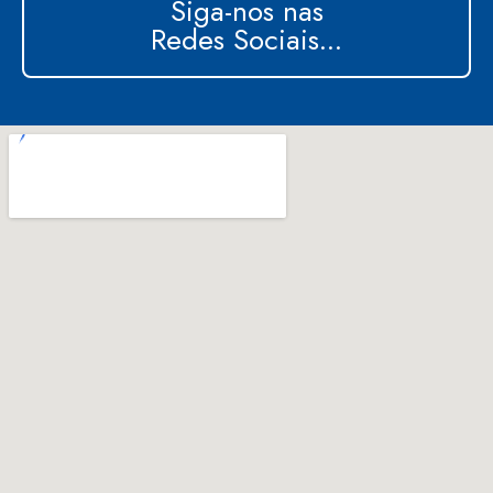
Siga-nos nas
Redes Sociais...