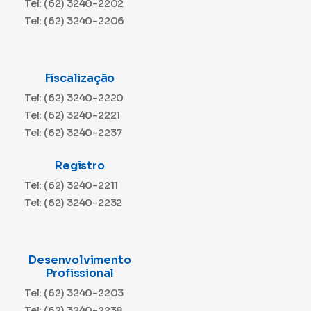
Tel: (62) 3240-2202
Tel: (62) 3240-2206
Fiscalização
Tel: (62) 3240-2220
Tel: (62) 3240-2221
Tel: (62) 3240-2237
Registro
Tel: (62) 3240-2211
Tel: (62) 3240-2232
Desenvolvimento
Profissional
Tel: (62) 3240-2203
Tel: (62) 3240-2238